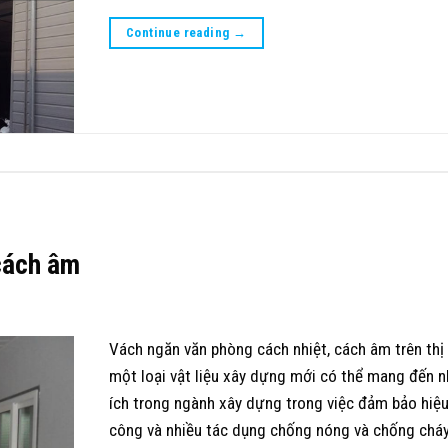
Continue reading
→
cách âm
Vách ngăn văn phòng cách nhiệt, cách âm trên thị
một loại vật liệu xây dựng mới có thể mang đến nh
ích trong ngành xây dựng trong việc đảm bảo hiệu
công và nhiều tác dụng chống nóng và chống chá