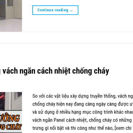
Continue reading
→
g vách ngăn cách nhiệt chống cháy
So với các vật liệu xây dựng truyền thống, vách n
chống cháy hiện nay đang càng ngày càng được 
và sử dụng ở nhiều hạng mục công trình khác nha
vách ngăn Panel cách nhiệt, chống cháy có những
trưng gì nổi bật và thi công như thế nào, [xem chi 