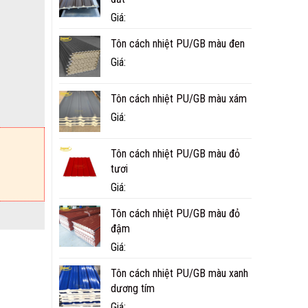
Giá:
Tôn cách nhiệt PU/GB màu đen
Giá:
Tôn cách nhiệt PU/GB màu xám
Giá:
Tôn cách nhiệt PU/GB màu đỏ
tươi
Giá:
Tôn cách nhiệt PU/GB màu đỏ
đậm
Giá:
Tôn cách nhiệt PU/GB màu xanh
dương tím
Giá: