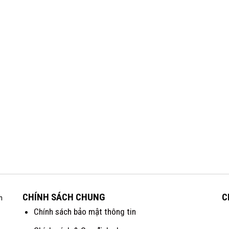
CHÍNH SÁCH CHUNG
C
h
Chính sách bảo mật thông tin