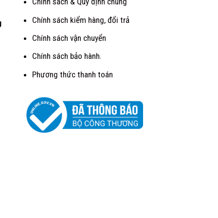
Chính sách & Quy định chung
Chính sách kiểm hàng, đổi trả
g
Chính sách vận chuyển
Chính sách bảo hành.
Phương thức thanh toán