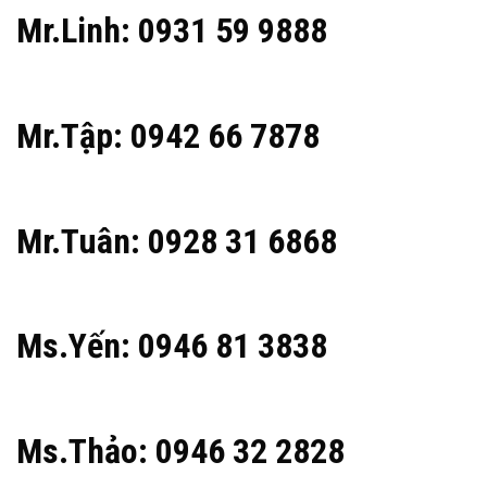
Mr.Linh: 0931 59 9888
Mr.Tập: 0942 66 7878
Mr.Tuân: 0928 31 6868
Ms.Yến: 0946 81 3838
Ms.Thảo: 0946 32 2828