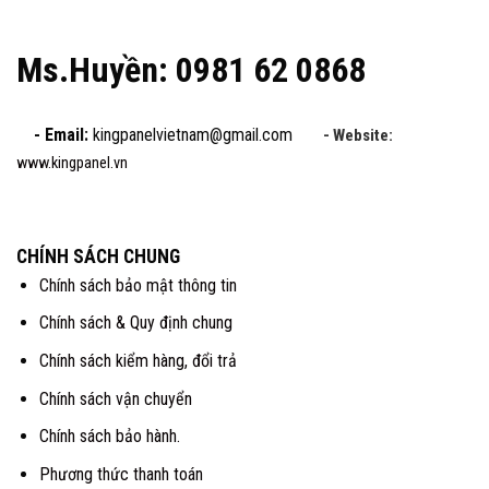
Ms.Huyền: 0981 62 0868
- Email:
kingpanelvietnam@gmail.com
- Website:
www.kingpanel.vn
CHÍNH SÁCH CHUNG
Chính sách bảo mật thông tin
Chính sách & Quy định chung
Chính sách kiểm hàng, đổi trả
Chính sách vận chuyển
Chính sách bảo hành.
Phương thức thanh toán