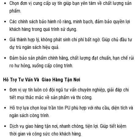
Chọn đơn vị cung cấp uy tín giúp bạn yên tâm về chất lượng sản
phẩm.
Các chính sách bảo hành rõ ràng, minh bạch, đảm bảo quyền lợi
khách hàng trong quá trình sử dụng.
Giá thành hợp lý, không phát sinh chi phí bất ngờ. Giúp chủ đầu tư
dự trù ngân sách hiệu quả.
Đảm bảo sản phẩm chính hãng, chất lượng đạt chuẩn, hạn chế rủi
ro hư hỏng, xuống cấp công trình.
Hỗ Trợ Tư Vấn Và Giao Hàng Tận Nơi
Đơn vị uy tín luôn có đội ngũ tư vấn chuyên nghiệp, giải đáp chi
tiết mọi thắc mắc về sản phẩm và thi công.
Hỗ trợ lựa chọn loại trần tôn PU phù hợp với nhu cầu, diện tích và
ngân sách công trình.
Dịch vụ giao hàng tận nơi, nhanh chóng, tiện lợi. Giúp tiết kiệm
thời gian và công sức cho khách hàng.