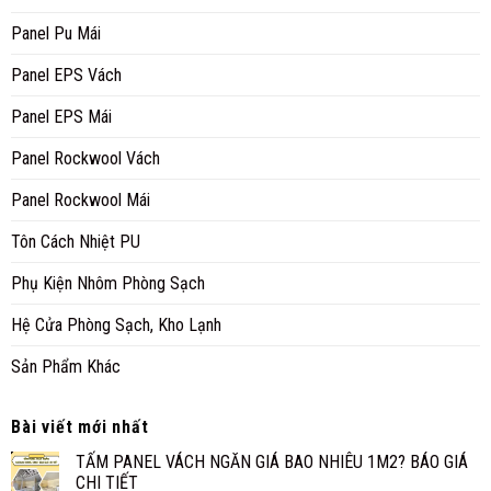
Panel Pu Mái
Panel EPS Vách
Panel EPS Mái
Panel Rockwool Vách
Panel Rockwool Mái
Tôn Cách Nhiệt PU
Phụ Kiện Nhôm Phòng Sạch
Hệ Cửa Phòng Sạch, Kho Lạnh
Sản Phẩm Khác
Bài viết mới nhất
TẤM PANEL VÁCH NGĂN GIÁ BAO NHIÊU 1M2? BÁO GIÁ
CHI TIẾT