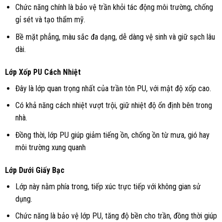
Chức năng chính là bảo vệ trần khỏi tác động môi trường, chống
gỉ sét và tạo thẩm mỹ.
Bề mặt phẳng, màu sắc đa dạng, dễ dàng vệ sinh và giữ sạch lâu
dài.
Lớp Xốp PU Cách Nhiệt
Đây là lớp quan trọng nhất của trần tôn PU, với mật độ xốp cao.
Có khả năng cách nhiệt vượt trội, giữ nhiệt độ ổn định bên trong
nhà.
Đồng thời, lớp PU giúp giảm tiếng ồn, chống ồn từ mưa, gió hay
môi trường xung quanh
Lớp Dưới Giấy Bạc
Lớp này nằm phía trong, tiếp xúc trực tiếp với không gian sử
dụng.
Chức năng là bảo vệ lớp PU, tăng độ bền cho trần, đồng thời giúp