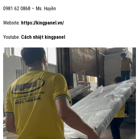
0981 62 0868 – Ms. Huyền
Website:
https://kingpanel.vn/
Youtube:
Cách nhiệt
kingpanel