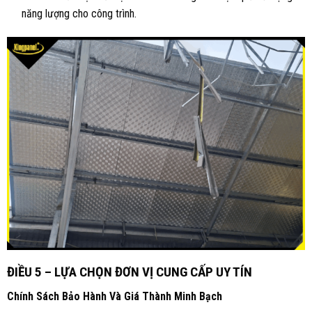
năng lượng cho công trình.
ĐIỀU 5 – LỰA CHỌN ĐƠN VỊ CUNG CẤP UY TÍN
Chính Sách Bảo Hành Và Giá Thành Minh Bạch