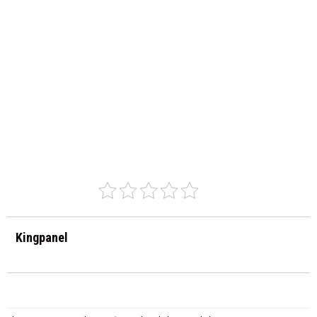
Kingpanel