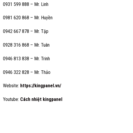
0931 599 888 – Mr. Linh
0981 620 868 – Mr. Huyền
0942 667 878 – Mr. Tập
0928 316 868 – Mr. Tuân
0946 813 838 – Mr. Trinh
0946 322 828 – Mr. Thảo
Website:
https://kingpanel.vn/
Youtube:
Cách nhiệt kingpanel