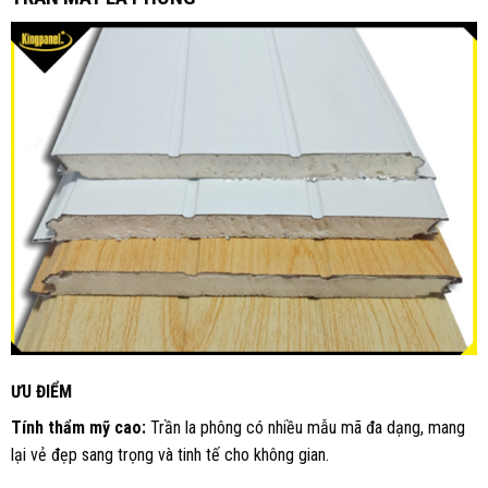
ƯU ĐIỂM
Tính thẩm mỹ cao:
Trần la phông có nhiều mẫu mã đa dạng, mang
lại vẻ đẹp sang trọng và tinh tế cho không gian.