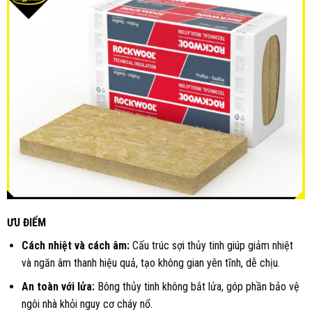
ƯU ĐIỂM
Cách nhiệt và cách âm:
Cấu trúc sợi thủy tinh giúp giảm nhiệt
và ngăn âm thanh hiệu quả, tạo không gian yên tĩnh, dễ chịu.
An toàn với lửa:
Bông thủy tinh không bắt lửa, góp phần bảo vệ
ngôi nhà khỏi nguy cơ cháy nổ.