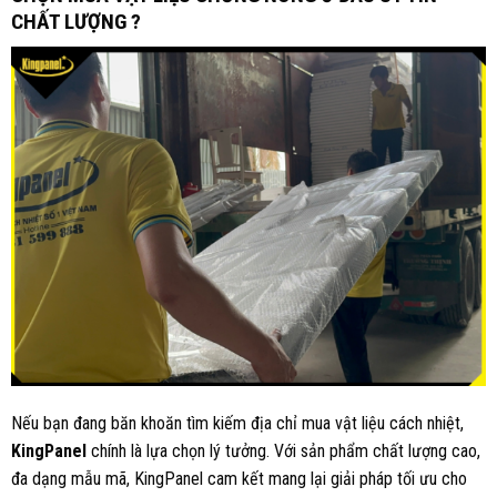
CHẤT LƯỢNG ?
Nếu bạn đang băn khoăn tìm kiếm địa chỉ mua vật liệu cách nhiệt,
KingPanel
chính là lựa chọn lý tưởng. Với sản phẩm chất lượng cao,
đa dạng mẫu mã, KingPanel cam kết mang lại giải pháp tối ưu cho