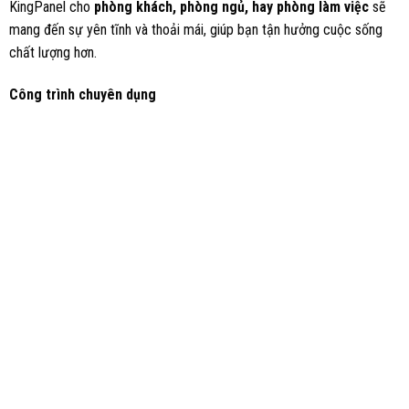
KingPanel cho
phòng khách, phòng ngủ, hay phòng làm việc
sẽ
mang đến sự yên tĩnh và thoải mái, giúp bạn tận hưởng cuộc sống
chất lượng hơn.
Công trình chuyên dụng