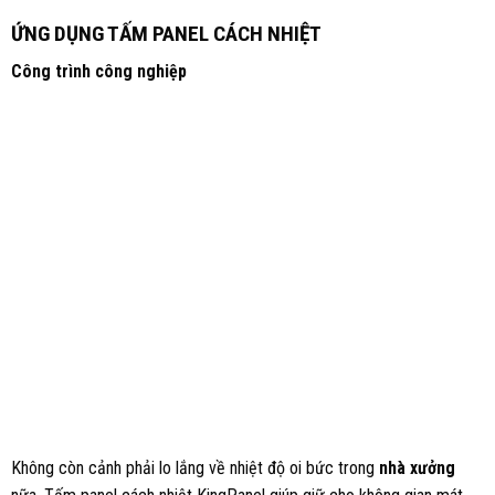
ỨNG DỤNG TẤM PANEL CÁCH NHIỆT
Công trình công nghiệp
Không còn cảnh phải lo lắng về nhiệt độ oi bức trong
nhà xưởng