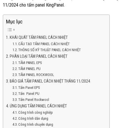
11/2024 cho tấm panel KingPanel.
Mục lục
KHÁI QUÁT TẤM PANEL CÁCH NHIỆT
CẤU TẠO TẤM PANEL CÁCH NHIỆT
THÔNG SỐ KỸ THUẬT PANEL CÁCH NHIỆT
PHÂN LOẠI TẤM PANEL CÁCH NHIỆT
TẤM PANEL EPS
TẤM PANEL PU
TẤM PANEL ROCKWOOL
BÁO GIÁ TẤM PANEL CÁCH NHIỆT THÁNG 11/2024
Tấm Panel EPS
Tấm Panel PU
Tấm Panel Rockwool
ỨNG DỤNG TẤM PANEL CÁCH NHIỆT
Công trình công nghiệp
Công trình dân dụng
Công trình chuyên dụng