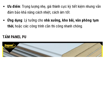
Ưu điểm
: Trọng lượng nhẹ, giá thành cực kỳ tiết kiệm nhưng vẫn
đảm bảo khả năng cách nhiệt, cách âm tốt.
Ứng dụng
: Lý tưởng cho
nhà xưởng, kho bãi, văn phòng tạm
thời
, hoặc các công trình cần thi công nhanh chóng.
TẤM
PANEL PU