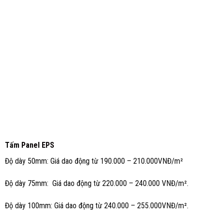
Tấm
Panel EPS
Độ dày 50mm: Giá dao động từ 190.000 – 210.000VNĐ/m²
Độ dày 75mm: Giá dao động từ 220.000 – 240.000 VNĐ/m².
Độ dày 100mm: Giá dao động từ 240.000 – 255.000VNĐ/m².