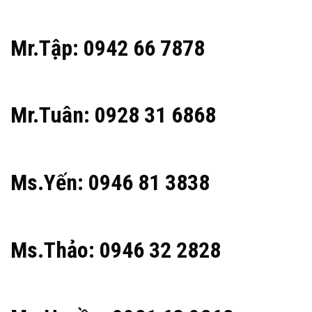
Mr.Tập: 0942 66 7878
Mr.Tuân: 0928 31 6868
Ms.Yến: 0946 81 3838
Ms.Thảo: 0946 32 2828