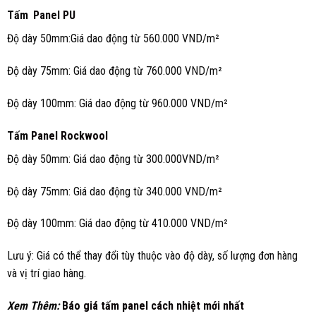
Tấm
Panel PU
Độ dày 50mm:Giá dao động từ 560.000 VND/m²
Độ dày 75mm: Giá dao động từ 760.000 VND/m²
Độ dày 100mm: Giá dao động từ 960.000 VND/m²
Tấm
Panel Rockwool
Độ dày 50mm: Giá dao động từ 300.000VND/m²
Độ dày 75mm: Giá dao động từ 340.000 VND/m²
Độ dày 100mm: Giá dao động từ 410.000 VND/m²
Lưu ý: Giá có thể thay đổi tùy thuộc vào độ dày, số lượng đơn hàng
và vị trí giao hàng.
Xem Thêm:
Báo giá tấm panel cách nhiệt mới nhất