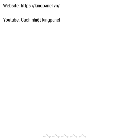
Website: https://kingpanel.vn/
Youtube: Cách nhiệt kingpanel​