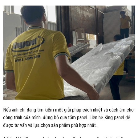
Nếu anh chị đang tìm kiếm một giải pháp cách nhiệt và cách âm cho
công trình của mình, đừng bỏ qua tấm panel. Liên hệ King panel để
được tư vấn và lựa chọn sản phẩm phù hợp nhất.