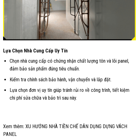
Lựa Chọn Nhà Cung Cấp Uy Tín
Chọn nhà cung cấp có chứng nhận chất lượng tôn và lõi panel,
đảm bảo sản phẩm đúng tiêu chuẩn.
Kiểm tra chính sách bảo hành, vận chuyển và lắp đặt.
Lựa chọn đơn vị uy tín giúp tránh rủi ro về công trình, tiết kiệm
chi phí sửa chữa và bảo trì sau này.
Xem thêm:
XU HƯỚNG NHÀ TIỀN CHẾ DÂN DỤNG DỰNG VÁCH
PANEL