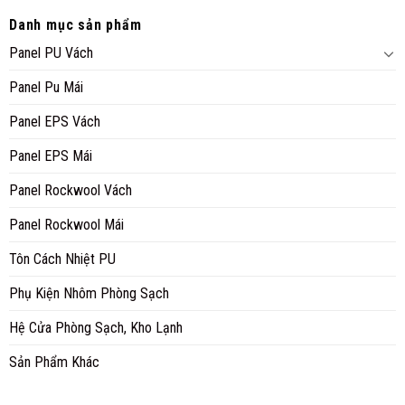
Danh mục sản phẩm
Panel PU Vách
Panel Pu Mái
Panel EPS Vách
Panel EPS Mái
Panel Rockwool Vách
Panel Rockwool Mái
Tôn Cách Nhiệt PU
Phụ Kiện Nhôm Phòng Sạch
Hệ Cửa Phòng Sạch, Kho Lạnh
Sản Phẩm Khác