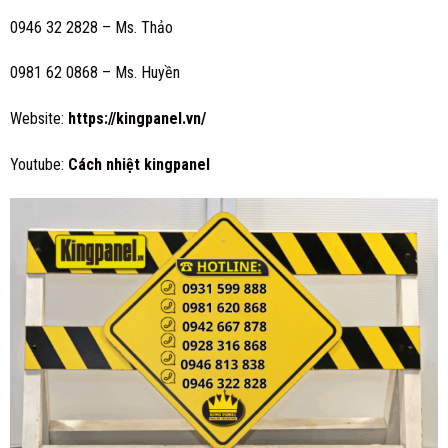
0946 32 2828 – Ms. Thảo
0981 62 0868 – Ms. Huyền
Website:
https://kingpanel.vn/
Youtube:
Cách nhiệt
kingpanel