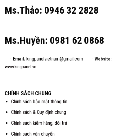
Ms.Thảo: 0946 32 2828
Ms.Huyền: 0981 62 0868
- Email:
kingpanelvietnam@gmail.com
- Website:
www.kingpanel.vn
CHÍNH SÁCH CHUNG
Chính sách bảo mật thông tin
Chính sách & Quy định chung
Chính sách kiểm hàng, đổi trả
Chính sách vận chuyển