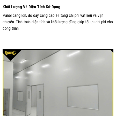
Khối Lượng Và Diện Tích Sử Dụng
Panel càng lớn, độ dày càng cao sẽ tăng chi phí vật liệu và vận
chuyển. Tính toán diện tích và khối lượng đúng giúp tối ưu chi phí cho
công trình.