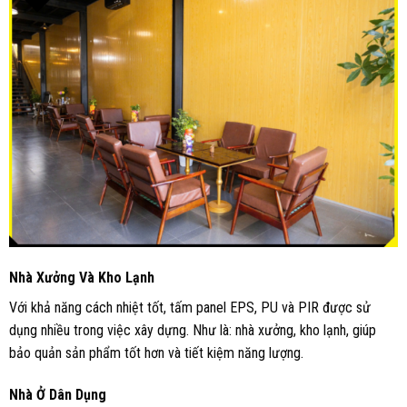
Nhà Xưởng Và Kho Lạnh
Với khả năng cách nhiệt tốt, tấm panel EPS, PU và PIR được sử
dụng nhiều trong việc xây dựng. Như là: nhà xưởng, kho lạnh, giúp
bảo quản sản phẩm tốt hơn và tiết kiệm năng lượng.
Nhà Ở Dân Dụng