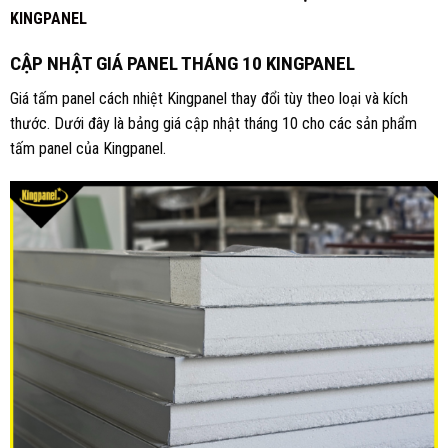
KINGPANEL
CẬP NHẬT GIÁ PANEL THÁNG 10 KINGPANEL
Giá tấm panel cách nhiệt Kingpanel thay đổi tùy theo loại và kích
thước. Dưới đây là bảng giá cập nhật tháng 10 cho các sản phẩm
tấm panel của Kingpanel.