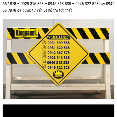
667 878 – 0928 316 868 – 0946 813 838 – 0946 322 828 hay 0942
66 7878 để được tư vấn và hỗ trợ tốt nhất.