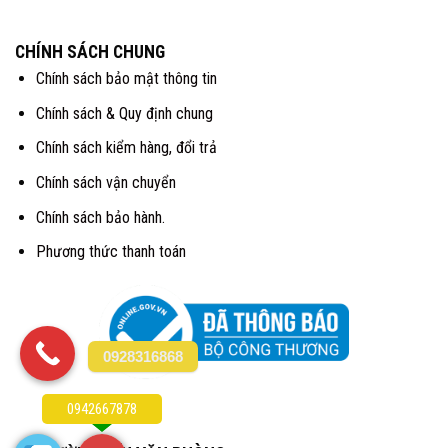
CHÍNH SÁCH CHUNG
Chính sách bảo mật thông tin
Chính sách & Quy định chung
Chính sách kiểm hàng, đổi trả
Chính sách vận chuyển
Chính sách bảo hành.
Phương thức thanh toán
0928316868
0942667878