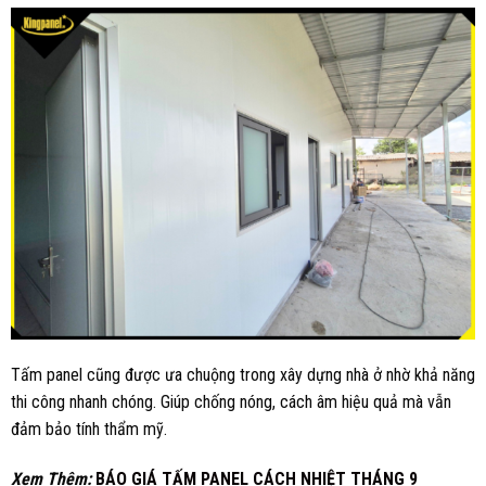
Tấm panel cũng được ưa chuộng trong xây dựng nhà ở nhờ khả năng
thi công nhanh chóng. Giúp chống nóng, cách âm hiệu quả mà vẫn
đảm bảo tính thẩm mỹ.
Xem Thêm:
BÁO GIÁ TẤM PANEL CÁCH NHIỆT THÁNG 9