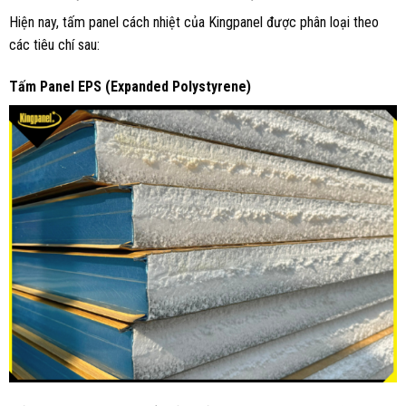
Hiện nay, tấm panel cách nhiệt của Kingpanel được phân loại theo
các tiêu chí sau:
Tấm Panel EPS (Expanded Polystyrene)