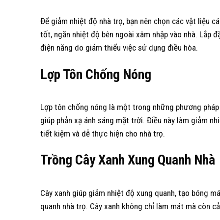
Để giảm nhiệt độ nhà trọ, bạn nên chọn các vật liệu cá
tốt, ngăn nhiệt độ bên ngoài xâm nhập vào nhà. Lắp đ
điện năng do giảm thiểu việc sử dụng điều hòa.
Lợp Tôn Chống Nóng
Lợp tôn chống nóng là một trong những phương pháp 
giúp phản xạ ánh sáng mặt trời. Điều này làm giảm nhi
tiết kiệm và dễ thực hiện cho nhà trọ.
Trồng Cây Xanh Xung Quanh Nhà
Cây xanh giúp giảm nhiệt độ xung quanh, tạo bóng mát
quanh nhà trọ. Cây xanh không chỉ làm mát mà còn cải