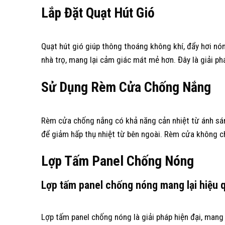
Lắp Đặt Quạt Hút Gió
Quạt hút gió giúp thông thoáng không khí, đẩy hơi nóng
nhà trọ, mang lại cảm giác mát mẻ hơn. Đây là giải ph
Sử Dụng Rèm Cửa Chống Nắng
Rèm cửa chống nắng có khả năng cản nhiệt từ ánh sán
để giảm hấp thụ nhiệt từ bên ngoài. Rèm cửa không ch
Lợp Tấm Panel Chống Nóng
Lợp tấm panel chống nóng mang lại hiệu 
Lợp tấm panel chống nóng là giải pháp hiện đại, mang 