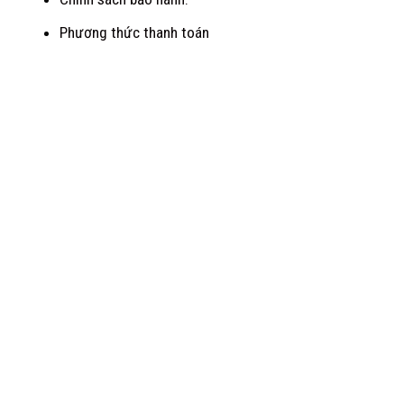
Phương thức thanh toán