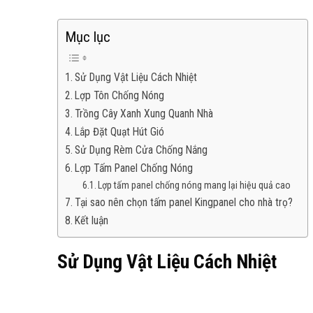
Mục lục
Sử Dụng Vật Liệu Cách Nhiệt
Lợp Tôn Chống Nóng
Trồng Cây Xanh Xung Quanh Nhà
Lắp Đặt Quạt Hút Gió
Sử Dụng Rèm Cửa Chống Nắng
Lợp Tấm Panel Chống Nóng
Lợp tấm panel chống nóng mang lại hiệu quả cao
Tại sao nên chọn tấm panel Kingpanel cho nhà trọ?
Kết luận
Sử Dụng Vật Liệu Cách Nhiệt