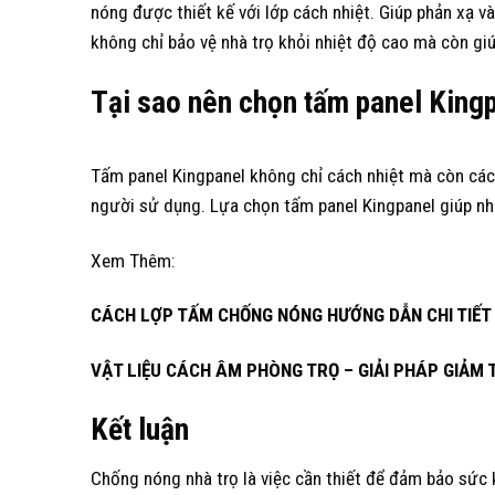
nóng được thiết kế với lớp cách nhiệt. Giúp phản xạ 
không chỉ bảo vệ nhà trọ khỏi nhiệt độ cao mà còn giúp
Tại sao nên chọn tấm panel Kingp
Tấm panel Kingpanel không chỉ cách nhiệt mà còn các
người sử dụng. Lựa chọn tấm panel Kingpanel giúp nh
Xem Thêm:
CÁCH LỢP TẤM CHỐNG NÓNG HƯỚNG DẪN CHI TIẾT
VẬT LIỆU CÁCH ÂM PHÒNG TRỌ – GIẢI PHÁP GIẢM 
Kết luận
Chống nóng nhà trọ là việc cần thiết để đảm bảo sức