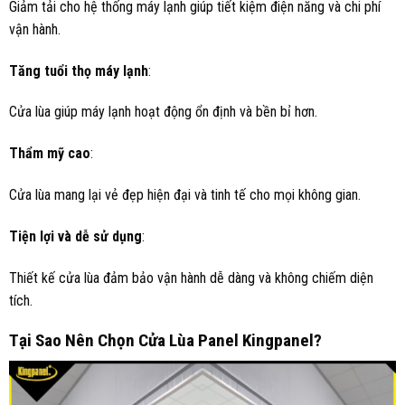
Giảm tải cho hệ thống máy lạnh giúp tiết kiệm điện năng và chi phí
vận hành.
Tăng tuổi thọ máy lạnh
:
Cửa lùa giúp máy lạnh hoạt động ổn định và bền bỉ hơn.
Thẩm mỹ cao
:
Cửa lùa mang lại vẻ đẹp hiện đại và tinh tế cho mọi không gian.
Tiện lợi và dễ sử dụng
:
Thiết kế cửa lùa đảm bảo vận hành dễ dàng và không chiếm diện
tích.
Tại Sao Nên Chọn Cửa Lùa Panel Kingpanel?