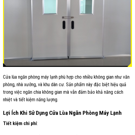
Cửa lùa ngăn phòng máy lạnh phù hợp cho nhiều không gian như văn
phòng, nhà xưởng, và khu dân cư. Sản phẩm này đặc biệt hiệu quả
trong việc ngăn chia không gian mà vẫn đảm bảo khả năng cách
nhiệt và tiết kiệm năng lượng.
Lợi Ích Khi Sử Dụng Cửa Lùa Ngăn Phòng Máy Lạnh
Tiết kiệm chi phí
: