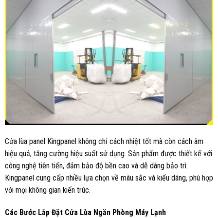
Cửa lùa panel Kingpanel không chỉ cách nhiệt tốt mà còn cách âm
hiệu quả, tăng cường hiệu suất sử dụng. Sản phẩm được thiết kế với
công nghệ tiên tiến, đảm bảo độ bền cao và dễ dàng bảo trì.
Kingpanel cung cấp nhiều lựa chọn về màu sắc và kiểu dáng, phù hợp
với mọi không gian kiến trúc.
Các Bước Lắp Đặt Cửa Lùa Ngăn Phòng Máy Lạnh