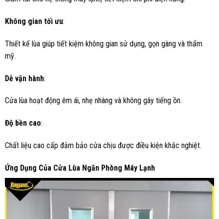
Không gian tối ưu
:
Thiết kế lùa giúp tiết kiệm không gian sử dụng, gọn gàng và thẩm
mỹ.
Dễ vận hành
:
Cửa lùa hoạt động êm ái, nhẹ nhàng và không gây tiếng ồn.
Độ bền cao
:
Chất liệu cao cấp đảm bảo cửa chịu được điều kiện khắc nghiệt.
Ứng Dụng Của Cửa Lùa Ngăn Phòng Máy Lạnh