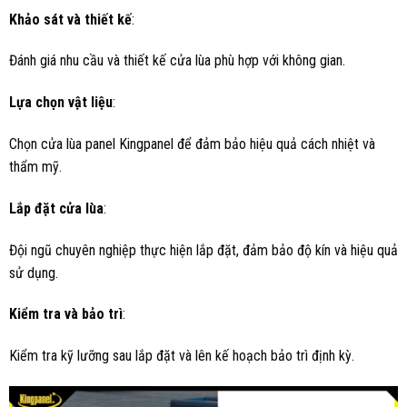
Khảo sát và thiết kế
:
Đánh giá nhu cầu và thiết kế cửa lùa phù hợp với không gian.
Lựa chọn vật liệu
:
Chọn cửa lùa panel Kingpanel để đảm bảo hiệu quả cách nhiệt và
thẩm mỹ.
Lắp đặt cửa lùa
:
Đội ngũ chuyên nghiệp thực hiện lắp đặt, đảm bảo độ kín và hiệu quả
sử dụng.
Kiểm tra và bảo trì
:
Kiểm tra kỹ lưỡng sau lắp đặt và lên kế hoạch bảo trì định kỳ.