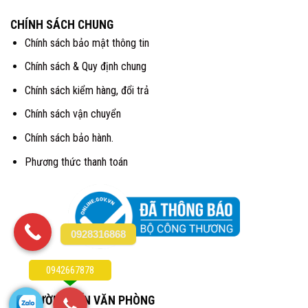
CHÍNH SÁCH CHUNG
Chính sách bảo mật thông tin
Chính sách & Quy định chung
Chính sách kiểm hàng, đổi trả
Chính sách vận chuyển
Chính sách bảo hành.
Phương thức thanh toán
0928316868
0942667878
CHỈ ĐƯỜNG ĐẾN VĂN PHÒNG