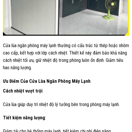
Cửa lùa ngăn phòng máy lạnh thường có cấu trúc từ thép hoặc nhôm
cao cấp, kết hợp với lớp cách nhiệt. Thiết kế này đảm bảo khả năng
cách nhiệt tối ưu, giữ nhiệt độ trong phòng luôn ổn định. Giảm tiêu
hao năng lượng.
Ưu Điểm Của Cửa Lùa Ngăn Phòng Máy Lạnh
Cách nhiệt vượt trội
:
Cửa lùa giúp duy trì nhiệt độ lý tưởng bên trong phòng máy lạnh.
Tiết kiệm năng lượng
:
Giảm tải cho hệ thống máy lạnh, tiết kiệm chi phí điện năng.