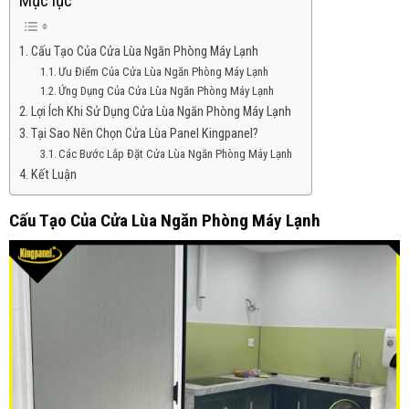
Mục lục
Cấu Tạo Của Cửa Lùa Ngăn Phòng Máy Lạnh
Ưu Điểm Của Cửa Lùa Ngăn Phòng Máy Lạnh
Ứng Dụng Của Cửa Lùa Ngăn Phòng Máy Lạnh
Lợi Ích Khi Sử Dụng Cửa Lùa Ngăn Phòng Máy Lạnh
Tại Sao Nên Chọn Cửa Lùa Panel Kingpanel?
Các Bước Lắp Đặt Cửa Lùa Ngăn Phòng Máy Lạnh
Kết Luận
Cấu Tạo Của Cửa Lùa Ngăn Phòng Máy Lạnh