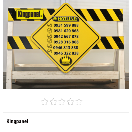
Kingpanel