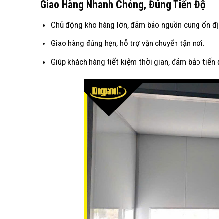
Giao Hàng Nhanh Chóng, Đúng Tiến Độ
Chủ động kho hàng lớn, đảm bảo nguồn cung ổn đị
Giao hàng đúng hẹn, hỗ trợ vận chuyển tận nơi.
Giúp khách hàng tiết kiệm thời gian, đảm bảo tiến 