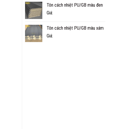
Tôn cách nhiệt PU/GB màu đen
Giá:
Tôn cách nhiệt PU/GB màu xám
Giá: