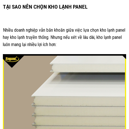
TẠI SAO NÊN CHỌN KHO LẠNH PANEL
Nhiều doanh nghiệp vẫn băn khoăn giữa việc lựa chọn kho lạnh panel
hay kho lạnh truyền thống. Nhưng nếu xét về lâu dài, kho lạnh panel
luôn mang lại nhiều lợi ích hơn: