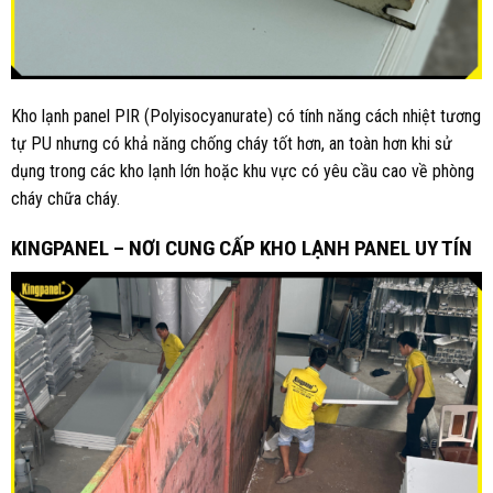
Kho lạnh panel PIR (Polyisocyanurate) có tính năng cách nhiệt tương
tự PU nhưng có khả năng chống cháy tốt hơn, an toàn hơn khi sử
dụng trong các kho lạnh lớn hoặc khu vực có yêu cầu cao về phòng
cháy chữa cháy.
KINGPANEL – NƠI CUNG CẤP KHO LẠNH PANEL UY TÍN