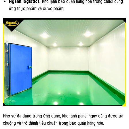
Ngành logistics
: Kho lạnh bảo quản hàng hóa trong chuỗi cung
ứng thực phẩm và dược phẩm.
Nhờ sự đa dạng trong ứng dụng, kho lạnh panel ngày càng được ưa
chuộng và trở thành tiêu chuẩn trong bảo quản hàng hóa.