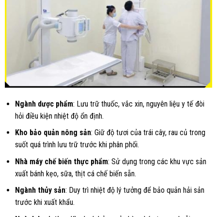
Ngành dược phẩm
: Lưu trữ thuốc, vắc xin, nguyên liệu y tế đòi
hỏi điều kiện nhiệt độ ổn định.
Kho bảo quản nông sản
: Giữ độ tươi của trái cây, rau củ trong
suốt quá trình lưu trữ trước khi phân phối.
Nhà máy chế biến thực phẩm
: Sử dụng trong các khu vực sản
xuất bánh kẹo, sữa, thịt cá chế biến sẵn.
Ngành thủy sản
: Duy trì nhiệt độ lý tưởng để bảo quản hải sản
trước khi xuất khẩu.