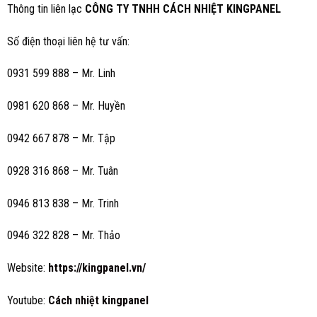
Thông tin liên lạc
CÔNG TY TNHH CÁCH NHIỆT KINGPANEL
Số điện thoại liên hệ tư vấn:
0931 599 888 – Mr. Linh
0981 620 868 – Mr. Huyền
0942 667 878 – Mr. Tập
0928 316 868 – Mr. Tuân
0946 813 838 – Mr. Trinh
0946 322 828 – Mr. Thảo
Website:
https://kingpanel.vn/
Youtube:
Cách nhiệt kingpanel