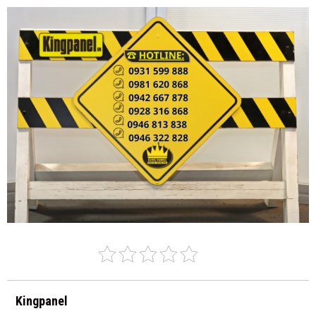
Kingpanel