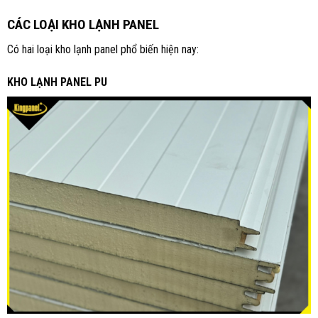
CÁC LOẠI KHO LẠNH PANEL
Có hai loại kho lạnh panel phổ biến hiện nay:
KHO LẠNH PANEL PU