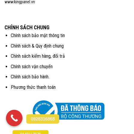
www.kingpanel.vn
CHÍNH SÁCH CHUNG
Chính sách bảo mật thông tin
Chính sách & Quy định chung
Chính sách kiểm hàng, đổi trả
Chính sách vận chuyển
Chính sách bảo hành.
Phương thức thanh toán
0928316868