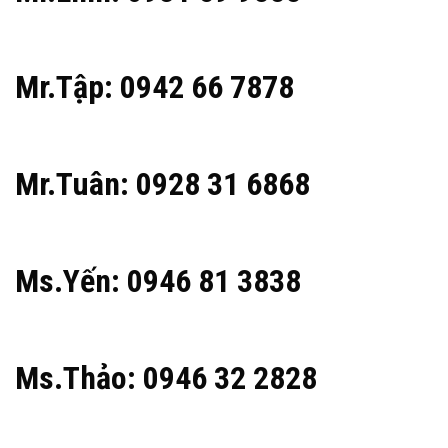
Mr.Tập: 0942 66 7878
Mr.Tuân: 0928 31 6868
Ms.Yến: 0946 81 3838
Ms.Thảo: 0946 32 2828