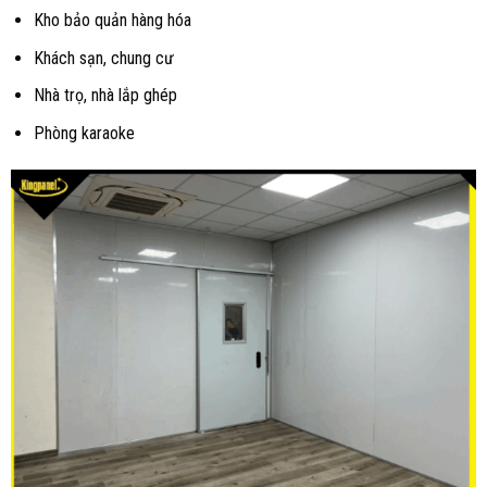
Kho bảo quản hàng hóa
Khách sạn, chung cư
Nhà trọ, nhà lắp ghép
Phòng karaoke