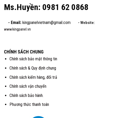
Ms.Huyền: 0981 62 0868
- Email:
kingpanelvietnam@gmail.com
- Website:
www.kingpanel.vn
CHÍNH SÁCH CHUNG
Chính sách bảo mật thông tin
Chính sách & Quy định chung
Chính sách kiểm hàng, đổi trả
Chính sách vận chuyển
Chính sách bảo hành.
Phương thức thanh toán