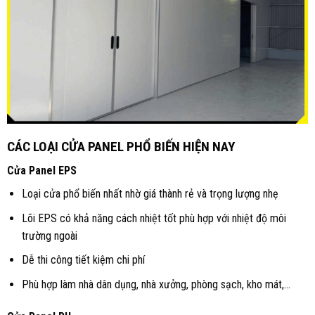
CÁC LOẠI CỬA PANEL PHỔ BIẾN HIỆN NAY
Cửa Panel EPS
Loại cửa phổ biến nhất nhờ giá thành rẻ và trọng lượng nhẹ
Lõi EPS có khả năng cách nhiệt tốt phù hợp với nhiệt độ môi
trường ngoài
Dễ thi công tiết kiệm chi phí
Phù hợp làm nhà dân dụng, nhà xưởng, phòng sạch, kho mát,…