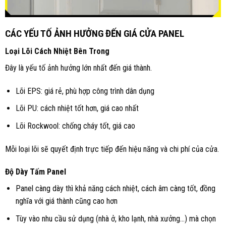
CÁC YẾU TỐ ẢNH HƯỞNG ĐẾN GIÁ CỬA PANEL
Loại Lõi Cách Nhiệt Bên Trong
Đây là yếu tố ảnh hưởng lớn nhất đến giá thành.
Lõi EPS: giá rẻ, phù hợp công trình dân dụng
Lõi PU: cách nhiệt tốt hơn, giá cao nhất
Lõi Rockwool: chống cháy tốt, giá cao
Mỗi loại lõi sẽ quyết định trực tiếp đến hiệu năng và chi phí của cửa.
Độ Dày Tấm Panel
Panel càng dày thì khả năng cách nhiệt, cách âm càng tốt, đồng
nghĩa với giá thành cũng cao hơn
Tùy vào nhu cầu sử dụng (nhà ở, kho lạnh, nhà xưởng…) mà chọn