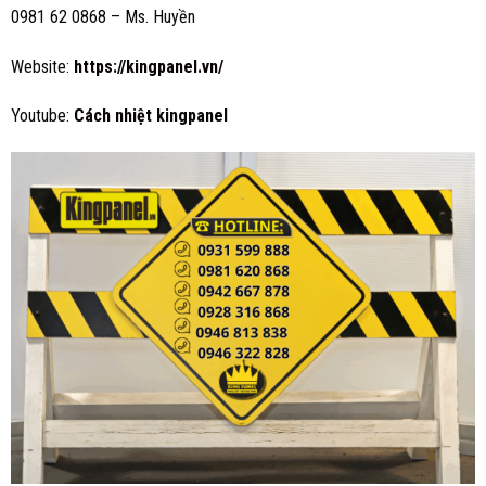
0981 62 0868 – Ms. Huyền
Website:
https://kingpanel.vn/
Youtube:
Cách nhiệt
kingpanel