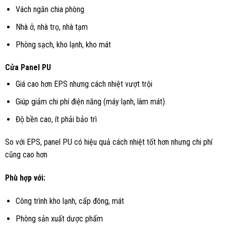
Vách ngăn chia phòng
Nhà ở, nhà trọ, nhà tạm
Phòng sạch, kho lạnh, kho mát
Cửa Panel PU
Giá cao hơn EPS nhưng cách nhiệt vượt trội
Giúp giảm chi phí điện năng (máy lạnh, làm mát)
Độ bền cao, ít phải bảo trì
So với EPS, panel PU có hiệu quả cách nhiệt tốt hơn nhưng chi phí
cũng cao hơn
Phù hợp với:
Công trình kho lạnh, cấp đông, mát
Phòng sản xuất dược phẩm