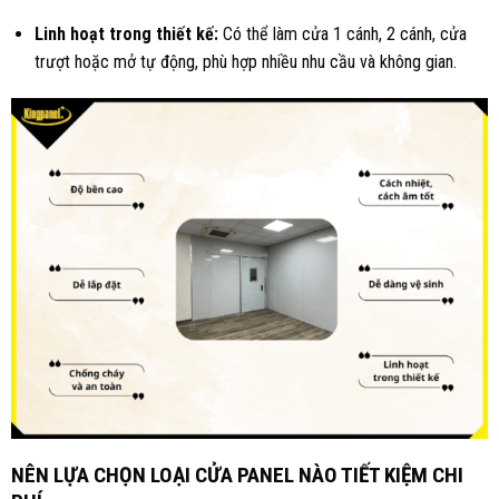
Linh hoạt trong thiết kế:
Có thể làm cửa 1 cánh, 2 cánh, cửa
trượt hoặc mở tự động, phù hợp nhiều nhu cầu và không gian.
NÊN LỰA CHỌN LOẠI CỬA PANEL NÀO TIẾT KIỆM CHI