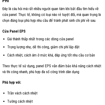
PHÍ
Đây là câu hỏi mà rất nhiều người quan tâm khi bắt đầu tìm hiểu về
cửa panel. Thực tế, không có loại nào rẻ tuyệt đối, mà quan trọng là
chọn đúng loại phù hợp nhu cầu để tránh phát sinh chi phí về sau.
Cửa Panel EPS
Giá thành thấp nhất trong các dòng cửa panel
Trọng lượng nhẹ, dễ thi công, giảm chi phí lắp đặt
Cách nhiệt, cách âm ở mức khá, đáp ứng tốt nhu cầu cơ bản
Theo thực tế sử dụng, panel EPS vẫn đảm bảo khả năng cách nhiệt
và thi công nhanh, phù hợp đa số công trình dân dụng
Phù hợp với:
Trần vách cách nhiệt
Tường cách nhiệt