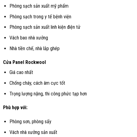
Phòng sạch sản xuất mỹ phẩm
Phòng sạch trong y tế bệnh viện
Phòng sạch sản xuất linh kiện điện tử
Vách bao nhà xưởng
Nhà tiền chế, nhà lắp ghép
Cửa Panel Rockwool
Giá cao nhất
Chống cháy, cách âm cực tốt
Trọng lượng nặng, thi công phức tạp hơn
Phù hợp với:
Phòng sơn, phòng sấy
Vách nhà xưởng sản xuất