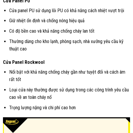
Cửa Panel PU
Cửa panel PU sử dụng lõi PU có khả năng cách nhiệt vượt trội
Giữ nhiệt ổn định và chống nóng hiệu quả
Có độ bền cao và khả năng chống cháy lan tốt
Thường dùng cho kho lạnh, phòng sạch, nhà xưởng yêu cầu kỹ
thuật cao
Cửa Panel Rockwool
Nổi bật với khả năng chống cháy gần như tuyệt đối và cách âm
rất tốt
Loại cửa này thường được sử dụng trong các công trình yêu cầu
cao về an toàn cháy nổ
Trọng lượng nặng và chi phí cao hơn