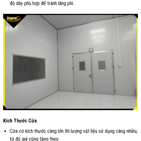
độ dày phù hợp để tránh lãng phí.
Kích Thước Cửa
Cửa có kích thước càng lớn thì lượng vật liệu sử dụng càng nhiều,
từ đó giá cũng tăng theo