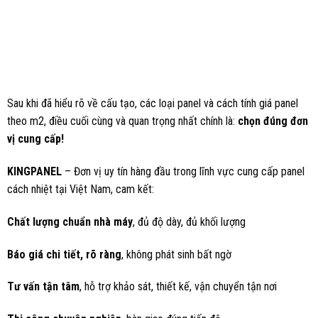
Sau khi đã hiểu rõ về cấu tạo, các loại panel và cách tính giá panel
theo m2, điều cuối cùng và quan trọng nhất chính là:
chọn đúng đơn
vị cung cấp!
KINGPANEL
– Đơn vị uy tín hàng đầu trong lĩnh vực cung cấp panel
cách nhiệt tại Việt Nam, cam kết:
Chất lượng chuẩn nhà máy
, đủ độ dày, đủ khối lượng
Báo giá chi tiết, rõ ràng
, không phát sinh bất ngờ
Tư vấn tận tâm
, hỗ trợ khảo sát, thiết kế, vận chuyển tận nơi