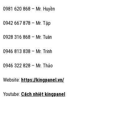
0981 620 868 – Mr. Huyền
0942 667 878 – Mr. Tập
0928 316 868 – Mr. Tuân
0946 813 838 – Mr. Trinh
0946 322 828 – Mr. Thảo
Website:
https://kingpanel.vn/
Youtube:
Cách nhiệt kingpanel