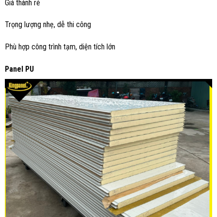
Giá thành rẻ
Trọng lượng nhẹ, dễ thi công
Phù hợp công trình tạm, diện tích lớn
Panel PU