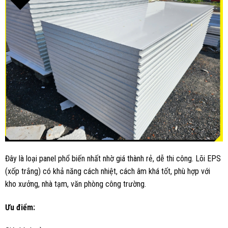
Đây là loại panel phổ biến nhất nhờ giá thành rẻ, dễ thi công. Lõi EPS
(xốp trắng) có khả năng cách nhiệt, cách âm khá tốt, phù hợp với
kho xưởng, nhà tạm, văn phòng công trường.
Ưu điểm: