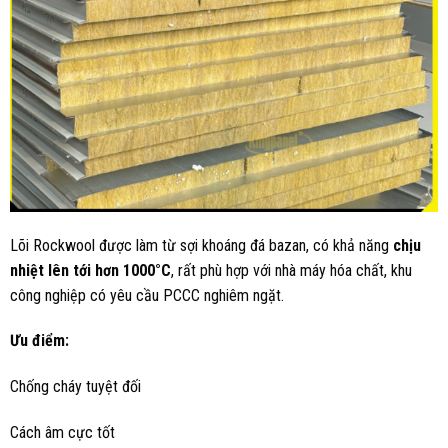
Lõi Rockwool được làm từ sợi khoáng đá bazan, có khả năng
chịu
nhiệt lên tới hơn 1000°C
, rất phù hợp với nhà máy hóa chất, khu
công nghiệp có yêu cầu PCCC nghiêm ngặt.
Ưu điểm:
Chống cháy tuyệt đối
Cách âm cực tốt