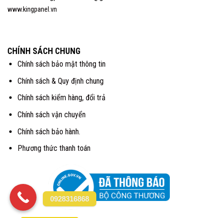
www.kingpanel.vn
CHÍNH SÁCH CHUNG
Chính sách bảo mật thông tin
Chính sách & Quy định chung
Chính sách kiểm hàng, đổi trả
Chính sách vận chuyển
Chính sách bảo hành.
Phương thức thanh toán
0928316868