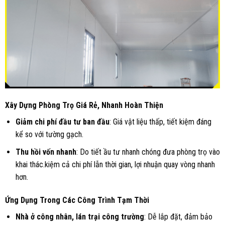
Xây Dựng Phòng Trọ Giá Rẻ, Nhanh Hoàn Thiện
Giảm chi phí đầu tư ban đầu
: Giá vật liệu thấp, tiết kiệm đáng
kể so với tường gạch.
Thu hồi vốn nhanh
: Do tiết ầu tư nhanh chóng đưa phòng trọ vào
khai thác.kiệm cả chi phí lẫn thời gian, lợi nhuận quay vòng nhanh
hơn.
Ứng Dụng Trong Các Công Trình Tạm Thời
Nhà ở công nhân, lán trại công trường
: Dễ lắp đặt, đảm bảo