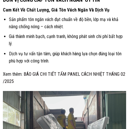
Cam Kết Về Chất Lượng, Giá Tôn Vách Ngăn Và Dịch Vụ
Sản phẩm tôn ngăn vách đạt chuẩn về độ bền, lớp mạ và khả
năng chống nóng – cách nhiệt.
Giá thành minh bạch, cạnh tranh, không phát sinh chi phí bất hợp
lý.
Dịch vụ tư vấn tận tâm, giúp khách hàng lựa chọn đúng loại tôn
phù hợp với công trình.
Xem thêm:
BÁO GIÁ CHI TIẾT TẤM PANEL CÁCH NHIỆT THÁNG 02
/2025