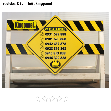
Youtube:
Cách nhiệt
kingpanel