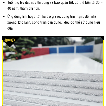
Tuổi thọ lâu dài, nếu thi công và bảo quản tốt, có thể bền từ 30 –
40 năm, thậm chí hơn.
Ứng dụng linh hoạt: từ nhà trọ giá rẻ, công trình tạm, đến nhà
xưởng, kho lạnh, công trình dân dụng… đều có thể sử dụng hiệu
quả.