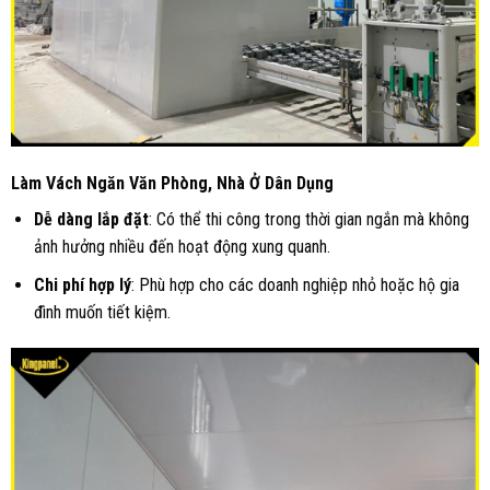
Làm Vách Ngăn Văn Phòng, Nhà Ở Dân Dụng
Dễ dàng lắp đặt
: Có thể thi công trong thời gian ngắn mà không
ảnh hưởng nhiều đến hoạt động xung quanh.
Chi phí hợp lý
: Phù hợp cho các doanh nghiệp nhỏ hoặc hộ gia
đình muốn tiết kiệm.