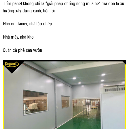
Tấm panel không chỉ là “giải pháp chống nóng mùa hè” mà còn là xu
hướng xây dựng xanh, tiện lợi:
Nhà container, nhà lắp ghép
Nhà máy, nhà kho
Quán cà phê sân vườn