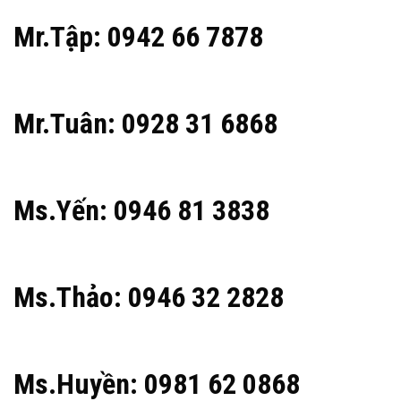
Mr.Tập: 0942 66 7878
Mr.Tuân: 0928 31 6868
Ms.Yến: 0946 81 3838
Ms.Thảo: 0946 32 2828
Ms.Huyền: 0981 62 0868