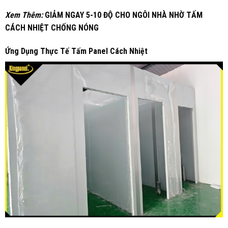
Xem Thêm:
GIẢM NGAY 5-10 ĐỘ CHO NGÔI NHÀ NHỜ TẤM
CÁCH NHIỆT CHỐNG NÓNG
Ứng Dụng Thực Tế Tấm Panel Cách Nhiệt