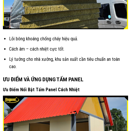
Lõi bông khoáng chống cháy hiệu quả.
Cách âm – cách nhiệt cực tốt.
Lý tưởng cho nhà xưởng, khu sản xuất cần tiêu chuẩn an toàn
cao.
ƯU ĐIỂM VÀ ỨNG DỤNG TẤM PANEL
Ưu Điểm Nổi Bật Tấm Panel Cách Nhiệt