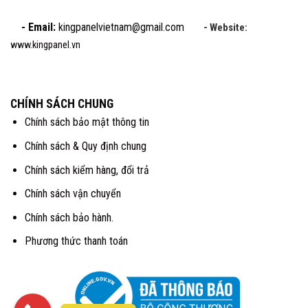
- Email:
kingpanelvietnam@gmail.com
- Website:
www.kingpanel.vn
CHÍNH SÁCH CHUNG
Chính sách bảo mật thông tin
Chính sách & Quy định chung
Chính sách kiểm hàng, đổi trả
Chính sách vận chuyển
Chính sách bảo hành.
Phương thức thanh toán