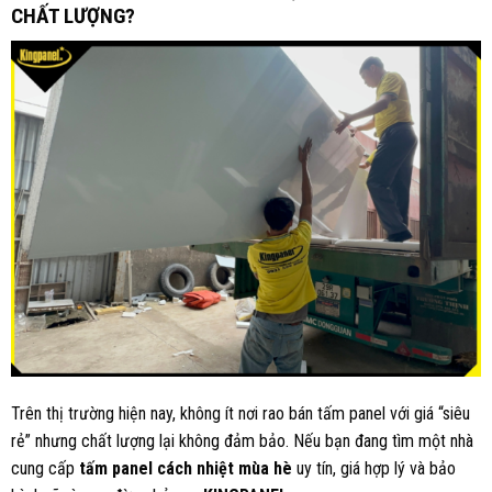
CHẤT LƯỢNG?
Trên thị trường hiện nay, không ít nơi rao bán tấm panel với giá “siêu
rẻ” nhưng chất lượng lại không đảm bảo. Nếu bạn đang tìm một nhà
cung cấp
tấm panel cách nhiệt mùa hè
uy tín, giá hợp lý và bảo