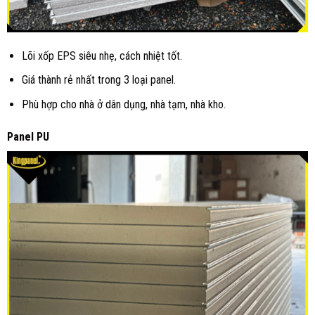
Lõi xốp EPS siêu nhẹ, cách nhiệt tốt.
Giá thành rẻ nhất trong 3 loại panel.
Phù hợp cho nhà ở dân dụng, nhà tạm, nhà kho.
Panel PU