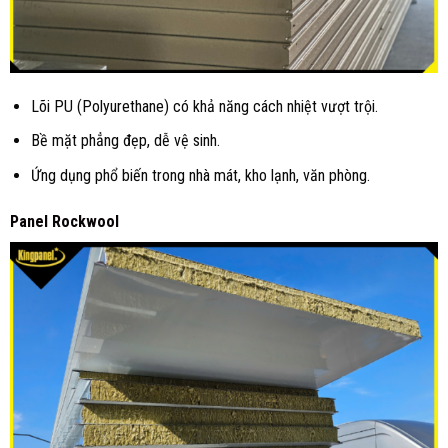
Lõi PU (Polyurethane) có khả năng cách nhiệt vượt trội.
Bề mặt phẳng đẹp, dễ vệ sinh.
Ứng dụng phổ biến trong nhà mát, kho lạnh, văn phòng.
Panel Rockwool