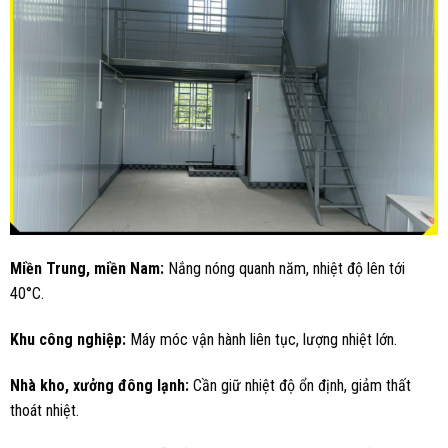
Miền Trung, miền Nam:
Nắng nóng quanh năm, nhiệt độ lên tới
40°C.
Khu công nghiệp:
Máy móc vận hành liên tục, lượng nhiệt lớn.
Nhà kho, xưởng đông lạnh:
Cần giữ nhiệt độ ổn định, giảm thất
thoát nhiệt.