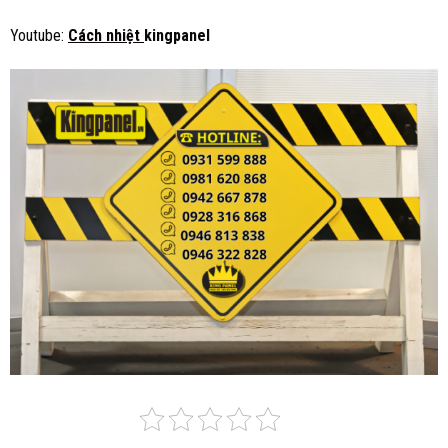
Youtube:
Cách nhiệt
kingpanel