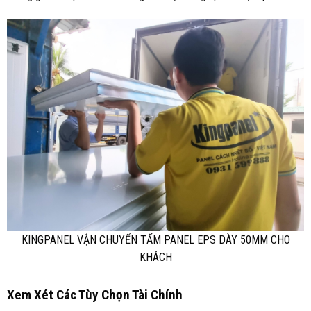
KINGPANEL VẬN CHUYỂN TẤM PANEL EPS DÀY 50MM CHO
KHÁCH
Xem Xét Các Tùy Chọn Tài Chính