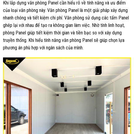
Khi lắp dựng văn phòng Panel cần hiểu rõ về tính năng và ưu điểm
của loại văn phòng này. Văn phòng Panel là một giải pháp xây dựng
nhanh chóng và tiết kiệm chi phí. Văn phòng sử dụng các tấm Panel
ghép lại với nhau để tạo ra không gian làm việc. Nhờ tính linh hoạt,
phòng Panel giúp tiết kiệm thời gian và tiền bạc so với xây dựng
truyền thống. Khi hiểu tính năng văn phòng Panel sẽ giúp chọn lựa
phương án phù hợp với ngân sách của mình.