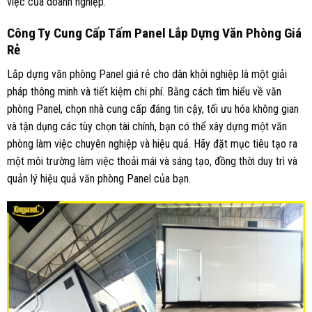
việc của doanh nghiệp.
Công Ty Cung Cấp Tấm Panel Lắp Dựng Văn Phòng Giá
Rẻ
Lắp dựng văn phòng Panel giá rẻ cho dân khởi nghiệp là một giải
pháp thông minh và tiết kiệm chi phí. Bằng cách tìm hiểu về văn
phòng Panel, chọn nhà cung cấp đáng tin cậy, tối ưu hóa không gian
và tận dụng các tùy chọn tài chính, bạn có thể xây dựng một văn
phòng làm việc chuyên nghiệp và hiệu quả. Hãy đặt mục tiêu tạo ra
một môi trường làm việc thoải mái và sáng tạo, đồng thời duy trì và
quản lý hiệu quả văn phòng Panel của bạn.