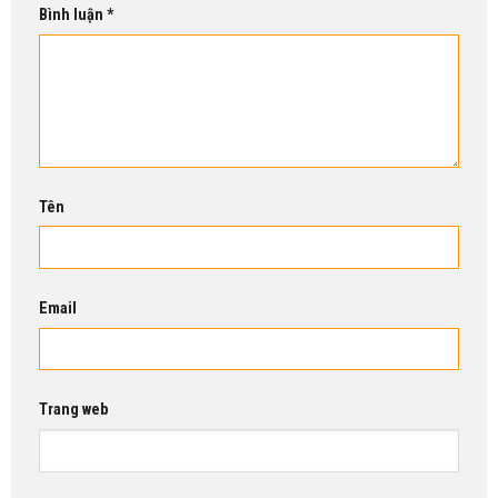
Bình luận
*
Tên
Email
Trang web