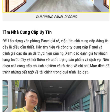
VĂN PHÒNG PANEL DI ĐỘNG
Tìm Nhà Cung Cấp Uy Tín
Để Lắp dựng văn phòng Panel giá rẻ, việc tìm nhà cung cấp đáng tin
cậy là điều cần thiết. Hãy tìm hiểu về công ty cung cấp Panel và
đánh giá các dự án đã thực hiện của họ. Xem các đánh giá từ khách
hàng trước đây và hỏi thêm về chất lượng sản phẩm và dịch vụ. Nên
chọn nhà cung cấp có kinh nghiệm và rõ ràng về chi phí. Mục đích để
tránh những bất ngờ về tài chính trong quá trình lắp đặt.