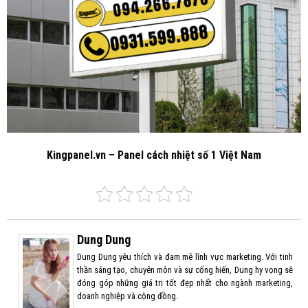
Kingpanel.vn – Panel cách nhiệt số 1 Việt Nam
Dung Dung
Dung Dung yêu thích và đam mê lĩnh vực marketing. Với tinh
thần sáng tạo, chuyên môn và sự cống hiến, Dung hy vọng sẽ
đóng góp những giá trị tốt đẹp nhất cho ngành marketing,
doanh nghiệp và cộng đồng.