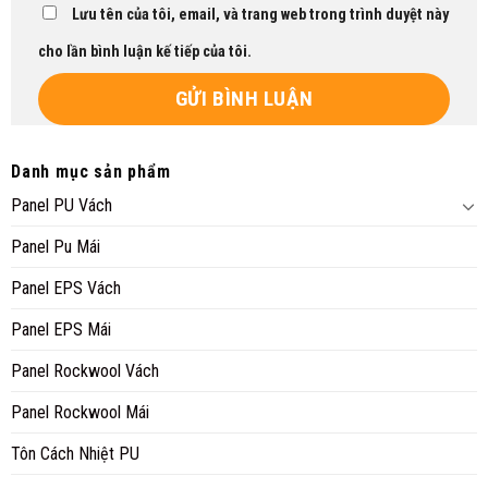
Lưu tên của tôi, email, và trang web trong trình duyệt này
cho lần bình luận kế tiếp của tôi.
Danh mục sản phẩm
Panel PU Vách
Panel Pu Mái
Panel EPS Vách
Panel EPS Mái
Panel Rockwool Vách
Panel Rockwool Mái
Tôn Cách Nhiệt PU