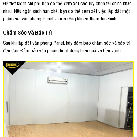
Để tiết kiệm chi phí, bạn có thể xem xét các tùy chọn tài chính khác
nhau. Nếu ngân sách hạn chế, bạn có thể xem xét việc lắp đặt một
phần của văn phòng Panel và mở rộng khi có thêm tài chính.
Chăm Sóc Và Bảo Trì
Sau khi lắp đặt văn phòng Panel, hãy đảm bảo chăm sóc và bảo trì
đều đặn. Đảm bảo văn phòng hoạt động hiệu quả và bền vững.