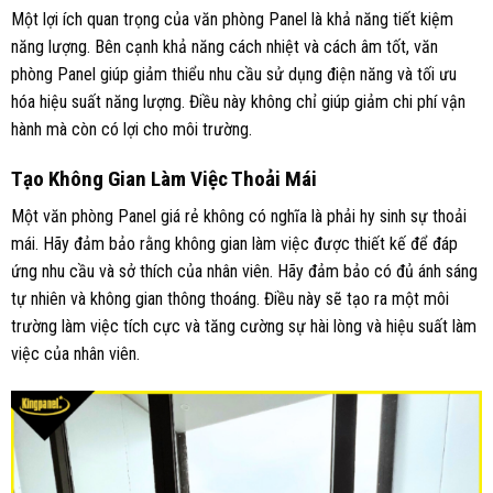
Một lợi ích quan trọng của văn phòng Panel là khả năng tiết kiệm
năng lượng. Bên cạnh khả năng cách nhiệt và cách âm tốt, văn
phòng Panel giúp giảm thiểu nhu cầu sử dụng điện năng và tối ưu
hóa hiệu suất năng lượng. Điều này không chỉ giúp giảm chi phí vận
hành mà còn có lợi cho môi trường.
Tạo Không Gian Làm Việc Thoải Mái
Một văn phòng Panel giá rẻ không có nghĩa là phải hy sinh sự thoải
mái. Hãy đảm bảo rằng không gian làm việc được thiết kế để đáp
ứng nhu cầu và sở thích của nhân viên. Hãy đảm bảo có đủ ánh sáng
tự nhiên và không gian thông thoáng. Điều này sẽ tạo ra một môi
trường làm việc tích cực và tăng cường sự hài lòng và hiệu suất làm
việc của nhân viên.