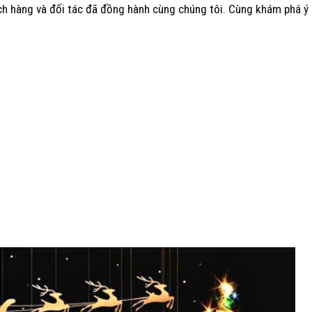
hách hàng và đối tác đã đồng hành cùng chúng tôi. Cùng khám phá ý 