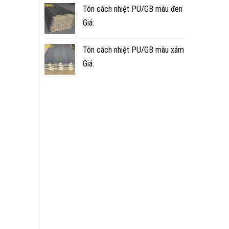
Tôn cách nhiệt PU/GB màu đen
Giá:
Tôn cách nhiệt PU/GB màu xám
Giá: