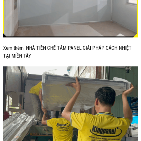
Xem thêm:
NHÀ TIỀN CHẾ TẤM PANEL GIẢI PHÁP CÁCH NHIỆT
TẠI MIỀN TÂY