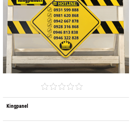
Kingpanel