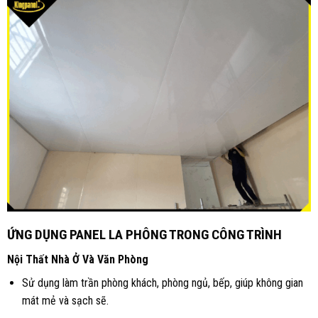
ỨNG DỤNG PANEL LA PHÔNG TRONG CÔNG TRÌNH
Nội Thất Nhà Ở Và Văn Phòng
Sử dụng làm trần phòng khách, phòng ngủ, bếp, giúp không gian
mát mẻ và sạch sẽ.