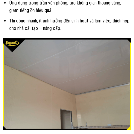
Ứng dụng trong trần văn phòng, tạo không gian thoáng sáng,
giảm tiếng ồn hiệu quả.
Thi công nhanh, ít ảnh hưởng đến sinh hoạt và làm việc, thích hợp
cho nhà cải tạo – nâng cấp.