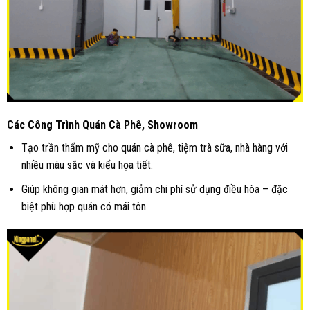
Các Công Trình Quán Cà Phê, Showroom
Tạo trần thẩm mỹ cho quán cà phê, tiệm trà sữa, nhà hàng với
nhiều màu sắc và kiểu họa tiết.
Giúp không gian mát hơn, giảm chi phí sử dụng điều hòa – đặc
biệt phù hợp quán có mái tôn.