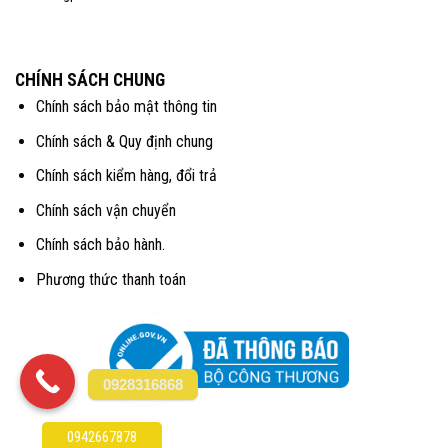
CHÍNH SÁCH CHUNG
Chính sách bảo mật thông tin
Chính sách & Quy định chung
Chính sách kiểm hàng, đổi trả
Chính sách vận chuyển
Chính sách bảo hành.
Phương thức thanh toán
0928316868
0942667878