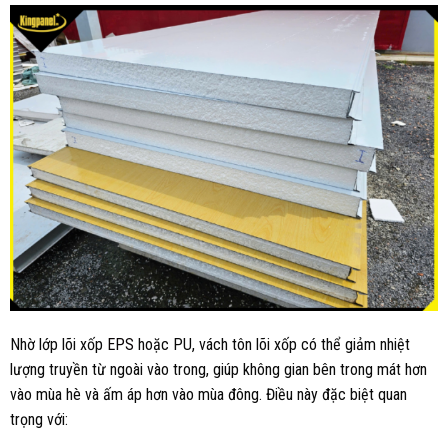
Nhờ lớp lõi xốp
EPS
hoặc PU, vách tôn lõi xốp có thể giảm nhiệt
lượng truyền từ ngoài vào trong, giúp không gian bên trong mát hơn
vào mùa hè và ấm áp hơn vào mùa đông. Điều này đặc biệt quan
trọng với: