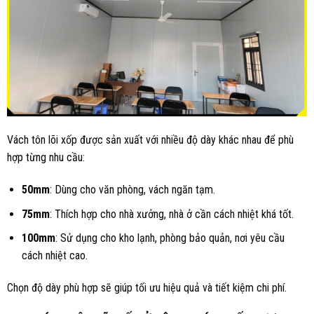
Vách tôn lõi xốp được sản xuất với nhiều độ dày khác nhau để phù
hợp từng nhu cầu:
50mm
: Dùng cho văn phòng, vách ngăn tạm.
75mm
: Thích hợp cho nhà xưởng, nhà ở cần cách nhiệt khá tốt.
100mm
: Sử dụng cho kho lạnh, phòng bảo quản, nơi yêu cầu
cách nhiệt cao.
Chọn độ dày phù hợp sẽ giúp tối ưu hiệu quả và tiết kiệm chi phí.