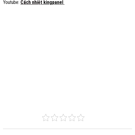
Youtube:
Cách nhiệt
kingpanel