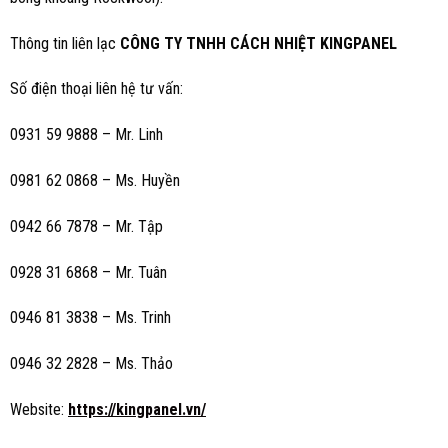
Thông tin liên lạc
CÔNG TY TNHH CÁCH NHIỆT KINGPANEL
Số điện thoại liên hệ tư vấn:
0931 59 9888 – Mr. Linh
0981 62 0868 – Ms. Huyền
0942 66 7878 – Mr. Tập
0928 31 6868 – Mr. Tuân
0946 81 3838 – Ms. Trinh
0946 32 2828 – Ms. Thảo
Website:
https://kingpanel.vn/