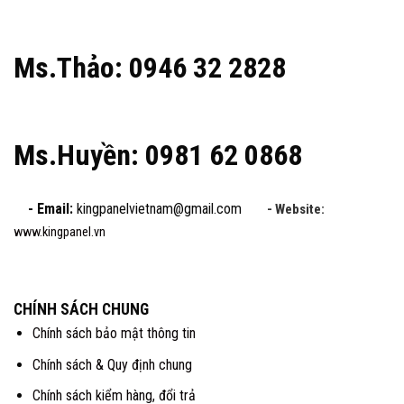
Ms.Thảo: 0946 32 2828
Ms.Huyền: 0981 62 0868
- Email:
kingpanelvietnam@gmail.com
- Website:
www.kingpanel.vn
CHÍNH SÁCH CHUNG
Chính sách bảo mật thông tin
Chính sách & Quy định chung
Chính sách kiểm hàng, đổi trả