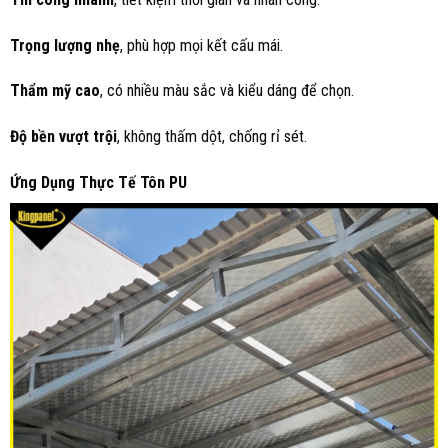
Trọng lượng nhẹ
, phù hợp mọi kết cấu mái.
Thẩm mỹ cao
, có nhiều màu sắc và kiểu dáng để chọn.
Độ bền vượt trội
, không thấm dột, chống rỉ sét.
Ứng Dụng Thực Tế Tôn PU