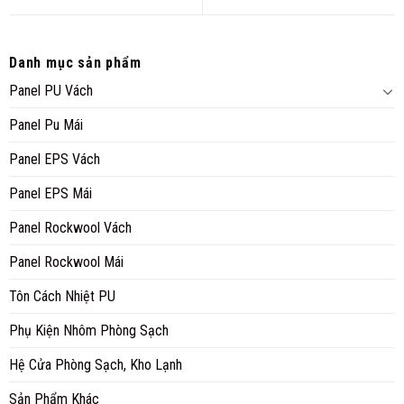
Danh mục sản phẩm
Panel PU Vách
Panel Pu Mái
Panel EPS Vách
Panel EPS Mái
Panel Rockwool Vách
Panel Rockwool Mái
Tôn Cách Nhiệt PU
Phụ Kiện Nhôm Phòng Sạch
Hệ Cửa Phòng Sạch, Kho Lạnh
Sản Phẩm Khác