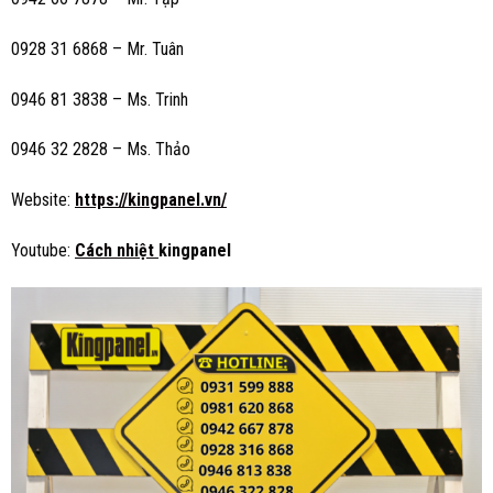
0928 31 6868 – Mr. Tuân
0946 81 3838 – Ms. Trinh
0946 32 2828 – Ms. Thảo
Website:
https://kingpanel.vn/
Youtube:
Cách nhiệt
kingpanel