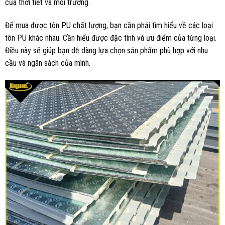
của thời tiết và môi trường.
Để mua được tôn PU chất lượng, bạn cần phải tìm hiểu về các loại
tôn PU khác nhau. Cần hiểu được đặc tính và ưu điểm của từng loại.
Điều này sẽ giúp bạn dễ dàng lựa chọn sản phẩm phù hợp với nhu
cầu và ngân sách của mình.