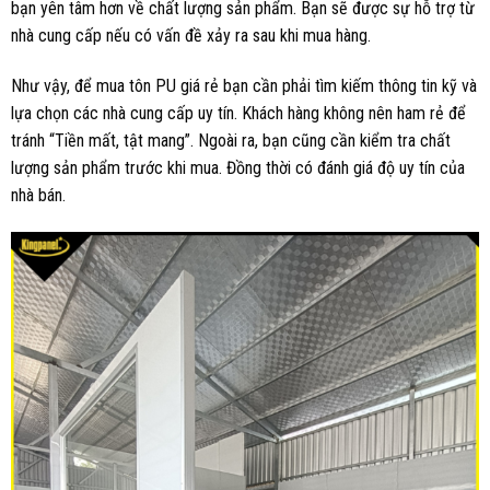
bạn yên tâm hơn về chất lượng sản phẩm. Bạn sẽ được sự hỗ trợ từ
nhà cung cấp nếu có vấn đề xảy ra sau khi mua hàng.
Như vậy, để mua tôn PU giá rẻ bạn cần phải tìm kiếm thông tin kỹ và
lựa chọn các nhà cung cấp uy tín. Khách hàng không nên ham rẻ để
tránh “Tiền mất, tật mang”. Ngoài ra, bạn cũng cần kiểm tra chất
lượng sản phẩm trước khi mua. Đồng thời có đánh giá độ uy tín của
nhà bán.