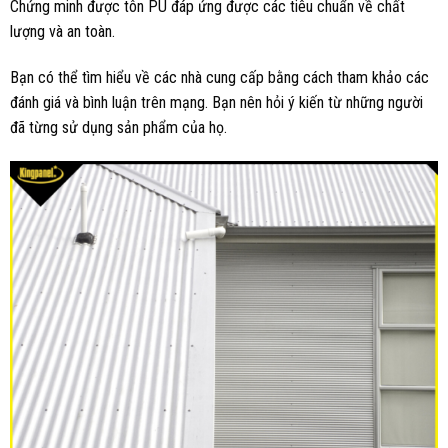
Chứng minh được tôn PU đáp ứng được các tiêu chuẩn về chất
lượng và an toàn.
Bạn có thể tìm hiểu về các nhà cung cấp bằng cách tham khảo các
đánh giá và bình luận trên mạng. Bạn nên hỏi ý kiến ​​từ những người
đã từng sử dụng sản phẩm của họ.