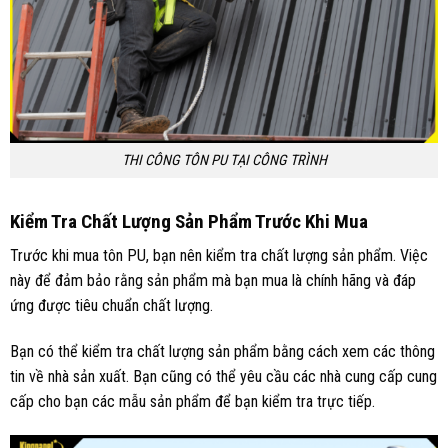
THI CÔNG TÔN PU TẠI CÔNG TRÌNH
Kiểm Tra Chất Lượng Sản Phẩm Trước Khi Mua
Trước khi mua tôn PU, bạn nên kiểm tra chất lượng sản phẩm. Việc
này để đảm bảo rằng sản phẩm mà bạn mua là chính hãng và đáp
ứng được tiêu chuẩn chất lượng.
Bạn có thể kiểm tra chất lượng sản phẩm bằng cách xem các thông
tin về nhà sản xuất. Bạn cũng có thể yêu cầu các nhà cung cấp cung
cấp cho bạn các mẫu sản phẩm để bạn kiểm tra trực tiếp.