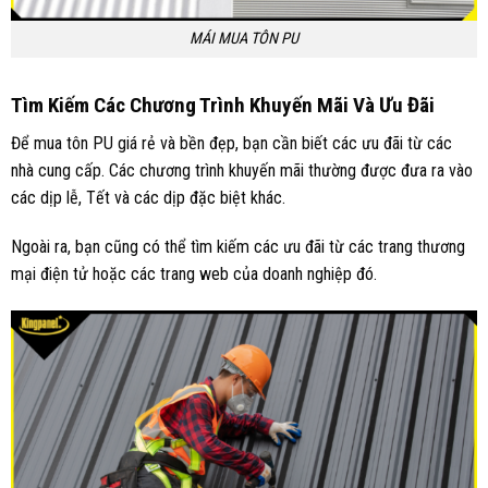
MÁI MUA TÔN PU
Tìm Kiếm Các Chương Trình Khuyến Mãi Và Ưu Đãi
Để mua tôn PU giá rẻ và bền đẹp, bạn cần biết các ưu đãi từ các
nhà cung cấp. Các chương trình khuyến mãi thường được đưa ra vào
các dịp lễ, Tết và các dịp đặc biệt khác.
Ngoài ra, bạn cũng có thể tìm kiếm các ưu đãi từ các trang thương
mại điện tử hoặc các trang web của doanh nghiệp đó.