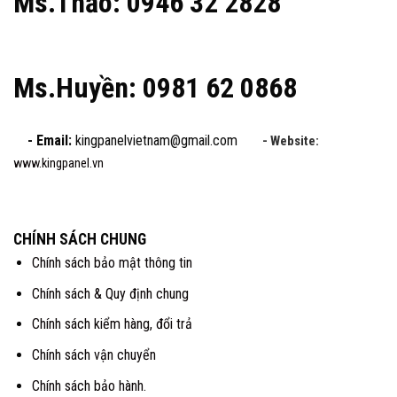
Ms.Thảo: 0946 32 2828
Ms.Huyền: 0981 62 0868
- Email:
kingpanelvietnam@gmail.com
- Website:
www.kingpanel.vn
CHÍNH SÁCH CHUNG
Chính sách bảo mật thông tin
Chính sách & Quy định chung
Chính sách kiểm hàng, đổi trả
Chính sách vận chuyển
Chính sách bảo hành.