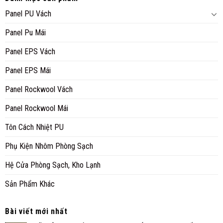
Panel PU Vách
Panel Pu Mái
Panel EPS Vách
Panel EPS Mái
Panel Rockwool Vách
Panel Rockwool Mái
Tôn Cách Nhiệt PU
Phụ Kiện Nhôm Phòng Sạch
Hệ Cửa Phòng Sạch, Kho Lạnh
Sản Phẩm Khác
Bài viết mới nhất