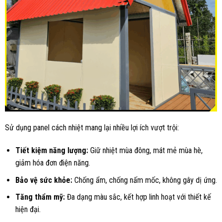
Sử dụng panel cách nhiệt mang lại nhiều lợi ích vượt trội:
Tiết kiệm năng lượng:
Giữ nhiệt mùa đông, mát mẻ mùa hè,
giảm hóa đơn điện năng.
Bảo vệ sức khỏe:
Chống ẩm, chống nấm mốc, không gây dị ứng.
Tăng thẩm mỹ:
Đa dạng màu sắc, kết hợp linh hoạt với thiết kế
hiện đại.