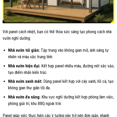
Với panel cách nhiệt, bạn có thể thỏa sức sáng tạo phong cách nhà
vườn nghỉ dưỡng:
Nhà vườn tối giản:
Tập trung vào không gian mở, ánh sáng tự
nhiên và màu sắc trung tính.
Nhà vườn hiện đại:
Kết hợp panel nhiều màu, đường nét sắc sảo,
tạo điểm nhấn kiến trúc.
Nhà vườn xanh mát:
Dùng panel kết hợp với cây xanh, hồ cá, tạo
không gian thư giãn tối đa.
Nhà vườn đa năng:
Khu vực nghỉ dưỡng kết hợp phòng làm việc,
phòng giải trí, khu BBQ ngoài trời.
Panel giúp việc thực hiện các ý tưởng này trở nên đơn giản, nhanh