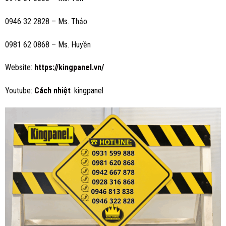
0946 32 2828 – Ms. Thảo
0981 62 0868 – Ms. Huyền
Website:
https://kingpanel.vn/
Youtube:
Cách nhiệt
kingpanel