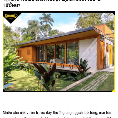
TƯỞNG?
Nhiều chủ nhà vườn trước đây thường chọn gạch, bê tông, mái tôn…