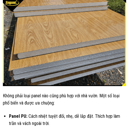
Không phải loại panel nào cũng phù hợp với nhà vườn. Một số loại
phổ biến và được ưa chuộng:
Panel PU:
Cách nhiệt tuyệt đối, nhẹ, dễ lắp đặt. Thích hợp làm
trần và vách ngoài trời.