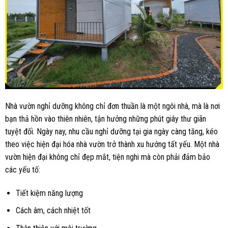
Nhà vườn nghỉ dưỡng không chỉ đơn thuần là một ngôi nhà, mà là nơi
bạn thả hồn vào thiên nhiên, tận hưởng những phút giây thư giãn
tuyệt đối. Ngày nay, nhu cầu nghỉ dưỡng tại gia ngày càng tăng, kéo
theo việc hiện đại hóa nhà vườn trở thành xu hướng tất yếu. Một nhà
vườn hiện đại không chỉ đẹp mắt, tiện nghi mà còn phải đảm bảo
các yếu tố:
Tiết kiệm năng lượng
Cách âm, cách nhiệt tốt