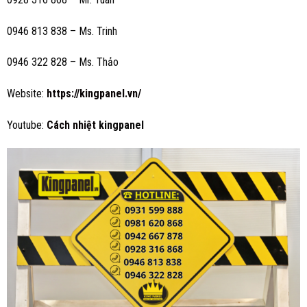
0946 813 838 – Ms. Trinh
0946 322 828 – Ms. Thảo
Website:
https://kingpanel.vn/
Youtube:
Cách nhiệt
kingpanel