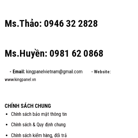
Ms.Thảo: 0946 32 2828
Ms.Huyền: 0981 62 0868
- Email:
kingpanelvietnam@gmail.com
- Website:
www.kingpanel.vn
CHÍNH SÁCH CHUNG
Chính sách bảo mật thông tin
Chính sách & Quy định chung
Chính sách kiểm hàng, đổi trả