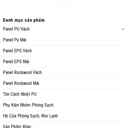
Danh mục sản phẩm
Panel PU Vách
Panel Pu Mái
Panel EPS Vách
Panel EPS Mái
Panel Rockwool Vách
Panel Rockwool Mái
Tôn Cách Nhiệt PU
Phụ Kiện Nhôm Phòng Sạch
Hệ Cửa Phòng Sạch, Kho Lạnh
Sản Phẩm Khác