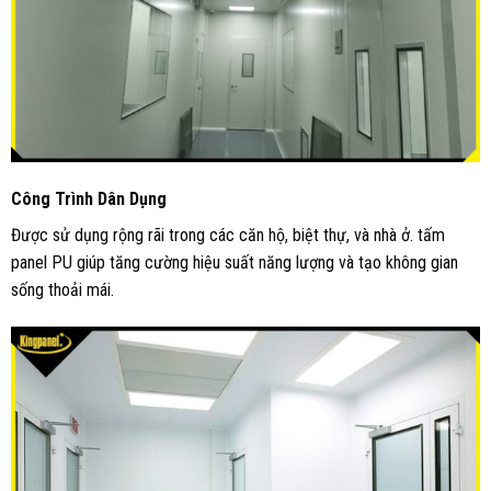
Công Trình Dân Dụng
Được sử dụng rộng rãi trong các căn hộ, biệt thự, và nhà ở. tấm
panel PU giúp tăng cường hiệu suất năng lượng và tạo không gian
sống thoải mái.