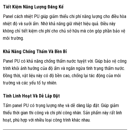
Tiết Kiệm Năng Lượng Đáng Kể
Panel cách nhiệt PU
giúp giảm thiểu chi phí năng lượng cho điều hòa
nhiệt độ và sưởi ấm. Nhờ khả năng giữ nhiệt hiệu quả. Điều này
không chỉ tiết kiệm chi phí cho chủ sở hữu mà còn góp phần bảo vệ
môi trường.
Khả Năng Chống Thấm Và Bền Bỉ
Panel PU có khả năng chống thấm nước tuyệt vời. Giúp bảo vệ công
trình khỏi ảnh hưởng của độ ẩm và ngăn ngừa tình trạng thấm nước.
Đồng thời, vật liệu này có độ bền cao, chống lại tác động của môi
trường và các yếu tố tự nhiên.
Tính Linh Hoạt Và Dễ Lắp Đặt
Tấm panel PU có trọng lượng nhẹ và dễ dàng lắp đặt. Giúp giảm
thiểu thời gian thi công và chi phí công nhân. Sản phẩm này rất linh
hoạt, phù hợp với nhiều loại công trình khác nhau.