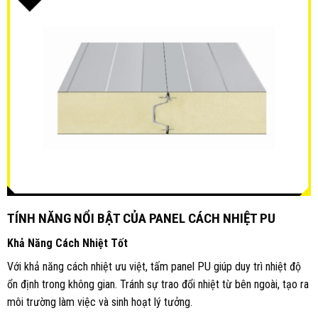
TÍNH NĂNG NỔI BẬT CỦA PANEL CÁCH NHIỆT PU
Khả Năng Cách Nhiệt Tốt
Với khả năng cách nhiệt ưu việt, tấm panel PU giúp duy trì nhiệt độ
ổn định trong không gian. Tránh sự trao đổi nhiệt từ bên ngoài, tạo ra
môi trường làm việc và sinh hoạt lý tưởng
.