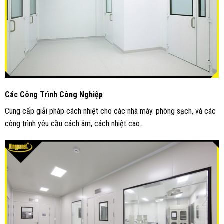
Các Công Trình Công Nghiệp
Cung cấp giải pháp cách nhiệt cho các nhà máy. phòng sạch, và các
công trình yêu cầu cách âm, cách nhiệt cao.