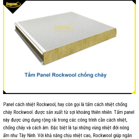
Panel cách nhiệt Rockwool, hay còn gọi là tấm cách nhiệt chống
cháy Rockwool. được sản xuất từ sợi khoáng thiên nhiên. Tấm panel
này được ứng dụng rộng rãi trong các công trình cần cách nhiệt,
chống cháy và cách âm. Đặc biệt là tại những vùng nhiệt đới nóng
ẩm như Tây Ninh. Với khả năng chịu nhiệt cao, Rockwool giúp ngăn