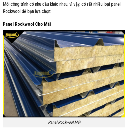
Mỗi công trình có nhu cầu khác nhau, vì vậy, có rất nhiều loại panel
Rockwool để bạn lựa chọn:
Panel Rockwool Cho Mái
Panel Rockwool Mái