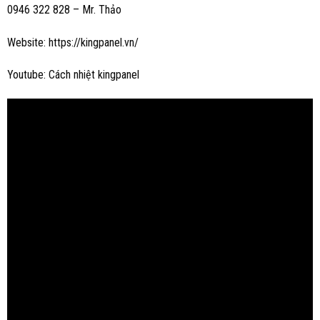
0946 322 828 – Mr. Thảo
Website: https://kingpanel.vn/
Youtube: Cách nhiệt kingpanel