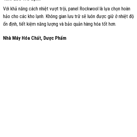
Với khả năng cách nhiệt vượt trội, panel Rockwool là lựa chọn hoàn
hảo cho các kho lạnh. Không gian lưu trữ sẽ luôn được giữ ở nhiệt độ
ổn định, tiết kiệm năng lượng và bảo quản hàng hóa tốt hơn.
Nhà Máy Hóa Chất, Dược Phẩm