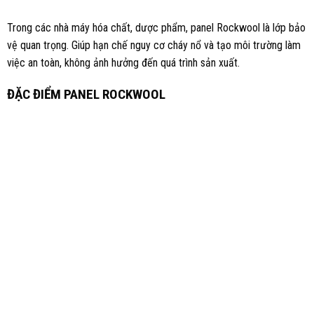
Trong các nhà máy hóa chất, dược phẩm, panel Rockwool là lớp bảo
vệ quan trọng. Giúp hạn chế nguy cơ cháy nổ và tạo môi trường làm
việc an toàn, không ảnh hưởng đến quá trình sản xuất.
ĐẶC ĐIỂM PANEL ROCKWOOL