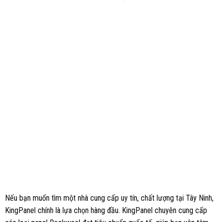
Nếu bạn muốn tìm một nhà cung cấp uy tín, chất lượng tại Tây Ninh,
KingPanel chính là lựa chọn hàng đầu. KingPanel chuyên cung cấp