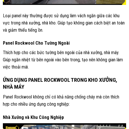
Loại panel này thường được sử dụng làm vách ngăn giữa các khu
vực trong nhà xưởng, nhà kho. Giúp tạo không gian cách biệt an toàn
và giảm thiểu tiếng ồn.
Panel Rockwool Cho Tường Ngoài
Thích hợp cho các bức tường bên ngoài của nhà xưởng, nhà máy.
Giúp ngăn nhiệt từ bên ngoài vào bên trong, tạo nên không gian làm
việc thoải mái.
ỨNG DỤNG PANEL ROCKWOOL TRONG KHO XƯỞNG,
NHÀ MÁY
Panel Rockwool không chỉ có khả năng chống cháy mà còn thích
hợp cho nhiều ứng dụng công nghiệp:
Nhà Xưởng và Khu Công Nghiệp