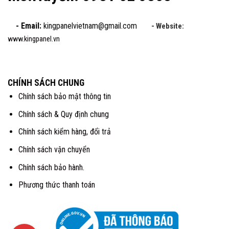
- Email:
kingpanelvietnam@gmail.com
- Website:
www.kingpanel.vn
CHÍNH SÁCH CHUNG
Chính sách bảo mật thông tin
Chính sách & Quy định chung
Chính sách kiểm hàng, đổi trả
Chính sách vận chuyển
Chính sách bảo hành.
Phương thức thanh toán