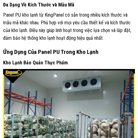
Đa Dạng Về Kích Thước và Mẫu Mã
Panel PU kho lạnh từ KingPanel có sẵn trong nhiều kích thước và
mẫu mã khác nhau. Phù hợp với mọi yêu cầu thiết kế và kích thước
của kho lạnh. Điều này giúp linh hoạt trong việc lựa chọn và lắp đặt,
đảm bảo hệ thống kho lạnh hoạt động hiệu quả nhất.
Ứng Dụng Của Panel PU Trong Kho Lạnh
Kho Lạnh Bảo Quản Thực Phẩm