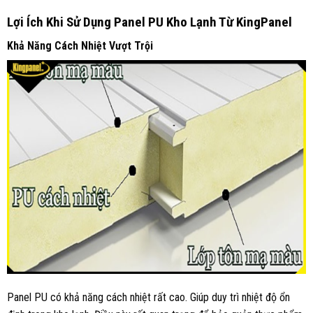
Lợi Ích Khi Sử Dụng Panel PU Kho Lạnh Từ KingPanel
Khả Năng Cách Nhiệt Vượt Trội
Panel PU có khả năng cách nhiệt rất cao. Giúp duy trì nhiệt độ ổn