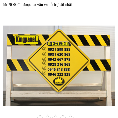
66 7878 để được tư vấn và hỗ trợ tốt nhất.