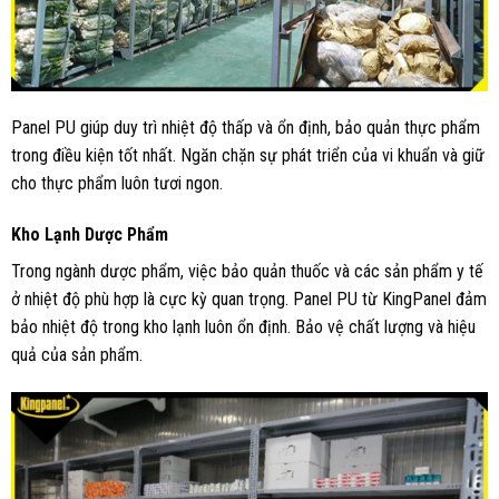
Panel PU giúp duy trì nhiệt độ thấp và ổn định, bảo quản thực phẩm
trong điều kiện tốt nhất. Ngăn chặn sự phát triển của vi khuẩn và giữ
cho thực phẩm luôn tươi ngon.
Kho Lạnh Dược Phẩm
Trong ngành dược phẩm, việc bảo quản thuốc và các sản phẩm y tế
ở nhiệt độ phù hợp là cực kỳ quan trọng. Panel PU từ KingPanel đảm
bảo nhiệt độ trong kho lạnh luôn ổn định. Bảo vệ chất lượng và hiệu
quả của sản phẩm.