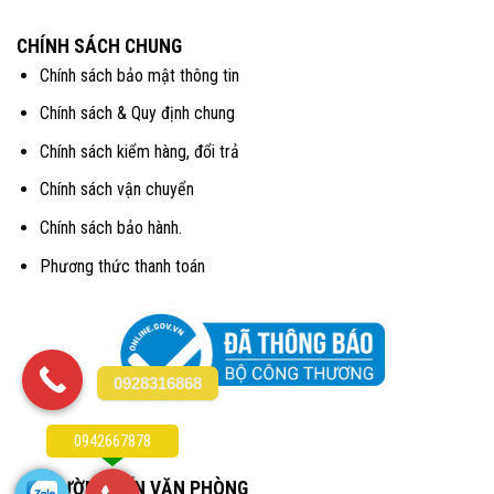
CHÍNH SÁCH CHUNG
Chính sách bảo mật thông tin
Chính sách & Quy định chung
Chính sách kiểm hàng, đổi trả
Chính sách vận chuyển
Chính sách bảo hành.
Phương thức thanh toán
0928316868
0942667878
CHỈ ĐƯỜNG ĐẾN VĂN PHÒNG