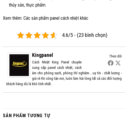
thủy sản, thực phẩm.
Xem thêm:
Các sản phẩm panel cách nhiệt khác
4.6/5 - (23 bình chọn)
Kingpanel
Theo dõi
Cách Nhiệt King Panel chuyên
cung cấp panel cách nhiệt, cách
âm cho phòng sạch, phòng thí nghiệm... uy tín - chất lượng -
giá rẻ thi công tận nơi, luôn làm hài lòng tất cả các đối tượng
khách hàng dù là khó tính nhất..
SẢN PHẨM TƯƠNG TỰ