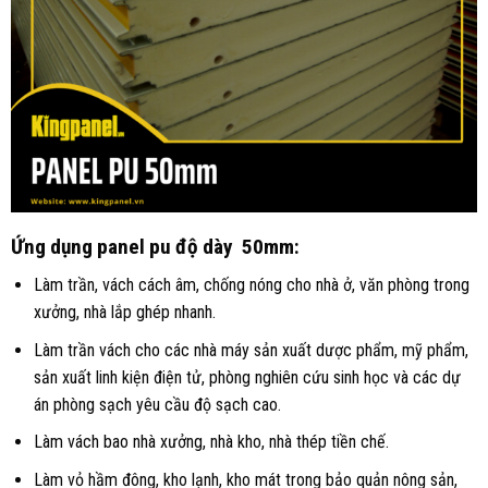
Ứng dụng panel pu độ dày 50mm:
Làm trần, vách cách âm, chống nóng cho nhà ở, văn phòng trong
xưởng, nhà lắp ghép nhanh.
Làm trần vách cho các nhà máy sản xuất dược phẩm, mỹ phẩm,
sản xuất linh kiện điện tử, phòng nghiên cứu sinh học và các dự
án phòng sạch yêu cầu độ sạch cao.
Làm vách bao nhà xưởng, nhà kho, nhà thép tiền chế.
Làm vỏ hầm đông, kho lạnh, kho mát trong bảo quản nông sản,