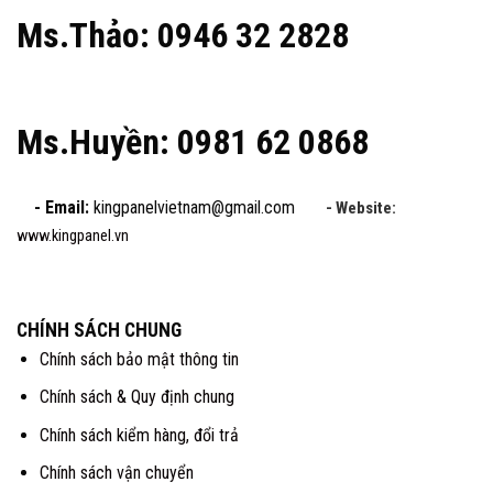
Ms.Thảo: 0946 32 2828
Ms.Huyền: 0981 62 0868
- Email:
kingpanelvietnam@gmail.com
- Website:
www.kingpanel.vn
CHÍNH SÁCH CHUNG
Chính sách bảo mật thông tin
Chính sách & Quy định chung
Chính sách kiểm hàng, đổi trả
Chính sách vận chuyển