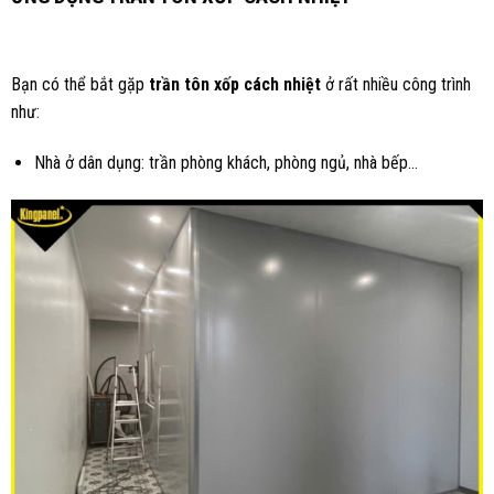
Bạn có thể bắt gặp
trần tôn xốp cách nhiệt
ở rất nhiều công trình
như:
Nhà ở dân dụng: trần phòng khách, phòng ngủ, nhà bếp…