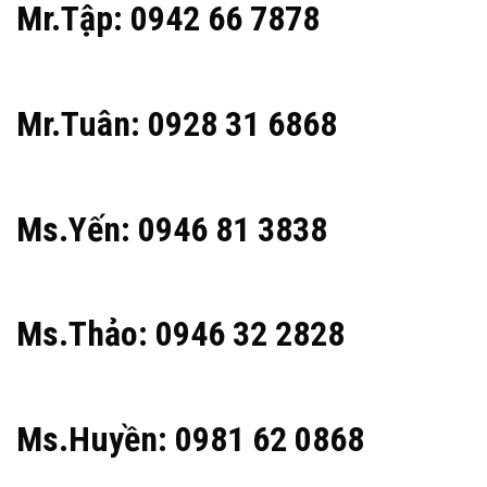
Mr.Tập: 0942 66 7878
Mr.Tuân: 0928 31 6868
Ms.Yến: 0946 81 3838
Ms.Thảo: 0946 32 2828
Ms.Huyền: 0981 62 0868