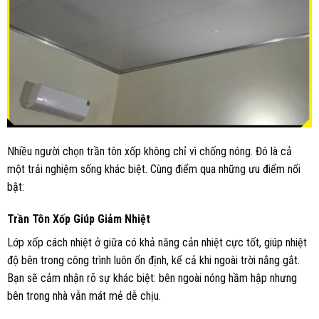
Nhiều người chọn trần tôn xốp không chỉ vì chống nóng. Đó là cả
một trải nghiệm sống khác biệt. Cùng điểm qua những ưu điểm nổi
bật:
Trần Tôn Xốp Giúp Giảm Nhiệt
Lớp xốp cách nhiệt ở giữa có khả năng cản nhiệt cực tốt, giúp nhiệt
độ bên trong công trình luôn ổn định, kể cả khi ngoài trời nắng gắt.
Bạn sẽ cảm nhận rõ sự khác biệt: bên ngoài nóng hầm hập nhưng
bên trong nhà vẫn mát mẻ dễ chịu.