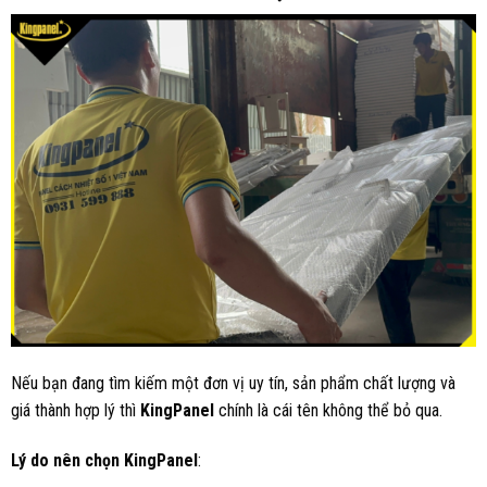
Nếu bạn đang tìm kiếm một đơn vị uy tín, sản phẩm chất lượng và
giá thành hợp lý thì
KingPanel
chính là cái tên không thể bỏ qua.
Lý do nên chọn KingPanel
: