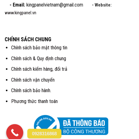
- Email:
kingpanelvietnam@gmail.com
- Website:
www.kingpanel.vn
CHÍNH SÁCH CHUNG
Chính sách bảo mật thông tin
Chính sách & Quy định chung
Chính sách kiểm hàng, đổi trả
Chính sách vận chuyển
Chính sách bảo hành.
Phương thức thanh toán
0928316868