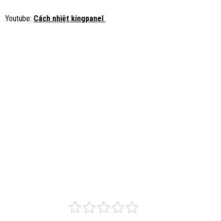
Youtube:
Cách nhiệt
kingpanel