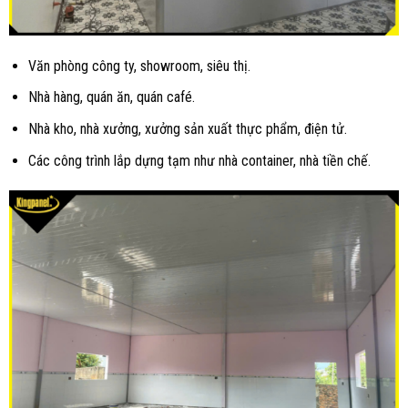
Văn phòng công ty, showroom, siêu thị.
Nhà hàng, quán ăn, quán café.
Nhà kho, nhà xưởng, xưởng sản xuất thực phẩm, điện tử.
Các công trình lắp dựng tạm như nhà container, nhà tiền chế.