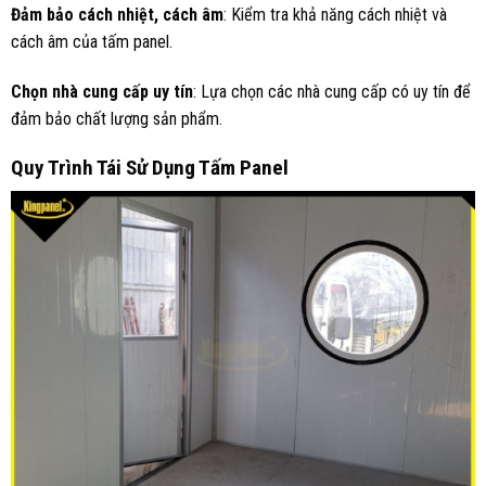
Đảm bảo cách nhiệt, cách âm
: Kiểm tra khả năng cách nhiệt và
cách âm của tấm panel.
Chọn nhà cung cấp uy tín
: Lựa chọn các nhà cung cấp có uy tín để
đảm bảo chất lượng sản phẩm.
Quy Trình Tái Sử Dụng Tấm Panel