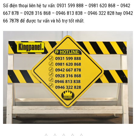
Số điện thoại liên hệ tư vấn: 0931 599 888 – 0981 620 868 – 0942
667 878 – 0928 316 868 – 0946 813 838 – 0946 322 828 hay 0942
66 7878 để được tư vấn và hỗ trợ tốt nhất.