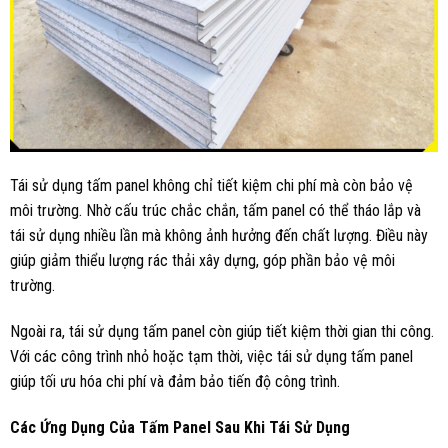
Tái sử dụng tấm panel không chỉ tiết kiệm chi phí mà còn bảo vệ
môi trường. Nhờ cấu trúc chắc chắn, tấm panel có thể tháo lắp và
tái sử dụng nhiều lần mà không ảnh hưởng đến chất lượng. Điều này
giúp giảm thiểu lượng rác thải xây dựng, góp phần bảo vệ môi
trường.
Ngoài ra, tái sử dụng tấm panel còn giúp tiết kiệm thời gian thi công.
Với các công trình nhỏ hoặc tạm thời, việc tái sử dụng tấm panel
giúp tối ưu hóa chi phí và đảm bảo tiến độ công trình.
Các Ứng Dụng Của Tấm Panel Sau Khi Tái Sử Dụng