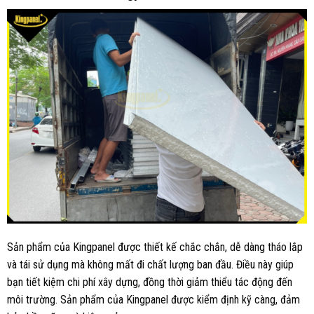
Sản phẩm của Kingpanel được thiết kế chắc chắn, dễ dàng tháo lắp
và tái sử dụng mà không mất đi chất lượng ban đầu. Điều này giúp
bạn tiết kiệm chi phí xây dựng, đồng thời giảm thiểu tác động đến
môi trường. Sản phẩm của Kingpanel được kiểm định kỹ càng, đảm