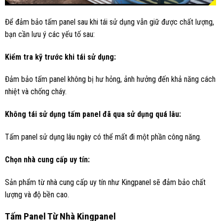
Để đảm bảo tấm panel sau khi tái sử dụng vẫn giữ được chất lượng,
bạn cần lưu ý các yếu tố sau:
Kiểm tra kỹ trước khi tái sử dụng:
Đảm bảo tấm panel không bị hư hỏng, ảnh hưởng đến khả năng cách
nhiệt và chống cháy.
Không tái sử dụng tấm panel đã qua sử dụng quá lâu:
Tấm panel sử dụng lâu ngày có thể mất đi một phần công năng.
Chọn nhà cung cấp uy tín:
Sản phẩm từ nhà cung cấp uy tín như Kingpanel sẽ đảm bảo chất
lượng và độ bền cao.
Tấm Panel Từ Nhà Kingpanel