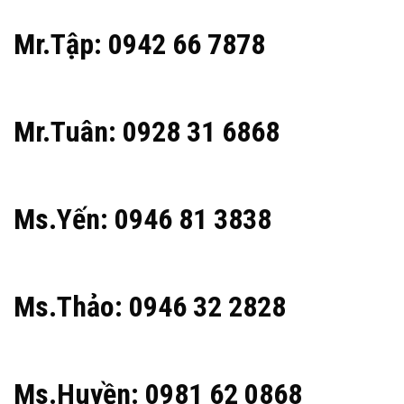
Mr.Tập: 0942 66 7878
Mr.Tuân: 0928 31 6868
Ms.Yến: 0946 81 3838
Ms.Thảo: 0946 32 2828
Ms.Huyền: 0981 62 0868