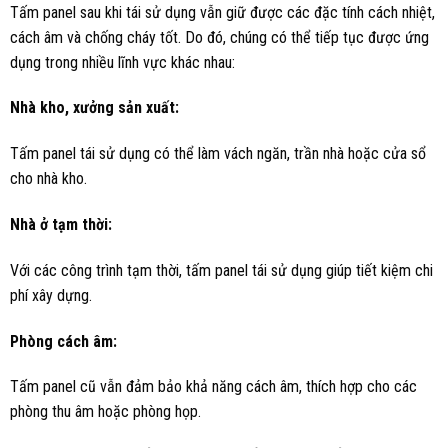
Tấm panel sau khi tái sử dụng vẫn giữ được các đặc tính cách nhiệt,
cách âm và chống cháy tốt. Do đó, chúng có thể tiếp tục được ứng
dụng trong nhiều lĩnh vực khác nhau:
Nhà kho, xưởng sản xuất:
Tấm panel tái sử dụng có thể làm vách ngăn, trần nhà hoặc cửa sổ
cho nhà kho.
Nhà ở tạm thời:
Với các công trình tạm thời, tấm panel tái sử dụng giúp tiết kiệm chi
phí xây dựng.
Phòng cách âm:
Tấm panel cũ vẫn đảm bảo khả năng cách âm, thích hợp cho các
phòng thu âm hoặc phòng họp.