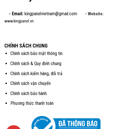
- Email:
kingpanelvietnam@gmail.com
- Website:
www.kingpanel.vn
CHÍNH SÁCH CHUNG
Chính sách bảo mật thông tin
Chính sách & Quy định chung
Chính sách kiểm hàng, đổi trả
Chính sách vận chuyển
Chính sách bảo hành.
Phương thức thanh toán