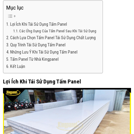
Mục lục
Lợi Ích Khi Tái Sử Dụng Tấm Panel
Các Ứng Dụng Của Tấm Panel Sau Khi Tái Sử Dụng
Cách Lựa Chọn Tấm Panel Tái Sử Dụng Chất Lượng
Quy Trình Tái Sử Dụng Tấm Panel
Những Lưu Ý Khi Tái Sử Dụng Tấm Panel
Tấm Panel Từ Nhà Kingpanel
Kết Luận
Lợi Ích Khi Tái Sử Dụng Tấm Panel