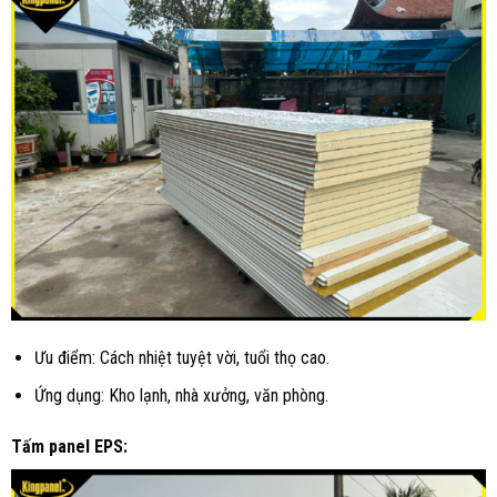
Ưu điểm: Cách nhiệt tuyệt vời, tuổi thọ cao.
Ứng dụng: Kho lạnh, nhà xưởng, văn phòng.
Tấm panel EPS: