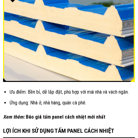
Ưu điểm: Bền bỉ, dễ lắp đặt, phù hợp với mái nhà và vách ngăn.
Ứng dụng: Nhà ở, nhà hàng, quán cà phê.
Xem thêm:
Báo giá tấm panel cách nhiệt mới nhất
LỢI ÍCH KHI SỬ DỤNG TẤM PANEL CÁCH NHIỆT