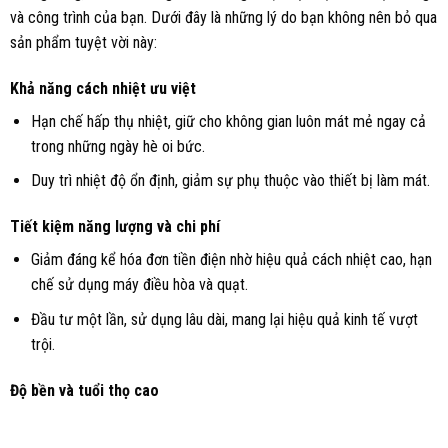
và công trình của bạn. Dưới đây là những lý do bạn không nên bỏ qua
sản phẩm tuyệt vời này:
Khả năng cách nhiệt ưu việt
Hạn chế hấp thụ nhiệt, giữ cho không gian luôn mát mẻ ngay cả
trong những ngày hè oi bức.
Duy trì nhiệt độ ổn định, giảm sự phụ thuộc vào thiết bị làm mát.
Tiết kiệm năng lượng và chi phí
Giảm đáng kể hóa đơn tiền điện nhờ hiệu quả cách nhiệt cao, hạn
chế sử dụng máy điều hòa và quạt.
Đầu tư một lần, sử dụng lâu dài, mang lại hiệu quả kinh tế vượt
trội.
Độ bền và tuổi thọ cao