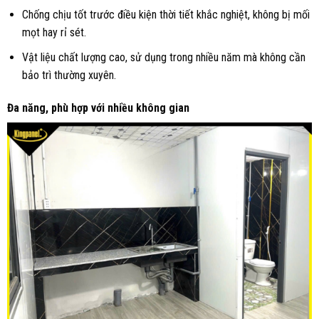
Chống chịu tốt trước điều kiện thời tiết khắc nghiệt, không bị mối
mọt hay rỉ sét.
Vật liệu chất lượng cao, sử dụng trong nhiều năm mà không cần
bảo trì thường xuyên.
Đa năng, phù hợp với nhiều không gian