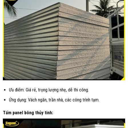
Ưu điểm: Giá rẻ, trọng lượng nhẹ, dễ thi công.
Ứng dụng: Vách ngăn, trần nhà, các công trình tạm.
Tấm panel bông thủy tinh: