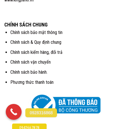
www.kingpanel.vn
CHÍNH SÁCH CHUNG
Chính sách bảo mật thông tin
Chính sách & Quy định chung
Chính sách kiểm hàng, đổi trả
Chính sách vận chuyển
Chính sách bảo hành.
Phương thức thanh toán
0928316868
0942667878