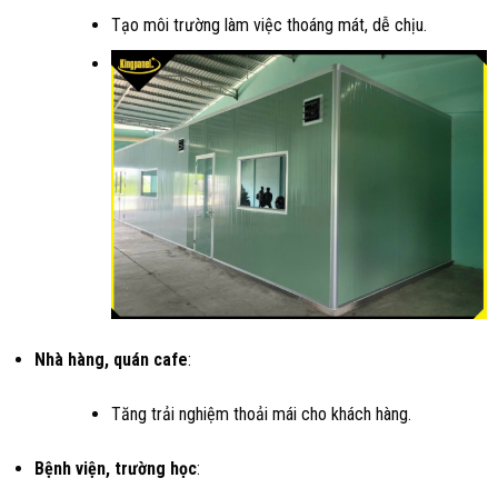
Tạo môi trường làm việc thoáng mát, dễ chịu.
Nhà hàng, quán cafe
:
Tăng trải nghiệm thoải mái cho khách hàng.
Bệnh viện, trường học
: