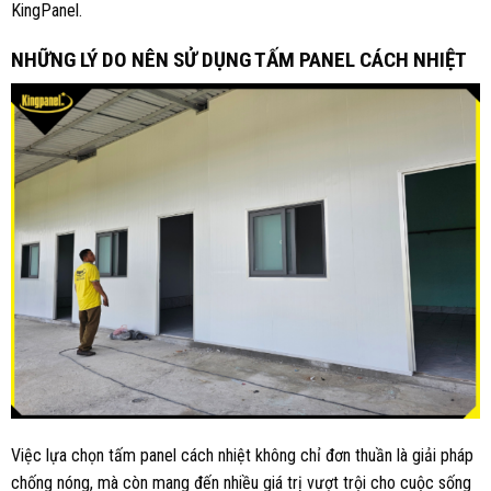
KingPanel.
NHỮNG LÝ DO NÊN SỬ DỤNG TẤM PANEL CÁCH NHIỆT
Việc lựa chọn tấm panel cách nhiệt không chỉ đơn thuần là giải pháp
chống nóng, mà còn mang đến nhiều giá trị vượt trội cho cuộc sống