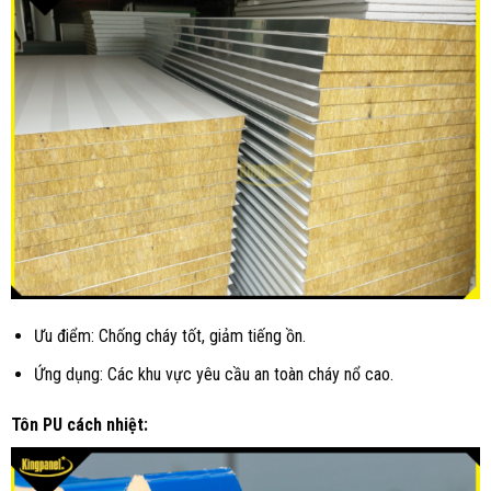
Ưu điểm: Chống cháy tốt, giảm tiếng ồn.
Ứng dụng: Các khu vực yêu cầu an toàn cháy nổ cao.
Tôn PU cách nhiệt: