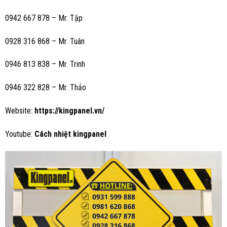
0942 667 878 – Mr. Tập
0928 316 868 – Mr. Tuân
0946 813 838 – Mr. Trinh
0946 322 828 – Mr. Thảo
Website:
https://kingpanel.vn/
Youtube:
Cách nhiệt kingpanel