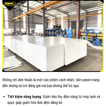
Không chỉ đơn thuần là một sản phẩm cách nhiệt, tấm panel mang
đến những lợi ích đáng giá mà bạn không thể bỏ qua:
Tiết kiệm năng lượng
: Giảm tiêu thụ điện năng từ máy lạnh và
quạt, giúp giảm hóa đơn điện đáng kể.