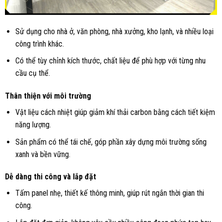
Sử dụng cho nhà ở, văn phòng, nhà xưởng, kho lạnh, và nhiều loại
công trình khác.
Có thể tùy chỉnh kích thước, chất liệu để phù hợp với từng nhu
cầu cụ thể.
Thân thiện với môi trường
Vật liệu cách nhiệt giúp giảm khí thải carbon bằng cách tiết kiệm
năng lượng.
Sản phẩm có thể tái chế, góp phần xây dựng môi trường sống
xanh và bền vững.
Dễ dàng thi công và lắp đặt
Tấm panel nhẹ, thiết kế thông minh, giúp rút ngắn thời gian thi
công.