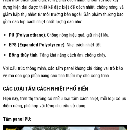
dựng hiện đại được thiết kế đặc biệt để cách nhiệt, chống nóng, và
giảm hấp thụ nhiệt từ môi trường bên ngoài. Sản phẩm thường bao
gồm các lớp cách nhiệt chất lượng cao như:
PU (Polyurethane)
: Chống nóng hiệu quả, giữ nhiệt lâu.
EPS (Expanded Polystyrene)
: Nhẹ, cách nhiệt tốt.
Bông thủy tinh
: Tăng khả năng cách âm, chống cháy.
Với cấu trúc thông minh, các tấm panel không chỉ đóng vai trò bảo
vệ mà còn góp phần nâng cao tính thẩm mỹ cho công trình.
CÁC LOẠI TẤM CÁCH NHIỆT PHỔ BIẾN
Hiện nay, trên thị trường có nhiều loại tấm cách nhiệt, mỗi loại có ưu
điểm riêng, phù hợp với từng nhu cầu sử dụng:
Tấm panel PU: