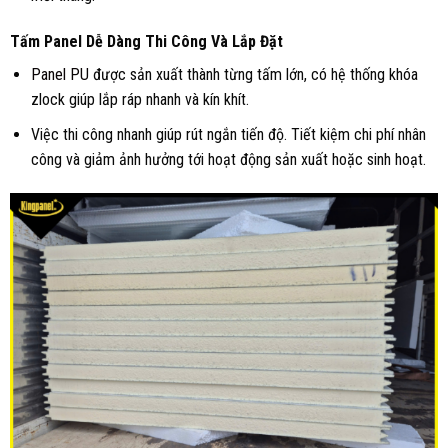
Tấm Panel Dễ Dàng Thi Công Và Lắp Đặt
Panel PU
được sản xuất thành từng tấm lớn, có hệ thống khóa
zlock giúp lắp ráp nhanh và kín khít.
Việc thi công nhanh giúp rút ngắn tiến độ. Tiết kiệm chi phí nhân
công và giảm ảnh hưởng tới hoạt động sản xuất hoặc sinh hoạt.