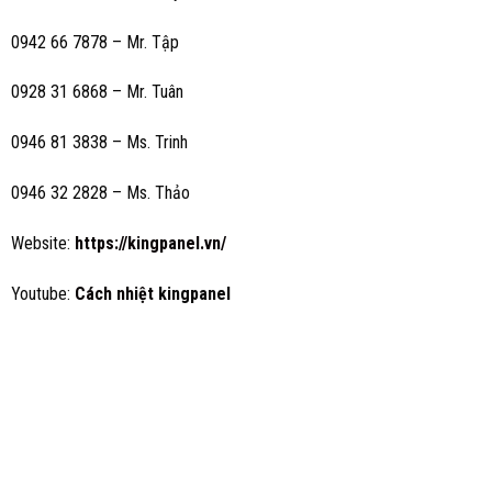
0942 66 7878 – Mr. Tập
0928 31 6868 – Mr. Tuân
0946 81 3838 – Ms. Trinh
0946 32 2828 – Ms. Thảo
Website:
https://kingpanel.vn/
Youtube:
Cách nhiệt
kingpanel