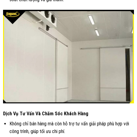
Dịch Vụ Tư Vấn Và Chăm Sóc Khách Hàng
Không chỉ bán hàng mà còn hỗ trợ tư vấn giải pháp phù hợp với
công trình, giúp tối ưu chi phí.