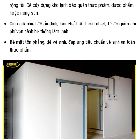
rộng rãi. Để xây dựng kho lạnh bảo quản thực phẩm, dược phẩm
hoặc nông sản.
Giúp giữ nhiệt độ ổn định, hạn chế thất thoát nhiệt, từ đó giảm chi
phí vận hành hệ thống làm lạnh.
Bề mặt tôn phẳng, dễ vệ sinh, đáp ứng tiêu chuẩn vệ sinh an toàn
thực phẩm.