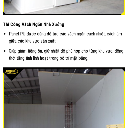
Thi Công Vách Ngăn Nhà Xưởng
Panel PU được dùng để tạo các vách ngăn cách nhiệt, cách âm
giữa các khu vực sản xuất.
Giúp giảm tiếng ồn, giữ nhiệt độ phù hợp cho từng khu vực, đồng
thời tăng tính linh hoạt trong bố trí mặt bằng.