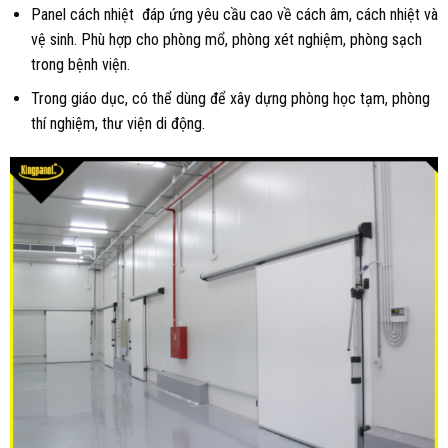
Panel cách nhiệt đáp ứng yêu cầu cao về cách âm, cách nhiệt và
vệ sinh. Phù hợp cho phòng mổ, phòng xét nghiệm, phòng sạch
trong bệnh viện.
Trong giáo dục, có thể dùng để xây dựng phòng học tạm, phòng
thí nghiệm, thư viện di động.