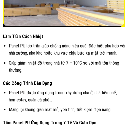
Làm Trần Cách Nhiệt
Panel PU lợp trần giúp chống nóng hiệu quả. Đặc biệt phù hợp với
nhà xưởng, nhà kho hoặc khu vực chịu bức xạ mặt trời mạnh.
Giúp giảm nhiệt độ trong nhà từ 7 – 10°C so với mái tôn thông
thường.
Các Công Trình Dân Dụng
Panel PU
được ứng dụng trong xây dựng nhà ở, nhà tiền chế,
homestay, quán cà phê…
Mang lại không gian mát mẻ, yên tĩnh, tiết kiệm điện năng.
Tấm Panel PU Ứng Dụng Trong Y Tế Và Giáo Dục