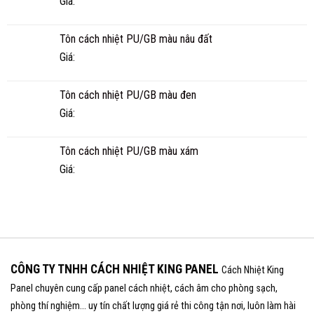
Giá:
THƯỜNG?
Tôn cách nhiệt PU/GB màu nâu đất
Giá:
Tôn cách nhiệt PU/GB màu đen
Giá:
Tôn cách nhiệt PU/GB màu xám
Giá:
CÔNG TY TNHH CÁCH NHIỆT KING PANEL
Cách Nhiệt King
Panel chuyên cung cấp panel cách nhiệt, cách âm cho phòng sạch,
phòng thí nghiệm... uy tín chất lượng giá rẻ thi công tận nơi, luôn làm hài