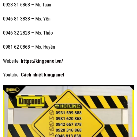
0928 31 6868 – Mr. Tuân
0946 81 3838 – Ms.
Yến
0946 32 2828 – Ms. Thảo
0981 62 0868 – Ms. Huyền
Website:
https://kingpanel.vn/
Youtube:
Cách nhiệt
kingpanel