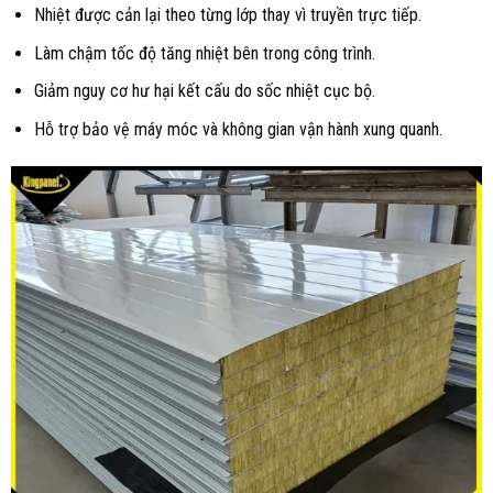
Nhiệt được cản lại theo từng lớp thay vì truyền trực tiếp.
Làm chậm tốc độ tăng nhiệt bên trong công trình.
Giảm nguy cơ hư hại kết cấu do sốc nhiệt cục bộ.
Hỗ trợ bảo vệ máy móc và không gian vận hành xung quanh.