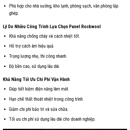
Phù hợp cho nhà xưởng, kho lạnh, phòng sạch, văn phòng lắp
ghép.
Lý Do Nhiều Công Trình Lựa Chọn Panel Rockwool
Khả năng chống cháy và cách nhiệt tốt.
Hỗ trợ cách âm hiệu quả.
Trọng lượng nhẹ, thi công nhanh.
Độ bền cao, sử dụng lâu dài.
Khả Năng Tối Ưu Chi Phí Vận Hành
Giúp tiết kiệm điện năng làm mát.
Hạn chế thất thoát nhiệt trong công trình.
Giảm chi phí bảo trì và sửa chữa.
Tối ưu chi phí sử dụng lâu dài cho doanh nghiệp.