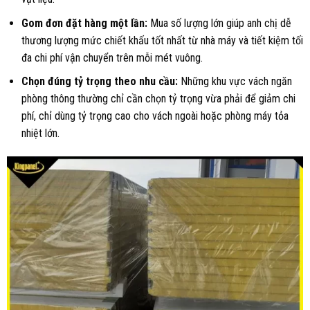
Gom đơn đặt hàng một lần:
Mua số lượng lớn giúp anh chị dễ
thương lượng mức chiết khấu tốt nhất từ nhà máy và tiết kiệm tối
đa chi phí vận chuyển trên mỗi mét vuông.
Chọn đúng tỷ trọng theo nhu cầu:
Những khu vực vách ngăn
phòng thông thường chỉ cần chọn tỷ trọng vừa phải để giảm chi
phí, chỉ dùng tỷ trọng cao cho vách ngoài hoặc phòng máy tỏa
nhiệt lớn.