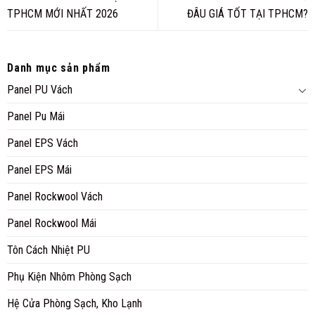
TPHCM MỚI NHẤT 2026
ĐÂU GIÁ TỐT TẠI TPHCM?
Danh mục sản phẩm
Panel PU Vách
Panel Pu Mái
Panel EPS Vách
Panel EPS Mái
Panel Rockwool Vách
Panel Rockwool Mái
Tôn Cách Nhiệt PU
Phụ Kiện Nhôm Phòng Sạch
Hệ Cửa Phòng Sạch, Kho Lạnh