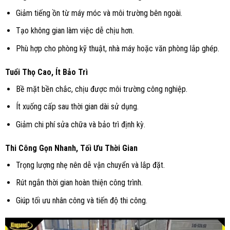
Giảm tiếng ồn từ máy móc và môi trường bên ngoài.
Tạo không gian làm việc dễ chịu hơn.
Phù hợp cho phòng kỹ thuật, nhà máy hoặc văn phòng lắp ghép
.
Tuổi Thọ Cao, Ít Bảo Trì
Bề mặt bền chắc, chịu được môi trường công nghiệp.
Ít xuống cấp sau thời gian dài sử dụng.
Giảm chi phí sửa chữa và bảo trì định kỳ.
Thi Công Gọn Nhanh, Tối Ưu Thời Gian
Trọng lượng nhẹ nên dễ vận chuyển và lắp đặt.
Rút ngắn thời gian hoàn thiện công trình.
Giúp tối ưu nhân công và tiến độ thi công.