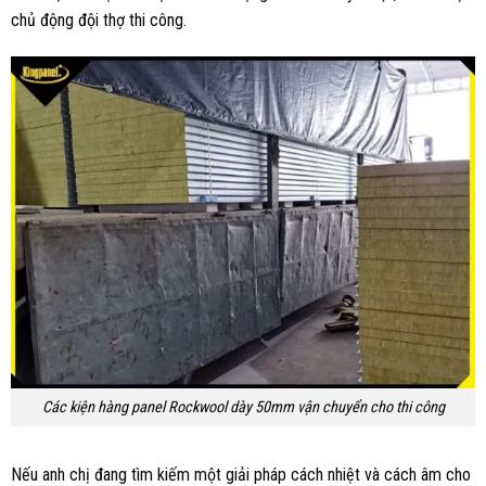
chủ động đội thợ thi công.
Các kiện hàng panel Rockwool dày 50mm vận chuyển cho thi công
Nếu anh chị đang tìm kiếm một giải pháp cách nhiệt và cách âm cho