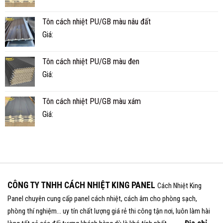
Tôn cách nhiệt PU/GB màu nâu đất
Giá:
Tôn cách nhiệt PU/GB màu đen
Giá:
Tôn cách nhiệt PU/GB màu xám
Giá:
CÔNG TY TNHH CÁCH NHIỆT KING PANEL
Cách Nhiệt King
Panel chuyên cung cấp panel cách nhiệt, cách âm cho phòng sạch,
phòng thí nghiệm... uy tín chất lượng giá rẻ thi công tận nơi, luôn làm hài