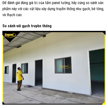
Để đánh giá đúng giá trị của tấm panel tường, hãy cùng so sánh sản
phẩm này với các vật liệu xây dựng truyền thống như gạch, bê tông,
và thạch cao:
So sánh với gạch truyền thống