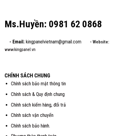
Ms.Huyền: 0981 62 0868
- Email:
kingpanelvietnam@gmail.com
- Website:
www.kingpanel.vn
CHÍNH SÁCH CHUNG
Chính sách bảo mật thông tin
Chính sách & Quy định chung
Chính sách kiểm hàng, đổi trả
Chính sách vận chuyển
Chính sách bảo hành.