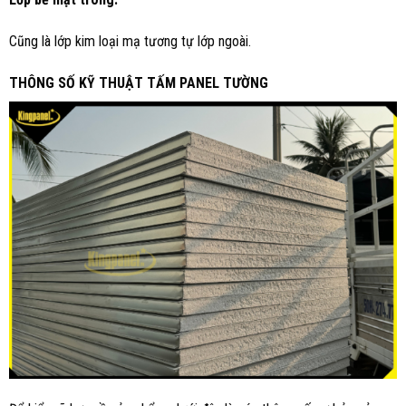
Cũng là lớp kim loại mạ tương tự lớp ngoài.
THÔNG SỐ KỸ THUẬT TẤM PANEL TƯỜNG