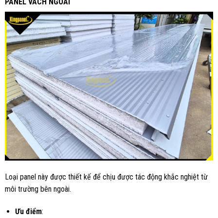
PANEL VÁCH NGOÀI
Loại panel này được thiết kế để chịu được tác động khắc nghiệt từ
môi trường bên ngoài.
Ưu điểm
: