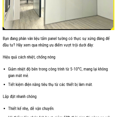
Bạn đang phân vân liệu tấm panel tường có thực sự xứng đáng để
đầu tư? Hãy xem qua những ưu điểm vượt trội dưới đây:
Hiệu quả cách nhiệt, chống nóng
Giảm nhiệt độ bên trong công trình từ 5-10°C, mang lại không
gian mát mẻ.
Tiết kiệm điện năng tiêu thụ từ các thiết bị làm mát.
Lắp đặt nhanh chóng
Thiết kế nhẹ, dễ vận chuyển.