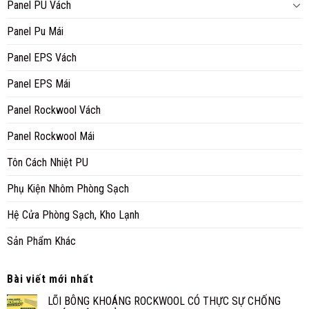
Panel PU Vách
Panel Pu Mái
Panel EPS Vách
Panel EPS Mái
Panel Rockwool Vách
Panel Rockwool Mái
Tôn Cách Nhiệt PU
Phụ Kiện Nhôm Phòng Sạch
Hệ Cửa Phòng Sạch, Kho Lạnh
Sản Phẩm Khác
Bài viết mới nhất
LÕI BÔNG KHOÁNG ROCKWOOL CÓ THỰC SỰ CHỐNG