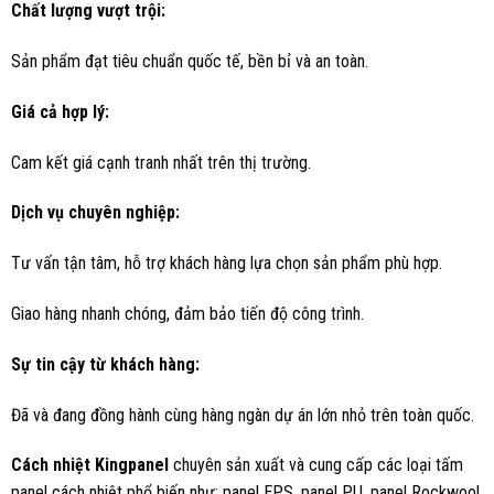
Chất lượng vượt trội:
Sản phẩm đạt tiêu chuẩn quốc tế, bền bỉ và an toàn.
Giá cả hợp lý:
Cam kết giá cạnh tranh nhất trên thị trường.
Dịch vụ chuyên nghiệp:
Tư vấn tận tâm, hỗ trợ khách hàng lựa chọn sản phẩm phù hợp.
Giao hàng nhanh chóng, đảm bảo tiến độ công trình.
Sự tin cậy từ khách hàng:
Đã và đang đồng hành cùng hàng ngàn dự án lớn nhỏ trên toàn quốc.
Cách nhiệt Kingpanel
chuyên sản xuất và cung cấp các loại tấm
panel cách nhiệt phổ biến như: panel EPS, panel PU, panel Rockwool,