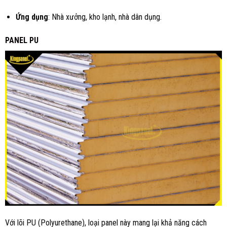
Ứng dụng
: Nhà xưởng, kho lạnh, nhà dân dụng.
PANEL PU
Với lõi PU (Polyurethane), loại panel này mang lại khả năng cách