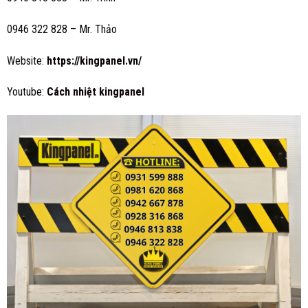
0946 322 828 – Mr. Thảo
Website:
https://kingpanel.vn/
Youtube:
Cách nhiệt kingpanel