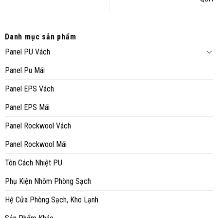
Danh mục sản phẩm
Panel PU Vách
Panel Pu Mái
Panel EPS Vách
Panel EPS Mái
Panel Rockwool Vách
Panel Rockwool Mái
Tôn Cách Nhiệt PU
Phụ Kiện Nhôm Phòng Sạch
Hệ Cửa Phòng Sạch, Kho Lạnh