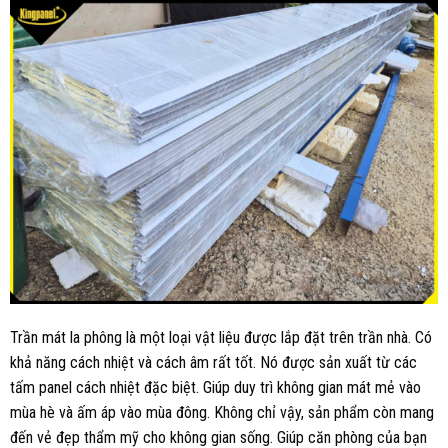
Trần mát la phông là một loại vật liệu được lắp đặt trên trần nhà. Có
khả năng cách nhiệt và cách âm rất tốt. Nó được sản xuất từ các
tấm panel cách nhiệt đặc biệt. Giúp duy trì không gian mát mẻ vào
mùa hè và ấm áp vào mùa đông. Không chỉ vậy, sản phẩm còn mang
đến vẻ đẹp thẩm mỹ cho không gian sống. Giúp căn phòng của bạn