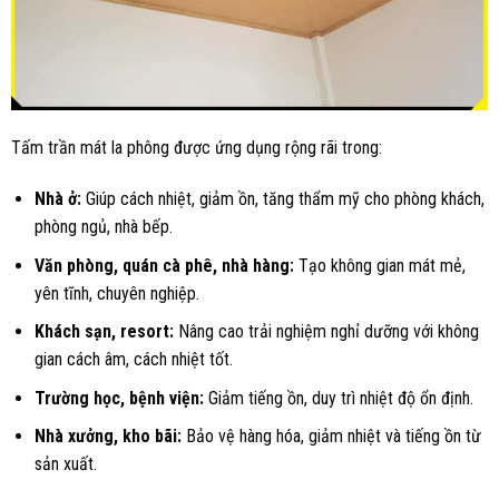
Tấm trần mát la phông được ứng dụng rộng rãi trong:
Nhà ở:
Giúp cách nhiệt, giảm ồn, tăng thẩm mỹ cho phòng khách,
phòng ngủ, nhà bếp.
Văn phòng, quán cà phê, nhà hàng:
Tạo không gian mát mẻ,
yên tĩnh, chuyên nghiệp.
Khách sạn, resort:
Nâng cao trải nghiệm nghỉ dưỡng với không
gian cách âm, cách nhiệt tốt.
Trường học, bệnh viện:
Giảm tiếng ồn, duy trì nhiệt độ ổn định.
Nhà xưởng, kho bãi:
Bảo vệ hàng hóa, giảm nhiệt và tiếng ồn từ
sản xuất.