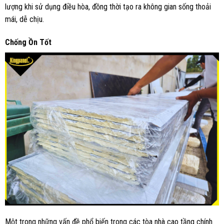
lượng khi sử dụng điều hòa, đồng thời tạo ra không gian sống thoải
mái, dễ chịu.
Chống Ồn Tốt
Một trong những vấn đề phổ biến trong các tòa nhà cao tầng chính