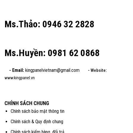
Ms.Thảo: 0946 32 2828
Ms.Huyền: 0981 62 0868
- Email:
kingpanelvietnam@gmail.com
- Website:
www.kingpanel.vn
CHÍNH SÁCH CHUNG
Chính sách bảo mật thông tin
Chính sách & Quy định chung
Chính sách kiểm hàng, đổi trả