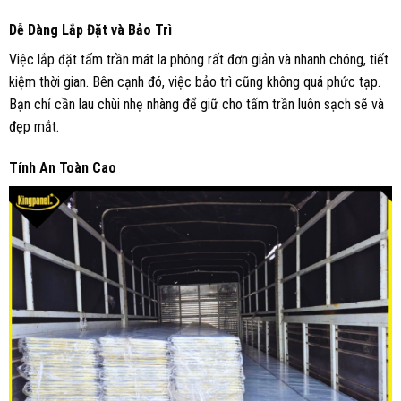
Dễ Dàng Lắp Đặt và Bảo Trì
Việc lắp đặt tấm trần mát la phông rất đơn giản và nhanh chóng, tiết
kiệm thời gian. Bên cạnh đó, việc bảo trì cũng không quá phức tạp.
Bạn chỉ cần lau chùi nhẹ nhàng để giữ cho tấm trần luôn sạch sẽ và
đẹp mắt.
Tính An Toàn Cao