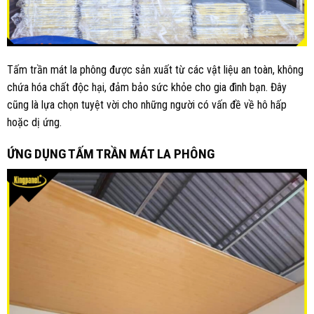
Tấm trần mát la phông được sản xuất từ các vật liệu an toàn, không
chứa hóa chất độc hại, đảm bảo sức khỏe cho gia đình bạn. Đây
cũng là lựa chọn tuyệt vời cho những người có vấn đề về hô hấp
hoặc dị ứng.
ỨNG DỤNG TẤM TRẦN MÁT LA PHÔNG