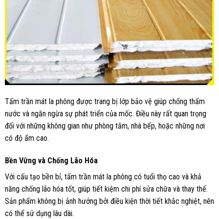
Tấm trần mát la phông được trang bị lớp bảo vệ giúp chống thấm
nước và ngăn ngừa sự phát triển của mốc. Điều này rất quan trọng
đối với những không gian như phòng tắm, nhà bếp, hoặc những nơi
có độ ẩm cao.
Bền Vững và Chống Lão Hóa
Với cấu tạo bền bỉ, tấm trần mát la phông có tuổi thọ cao và khả
năng chống lão hóa tốt, giúp tiết kiệm chi phí sửa chữa và thay thế.
Sản phẩm không bị ảnh hưởng bởi điều kiện thời tiết khắc nghiệt, nên
có thể sử dụng lâu dài.