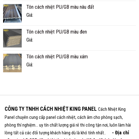
Tôn cách nhiệt PU/GB màu nâu đất
Giá:
Tôn cách nhiệt PU/GB màu đen
Giá:
Tôn cách nhiệt PU/GB màu xám
Giá:
CÔNG TY TNHH CÁCH NHIỆT KING PANEL
Cách Nhiệt King
Panel chuyên cung cấp panel cách nhiệt, cách âm cho phòng sạch,
phòng thí nghiệm... uy tín chất lượng giá rẻ thi công tận nơi, luôn làm hài
- Địa chỉ
lòng tất cả các đối tượng khách hàng dù là khó tính nhất..