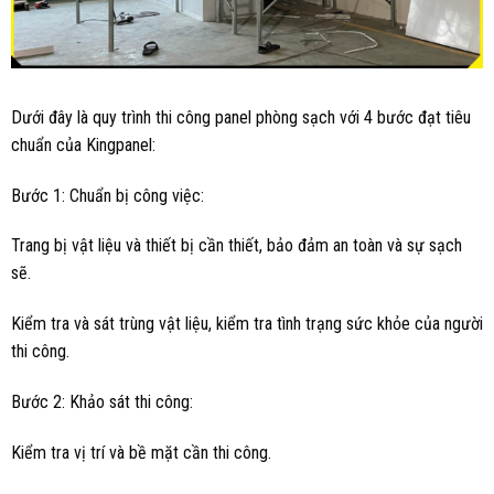
Dưới đây là quy trình thi công panel phòng sạch với 4 bước đạt tiêu
chuẩn của Kingpanel:
Bước 1: Chuẩn bị công việc:
Trang bị vật liệu và thiết bị cần thiết, bảo đảm an toàn và sự sạch
sẽ.
Kiểm tra và sát trùng vật liệu, kiểm tra tình trạng sức khỏe của người
thi công.
Bước 2: Khảo sát thi công:
Kiểm tra vị trí và bề mặt cần thi công.