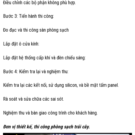
Điều chỉnh các bộ phận không phù hợp.
Bước 3: Tiến hành thi công:
Đo đạc và thi công sàn phòng sạch
Lắp đặt ô cửa kính:
Lắp đặt hệ thống cấp khí và đèn chiếu sáng:
Bước 4: Kiểm tra lại và nghiệm thu:
Kiểm tra lại các kết nối, sử dụng silicon, và bề mặt tấm panel.
Rà soát và sửa chữa các sai sót.
Nghiệm thu và bàn giao công trình cho khách hàng.
Đơn vị t
hiết kế, thi công
phòng sạch
trái cây
.