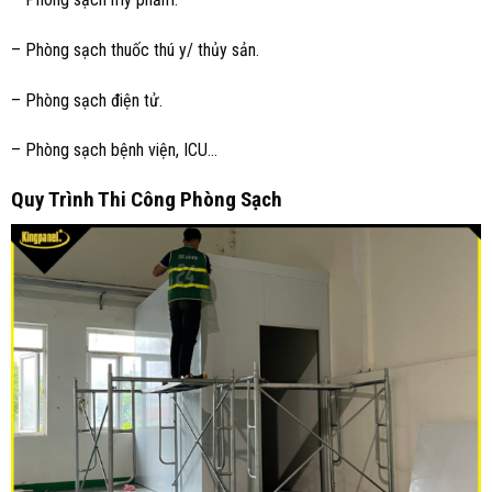
– Phòng sạch thuốc thú y/ thủy sản.
– Phòng sạch điện tử.
– Phòng sạch bệnh viện, ICU…
Quy Trình Thi Công Phòng Sạch