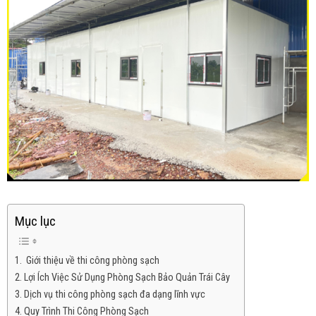
Mục lục
Giới thiệu về thi công phòng sạch
Lợi Ích Việc Sử Dụng Phòng Sạch Bảo Quản Trái Cây
Dịch vụ thi công phòng sạch đa dạng lĩnh vực
Quy Trình Thi Công Phòng Sạch