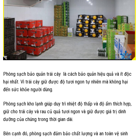
Phòng sạch bảo quản trái cây là cách bảo quản hiệu quả và ít độc
hại nhất. Vì trái cây giữ được độ tươi ngon tự nhiên mà không hại
đến sức khỏe người dùng.
Phòng sạch kho lạnh giúp duy trì nhiệt độ thấp và độ ẩm thích hợp,
giữ cho trái cây và rau củ quả tươi ngon và giữ được giá trị dinh
dưỡng của chúng trong thời gian dài.
Bên cạnh đó, phòng sạch đảm bảo chất lượng và an toàn vệ sinh