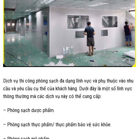
Dịch vụ thi công phòng sạch đa dạng lĩnh vực và phụ thuộc vào nhu
cầu và yêu cầu cụ thể của khách hàng. Dưới đây là một số lĩnh vực
thông thường mà các dịch vụ này có thể cung cấp:
– Phòng sạch dược phẩm.
– Phòng sạch thực phẩm/ thực phẩm bảo vệ sức khỏe.
– Phòng sạch mỹ phẩm.