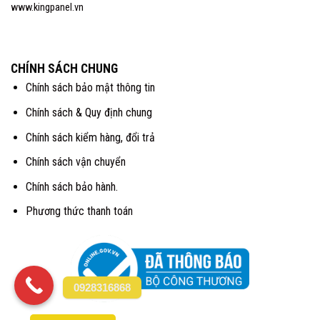
www.kingpanel.vn
CHÍNH SÁCH CHUNG
Chính sách bảo mật thông tin
Chính sách & Quy định chung
Chính sách kiểm hàng, đổi trả
Chính sách vận chuyển
Chính sách bảo hành.
Phương thức thanh toán
0928316868