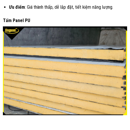
Ưu điểm
: Giá thành thấp, dễ lắp đặt, tiết kiệm năng lượng.
Tấm Panel PU