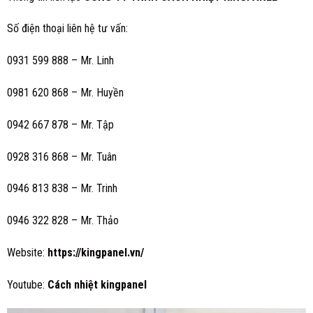
Số điện thoại liên hệ tư vấn:
0931 599 888 – Mr. Linh
0981 620 868 – Mr. Huyền
0942 667 878 – Mr. Tập
0928 316 868 – Mr. Tuân
0946 813 838 – Mr. Trinh
0946 322 828 – Mr. Thảo
Website:
https://kingpanel.vn/
Youtube:
Cách nhiệt kingpane
l