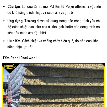
Cấu tạo
: Lõi của tấm panel PU làm từ Polyurethane. là vật liệu
có khả năng cách nhiệt và cách âm vượt trội.
Ứng dụng
: Thường được sử dụng trong các công trình yêu cầu
độ cách nhiệt cao. như nhà ở, kho lạnh, hoặc các công trình có
yêu cầu cách âm đặc biệt.
Ưu điểm
: Cách nhiệt và chống cháy hiệu quả, độ bền cao, khả
năng chịu lực tốt.
Tấm Panel Rockwool