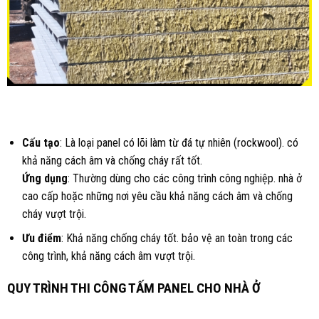
Cấu tạo
: Là loại panel có lõi làm từ đá tự nhiên (rockwool). có
khả năng cách âm và chống cháy rất tốt.
Ứng dụng
: Thường dùng cho các công trình công nghiệp. nhà ở
cao cấp hoặc những nơi yêu cầu khả năng cách âm và chống
cháy vượt trội.
Ưu điểm
: Khả năng chống cháy tốt. bảo vệ an toàn trong các
công trình, khả năng cách âm vượt trội.
QUY TRÌNH THI CÔNG TẤM PANEL CHO NHÀ Ở