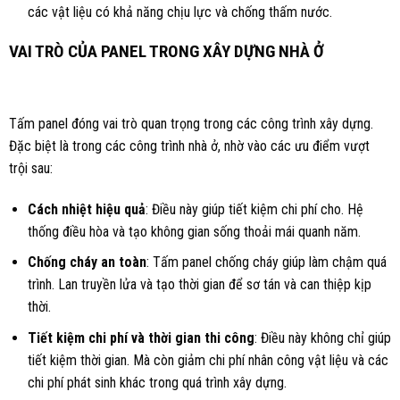
các vật liệu có khả
năng chịu lực và chống thấm nước.
VAI TRÒ CỦA PANEL TRONG XÂY DỰNG NHÀ Ở
Tấm panel đóng vai trò quan trọng trong các công trình xây dựng.
Đặc biệt là trong các công trình nhà ở, nhờ vào các ưu điểm vượt
trội sau:
Cách nhiệt hiệu quả
: Điều này giúp tiết kiệm chi phí cho. Hệ
thống điều hòa và tạo không gian sống thoải mái quanh năm.
Chống cháy an toàn
: Tấm panel chống cháy giúp làm chậm quá
trình. Lan truyền lửa và tạo thời gian để sơ tán và can thiệp kịp
thời.
Tiết kiệm chi phí và thời gian thi công
: Điều này không chỉ giúp
tiết kiệm thời gian. Mà còn giảm chi phí nhân công vật liệu và các
chi phí phát sinh khác trong quá trình xây dựng.