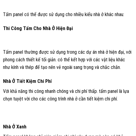
Tấm panel có thể được sử dụng cho nhiều kiểu nhà ở khác nhau:
Thi Công Tấm Cho Nhà Ở Hiện Đại
Tấm panel thường được sử dụng trong các dự án nhà ở hiện đại, với
phong cách thiết kế tối giản. có thể kết hợp với các vật liệu khác
như kính và thép để tạo nên vẻ ngoài sang trọng và chắc chắn.
Nhà Ở Tiết Kiệm Chi Phí
Với khả năng thi công nhanh chóng và chi phí thấp. tấm panel là lựa
chọn tuyệt vời cho các công trình nhà ở cần tiết kiệm chi phí.
Nhà Ở Xanh