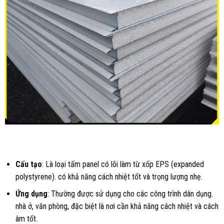
Cấu tạo
: Là loại tấm panel có lõi làm từ xốp EPS (expanded
polystyrene). có khả năng cách nhiệt tốt và trọng lượng nhẹ.
Ứng dụng
: Thường được sử dụng cho các công trình dân dụng.
nhà ở, văn phòng, đặc biệt là nơi cần khả năng cách nhiệt và cách
âm tốt.