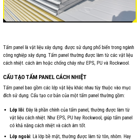
Tấm panel là vật liệu xây dựng. được sử dụng phổ biến trong ngành
công nghiệp xây dựng. Tấm panel thường được làm từ các vật liệu
cách nhiệt. cách âm hoặc chống cháy như EPS, PU và Rockwool.
CẤU TẠO TẤM PANEL CÁCH NHIỆT
Tấm panel bao gồm các lớp vật liệu khác nhau tùy thuộc vào mục
đích sử dụng. Cấu tạo cơ bản của một tấm panel thường gồm:
Lớp lõi
: Đây là phần chính của tấm panel, thường được làm từ
vật liệu cách nhiệt. Như EPS, PU hay Rockwool, giúp tấm panel
có khả năng cách nhiệt và cách âm tốt.
Lớp ngoài
: Là lớp bề mặt, thường được làm từ tôn, nhôm. Hay