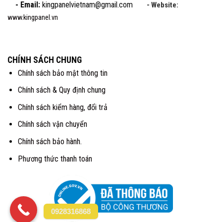
- Email:
kingpanelvietnam@gmail.com
- Website:
www.kingpanel.vn
CHÍNH SÁCH CHUNG
Chính sách bảo mật thông tin
Chính sách & Quy định chung
Chính sách kiểm hàng, đổi trả
Chính sách vận chuyển
Chính sách bảo hành.
Phương thức thanh toán
0928316868