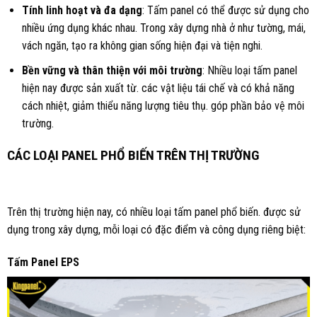
Tính linh hoạt và đa dạng
: Tấm panel có thể được sử dụng cho
nhiều ứng dụng khác nhau. Trong xây dựng nhà ở như tường, mái,
vách ngăn, tạo ra không gian sống hiện đại và tiện nghi.
Bền vững và thân thiện với môi trường
: Nhiều loại tấm panel
hiện nay được sản xuất từ. các vật liệu tái chế và có khả năng
cách nhiệt, giảm thiểu năng lượng tiêu thụ. góp phần bảo vệ môi
trường.
CÁC LOẠI PANEL PHỔ BIẾN TRÊN THỊ TRƯỜNG
Trên thị trường hiện nay, có nhiều loại tấm panel phổ biến. được sử
dụng trong xây dựng, mỗi loại có đặc điểm và công dụng riêng biệt:
Tấm Panel EPS