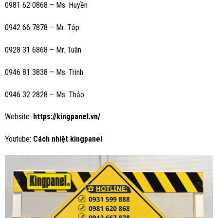
0981 62 0868 – Ms. Huyền
0942 66 7878 – Mr. Tập
0928 31 6868 – Mr. Tuân
0946 81 3838 – Ms. Trinh
0946 32 2828 – Ms. Thảo
Website:
https://kingpanel.vn/
Youtube:
Cách nhiệt
kingpanel