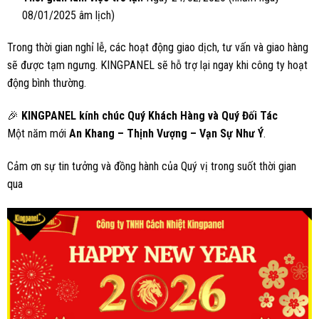
08/01/2025 âm lịch)
Trong thời gian nghỉ lễ, các hoạt động giao dịch, tư vấn và giao hàng
sẽ được tạm ngưng. KINGPANEL sẽ hỗ trợ lại ngay khi công ty hoạt
động bình thường.
🎉
KINGPANEL kính chúc Quý Khách Hàng và Quý Đối Tác
Một năm mới
An Khang – Thịnh Vượng – Vạn Sự Như Ý
.
Cảm ơn sự tin tưởng và đồng hành của Quý vị trong suốt thời gian
qua