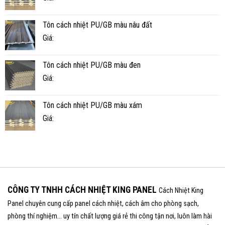
NĂM?
Tôn cách nhiệt PU/GB màu nâu đất
Giá:
Tôn cách nhiệt PU/GB màu đen
Giá:
Tôn cách nhiệt PU/GB màu xám
Giá:
CÔNG TY TNHH CÁCH NHIỆT KING PANEL
Cách Nhiệt King
Panel chuyên cung cấp panel cách nhiệt, cách âm cho phòng sạch,
phòng thí nghiệm... uy tín chất lượng giá rẻ thi công tận nơi, luôn làm hài