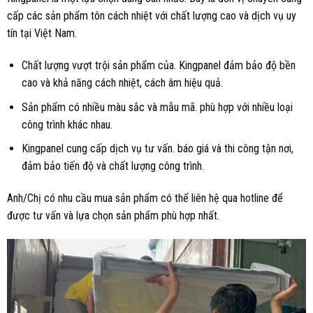
cấp các sản phẩm tôn cách nhiệt với chất lượng cao và dịch vụ uy
tín tại Việt Nam.
Chất lượng vượt trội sản phẩm của. Kingpanel đảm bảo độ bền
cao và khả năng cách nhiệt, cách âm hiệu quả.
Sản phẩm có nhiều màu sắc và mẫu mã. phù hợp với nhiều loại
công trình khác nhau.
Kingpanel cung cấp dịch vụ tư vấn. báo giá và thi công tận nơi,
đảm bảo tiến độ và chất lượng công trình.
Anh/Chị có nhu cầu mua sản phẩm có thể liên hệ qua hotline để
được tư vấn và lựa chọn sản phẩm phù hợp nhất.