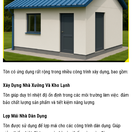
Tôn có ứng dụng rất rộng trong nhiều công trình xây dựng, bao gồm:
Xây Dựng Nhà Xưởng Và Kho Lạnh
Tôn giúp duy trì nhiệt độ ổn định trong các môi trường làm việc. đảm
bảo chất lượng sản phẩm và tiết kiệm năng lượng.
Lợp Mái Nhà Dân Dụng
Tôn được sử dụng để lợp mái cho các công trình dân dụng. Giúp