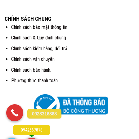
CHÍNH SÁCH CHUNG
Chính sách bảo mật thông tin
Chính sách & Quy định chung
Chính sách kiểm hàng, đổi trả
Chính sách vận chuyển
Chính sách bảo hành.
Phương thức thanh toán
0928316868
0942667878