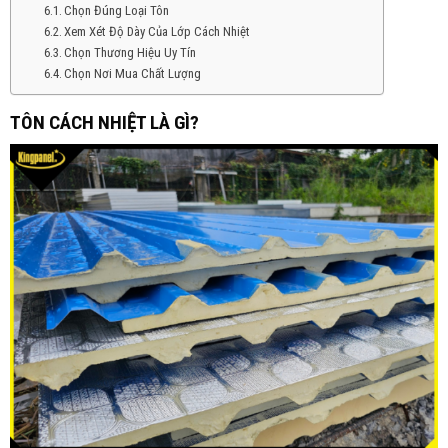
Chọn Đúng Loại Tôn
Xem Xét Độ Dày Của Lớp Cách Nhiệt
Chọn Thương Hiệu Uy Tín
Chọn Nơi Mua Chất Lượng
TÔN CÁCH NHIỆT LÀ GÌ?