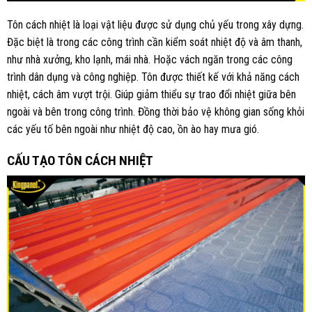
Tôn cách nhiệt là loại vật liệu được sử dụng chủ yếu trong xây dựng.
Đặc biệt là trong các công trình cần kiểm soát nhiệt độ và âm thanh,
như nhà xưởng, kho lạnh, mái nhà. Hoặc vách ngăn trong các công
trình dân dụng và công nghiệp. Tôn được thiết kế với khả năng cách
nhiệt, cách âm vượt trội. Giúp giảm thiểu sự trao đổi nhiệt giữa bên
ngoài và bên trong công trình. Đồng thời bảo vệ không gian sống khỏi
các yếu tố bên ngoài như nhiệt độ cao, ồn ào hay mưa gió.
CẤU TẠO TÔN CÁCH NHIỆT