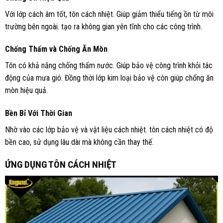
Với lớp cách âm tốt, tôn cách nhiệt. Giúp giảm thiểu tiếng ồn từ môi
trường bên ngoài. tạo ra không gian yên tĩnh cho các công trình.
Chống Thấm và Chống Ăn Mòn
Tôn có khả năng chống thấm nước. Giúp bảo vệ công trình khỏi tác
động của mưa gió. Đồng thời lớp kim loại bảo vệ còn giúp chống ăn
mòn hiệu quả.
Bền Bỉ Với Thời Gian
Nhờ vào các lớp bảo vệ và vật liệu cách nhiệt. tôn cách nhiệt có độ
bền cao, sử dụng lâu dài mà không cần thay thế.
ỨNG DỤNG TÔN CÁCH NHIỆT