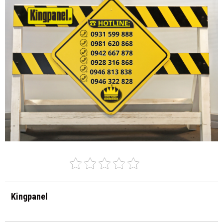
Kingpanel