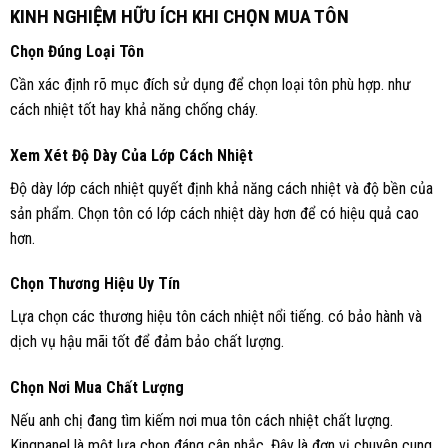
KINH NGHIỆM HỮU ÍCH KHI CHỌN MUA TÔN
Chọn Đúng Loại Tôn
Cần xác định rõ mục đích sử dụng để chọn loại tôn phù hợp. như
cách nhiệt tốt hay khả năng chống cháy.
Xem Xét Độ Dày Của Lớp Cách Nhiệt
Độ dày lớp cách nhiệt quyết định khả năng cách nhiệt và độ bền của
sản phẩm. Chọn tôn có lớp cách nhiệt dày hơn để có hiệu quả cao
hơn.
Chọn Thương Hiệu Uy Tín
Lựa chọn các thương hiệu tôn cách nhiệt nổi tiếng. có bảo hành và
dịch vụ hậu mãi tốt để đảm bảo chất lượng.
Chọn Nơi Mua Chất Lượng
Nếu anh chị đang tìm kiếm nơi mua tôn cách nhiệt chất lượng.
Kingpanel là một lựa chọn đáng cân nhắc. Đây là đơn vị chuyên cung