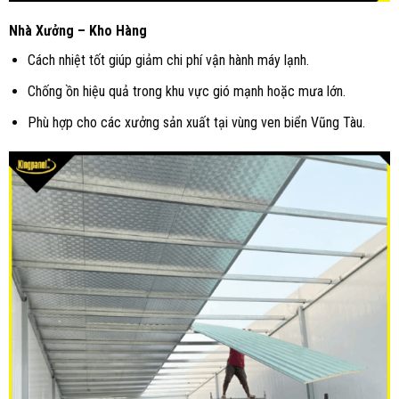
Nhà Xưởng – Kho Hàng
Cách nhiệt tốt giúp giảm chi phí vận hành máy lạnh.
Chống ồn hiệu quả trong khu vực gió mạnh hoặc mưa lớn.
Phù hợp cho các xưởng sản xuất tại vùng ven biển Vũng Tàu.