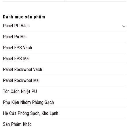
Danh mục sản phẩm
Panel PU Vách
Panel Pu Mái
Panel EPS Vách
Panel EPS Mái
Panel Rockwool Vách
Panel Rockwool Mái
Tôn Cách Nhiệt PU
Phụ Kiện Nhôm Phòng Sạch
Hệ Cửa Phòng Sạch, Kho Lạnh
Sản Phẩm Khác