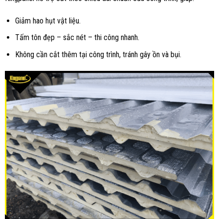
Giảm hao hụt vật liệu.
Tấm tôn đẹp – sắc nét – thi công nhanh.
Không cần cắt thêm tại công trình, tránh gây ồn và bụi.