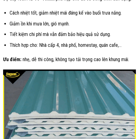
Cách nhiệt tốt, giảm nhiệt mái đáng kể vào buổi trưa nắng.
Giảm ồn khi mưa lớn, gió mạnh.
Tiết kiệm chi phí mà vẫn đảm bảo hiệu quả sử dụng.
Thích hợp cho: Nhà cấp 4, nhà phố, homestay, quán cafe,…
Ưu điểm:
nhẹ, dễ thi công, không tạo tải trọng cao lên khung mái.