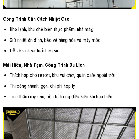
Công Trình Cần Cách Nhiệt Cao
Kho lạnh, khu chế biến thực phẩm, nhà máy,…
Giữ nhiệt ổn định, bảo vệ hàng hóa và máy móc.
Dễ vệ sinh và tuổi thọ cao.
Mái Hiên, Nhà Tạm, Công Trình Du Lịch
Thích hợp cho resort, khu vui chơi, quán cafe ngoài trời.
Thi công nhanh, gọn, chi phí hợp lý.
Tính thẩm mỹ cao, bền bỉ trong điều kiện khí hậu biển.