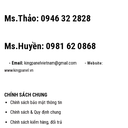
Ms.Thảo: 0946 32 2828
Ms.Huyền: 0981 62 0868
- Email:
kingpanelvietnam@gmail.com
- Website:
www.kingpanel.vn
CHÍNH SÁCH CHUNG
Chính sách bảo mật thông tin
Chính sách & Quy định chung
Chính sách kiểm hàng, đổi trả