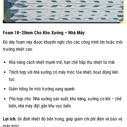
Foam 18–20mm Cho Kho Xưởng – Nhà Máy
Độ dày foam này được khuyến nghị cho các công trình lớn hoặc môi
trường nhiệt cao:
Khả năng cách nhiệt mạnh mẽ, hạn chế hấp thụ nhiệt từ mái.
Thích hợp với nhà xưởng có máy móc tỏa nhiệt, hoạt động liên
tục.
Giảm tiếng ồn môi trường xung quanh.
Phù hợp cho: Nhà xưởng sản xuất, kho hàng, xưởng cơ khí – chế
biến, nhà máy đặt gần khu vực biển
Lợi ích:
ổn định nhiệt độ bên trong, giúp giảm chi phí điện và bảo vệ
máy móc.