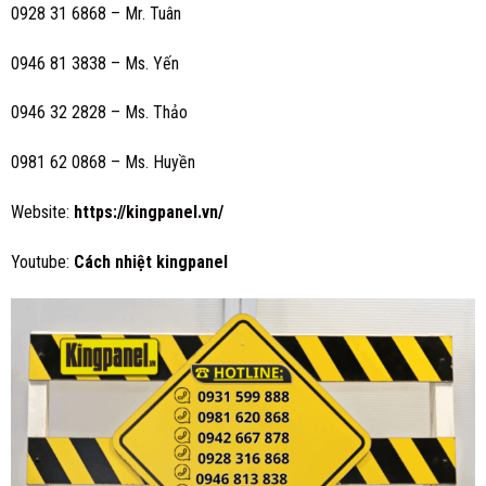
0928 31 6868 – Mr. Tuân
0946 81 3838 – Ms.
Yến
0946 32 2828 – Ms. Thảo
0981 62 0868 – Ms. Huyền
Website:
https://kingpanel.vn/
Youtube:
Cách nhiệt
kingpanel