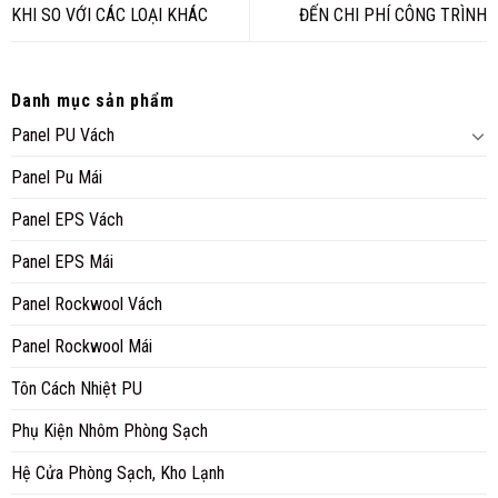
KHI SO VỚI CÁC LOẠI KHÁC
ĐẾN CHI PHÍ CÔNG TRÌNH
Danh mục sản phẩm
Panel PU Vách
Panel Pu Mái
Panel EPS Vách
Panel EPS Mái
Panel Rockwool Vách
Panel Rockwool Mái
Tôn Cách Nhiệt PU
Phụ Kiện Nhôm Phòng Sạch
Hệ Cửa Phòng Sạch, Kho Lạnh