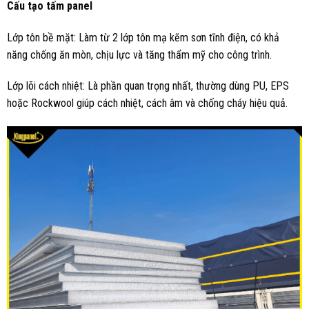
Cấu tạo tấm panel
Lớp tôn bề mặt: Làm từ 2 lớp tôn mạ kẽm sơn tĩnh điện, có khả
năng chống ăn mòn, chịu lực và tăng thẩm mỹ cho công trình.
Lớp lõi cách nhiệt:
Là phần quan trọng nhất, thường dùng PU, EPS
hoặc Rockwool giúp cách nhiệt, cách âm và chống cháy hiệu quả.