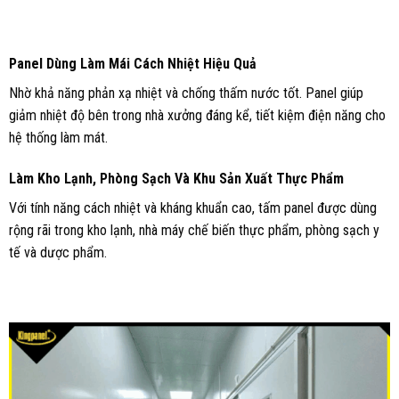
Panel Dùng Làm Mái Cách Nhiệt Hiệu Quả
Nhờ khả năng phản xạ nhiệt và chống thấm nước tốt. Panel giúp
giảm nhiệt độ bên trong nhà xưởng đáng kể, tiết kiệm điện năng cho
hệ thống làm mát.
Làm Kho Lạnh, Phòng Sạch Và Khu Sản Xuất Thực Phẩm
Với tính năng cách nhiệt và kháng khuẩn cao, tấm panel được dùng
rộng rãi trong kho lạnh, nhà máy chế biến thực phẩm, phòng sạch y
tế và dược phẩm.