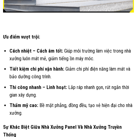
Ưu điểm vượt trội:
Cách nhiệt – Cách âm tốt:
Giúp môi trường làm việc trong nhà
xưởng luôn mát mẻ, giảm tiếng ồn máy móc.
Tiết kiệm chi phí vận hành:
Giảm chi phí điện năng làm mát và
bảo dưỡng công trình.
Thi công nhanh – Linh hoạt:
Lắp ráp nhanh gọn, rút ngắn thời
gian xây dựng.
Thẩm mỹ cao:
Bề mặt phẳng, đồng đều, tạo vẻ hiện đại cho nhà
xưởng.
Sự Khác Biệt Giữa Nhà Xưởng Panel Và Nhà Xưởng Truyền
Thống