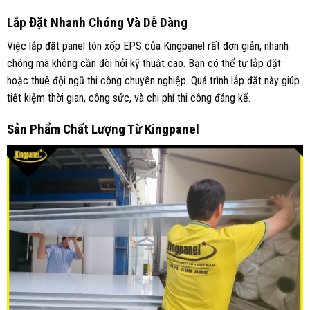
Lắp Đặt Nhanh Chóng Và Dễ Dàng
Việc lắp đặt panel tôn xốp EPS của Kingpanel rất đơn giản, nhanh
chóng mà không cần đòi hỏi kỹ thuật cao. Bạn có thể tự lắp đặt
hoặc thuê đội ngũ thi công chuyên nghiệp. Quá trình lắp đặt này giúp
tiết kiệm thời gian, công sức, và chi phí thi công đáng kể.
Sản Phẩm Chất Lượng Từ Kingpanel