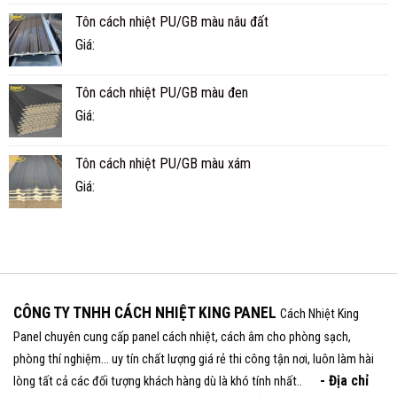
Tôn cách nhiệt PU/GB màu nâu đất
Giá:
Tôn cách nhiệt PU/GB màu đen
Giá:
Tôn cách nhiệt PU/GB màu xám
Giá:
CÔNG TY TNHH CÁCH NHIỆT KING PANEL
Cách Nhiệt King
Panel chuyên cung cấp panel cách nhiệt, cách âm cho phòng sạch,
phòng thí nghiệm... uy tín chất lượng giá rẻ thi công tận nơi, luôn làm hài
- Địa chỉ
lòng tất cả các đối tượng khách hàng dù là khó tính nhất..