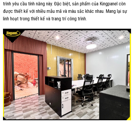
trình yêu cầu tính năng này. Đặc biệt, sản phẩm của Kingpanel còn
được thiết kế với nhiều mẫu mã và màu sắc khác nhau. Mang lại sự
linh hoạt trong thiết kế và trang trí công trình.