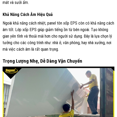
mát và sưởi ấm.
Khả Năng Cách Âm Hiệu Quả
Ngoài khả năng cách nhiệt, panel tôn xốp EPS còn có khả năng cách
âm tốt. Lớp xốp EPS giúp giảm tiếng ồn từ bên ngoài. Tạo không
gian yên tĩnh và thoải mái hơn cho người sử dụng. Đây là lựa chọn lý
tưởng cho các công trình như: nhà ở, văn phòng, hay nhà xưởng, nơi
mà việc cách âm là rất quan trọng.
Trọng Lượng Nhẹ, Dễ Dàng Vận Chuyển