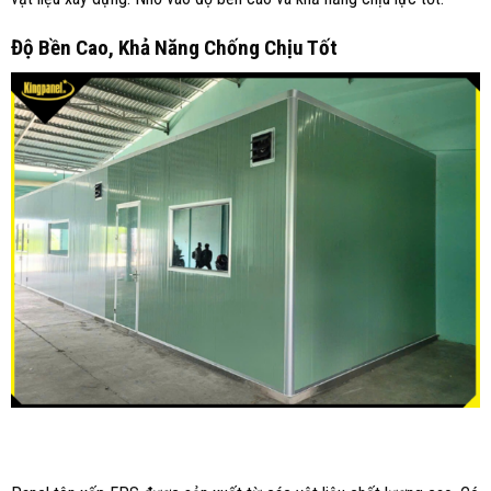
Độ Bền Cao, Khả Năng Chống Chịu Tốt