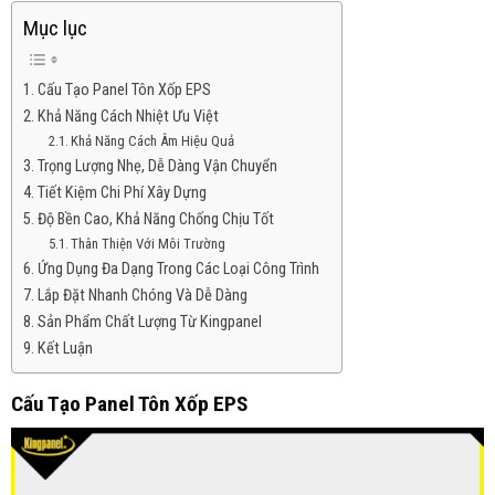
Mục lục
Cấu Tạo Panel Tôn Xốp EPS
Khả Năng Cách Nhiệt Ưu Việt
Khả Năng Cách Âm Hiệu Quả
Trọng Lượng Nhẹ, Dễ Dàng Vận Chuyển
Tiết Kiệm Chi Phí Xây Dựng
Độ Bền Cao, Khả Năng Chống Chịu Tốt
Thân Thiện Với Môi Trường
Ứng Dụng Đa Dạng Trong Các Loại Công Trình
Lắp Đặt Nhanh Chóng Và Dễ Dàng
Sản Phẩm Chất Lượng Từ Kingpanel
Kết Luận
Cấu Tạo Panel Tôn Xốp EPS