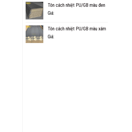
Tôn cách nhiệt PU/GB màu đen
Giá:
Tôn cách nhiệt PU/GB màu xám
Giá: