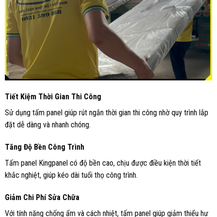
Tiết Kiệm Thời Gian Thi Công
Sử dụng tấm panel giúp rút ngắn thời gian thi công nhờ quy trình lắp
đặt dễ dàng và nhanh chóng.
Tăng Độ Bền Công Trình
Tấm panel Kingpanel có độ bền cao, chịu được điều kiện thời tiết
khắc nghiệt, giúp kéo dài tuổi thọ công trình.
Giảm Chi Phí Sửa Chữa
Với tính năng chống ẩm và cách nhiệt, tấm panel giúp giảm thiểu hư