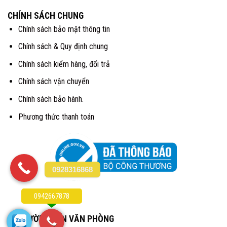
CHÍNH SÁCH CHUNG
Chính sách bảo mật thông tin
Chính sách & Quy định chung
Chính sách kiểm hàng, đổi trả
Chính sách vận chuyển
Chính sách bảo hành.
Phương thức thanh toán
0928316868
0942667878
CHỈ ĐƯỜNG ĐẾN VĂN PHÒNG