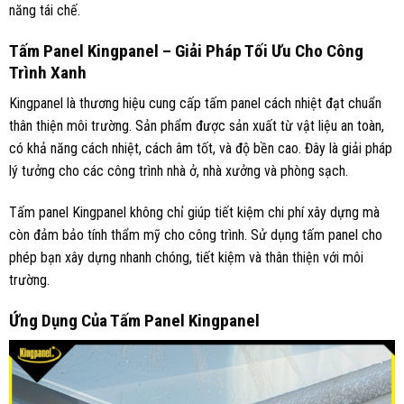
năng tái chế.
Tấm Panel Kingpanel – Giải Pháp Tối Ưu Cho Công
Trình Xanh
Kingpanel là thương hiệu cung cấp tấm panel cách nhiệt đạt chuẩn
thân thiện môi trường. Sản phẩm được sản xuất từ vật liệu an toàn,
có khả năng cách nhiệt, cách âm tốt, và độ bền cao. Đây là giải pháp
lý tưởng cho các công trình nhà ở, nhà xưởng và phòng sạch.
Tấm panel Kingpanel không chỉ giúp tiết kiệm chi phí xây dựng mà
còn đảm bảo tính thẩm mỹ cho công trình. Sử dụng tấm panel cho
phép bạn xây dựng nhanh chóng, tiết kiệm và thân thiện với môi
trường.
Ứng Dụng Của Tấm Panel Kingpanel