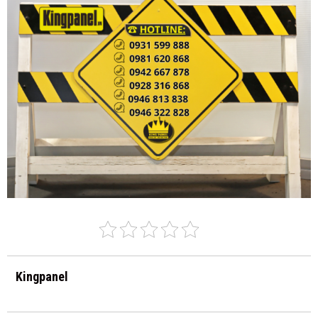
Kingpanel