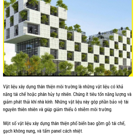
Vật liệu xây dựng thân thiện môi trường là những vật liệu có khả
năng tái chế hoặc phân hủy tự nhiên. Chúng ít tiêu tốn năng lượng và
giảm phát thải khí nhà kính. Những vật liệu này góp phần bảo vệ tài
nguyên thiên nhiên và giúp giảm thiểu ô nhiễm môi trường.
Một số vật liệu xây dựng thân thiện phổ biến bao gồm gỗ tái chế,
gạch không nung, và tấm panel cách nhiệt.