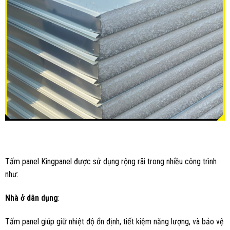
Tấm panel Kingpanel được sử dụng rộng rãi trong nhiều công trình
như:
Nhà ở dân dụng
:
Tấm panel giúp giữ nhiệt độ ổn định, tiết kiệm năng lượng, và bảo vệ