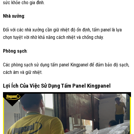
sức khỏe cho gia đình.
Nhà xưởng
:
Đối với các nhà xưởng cần giữ nhiệt độ ổn định, tấm panel là lựa
chọn tuyệt vời nhờ khả năng cách nhiệt và chống cháy.
Phòng sạch
:
Các phòng sạch sử dụng tấm panel Kingpanel để đảm bảo độ sạch,
cách âm và giữ nhiệt.
Lợi Ích Của Việc Sử Dụng Tấm Panel Kingpanel