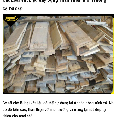
Gỗ Tái Chế:
Gỗ tái chế là loại vật liệu có thể sử dụng lại từ các công trình cũ. Nó
có độ bền cao, thân thiện với môi trường và mang lại nét đẹp tự
nhiên cho ngôi nhà.