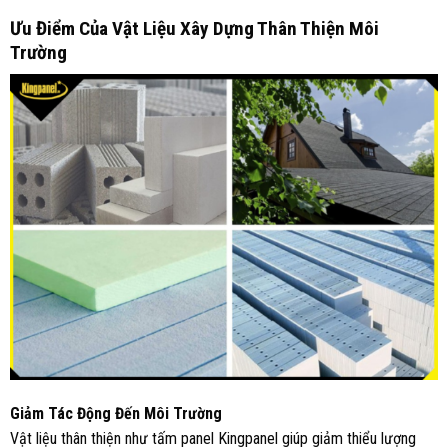
Ưu Điểm Của Vật Liệu Xây Dựng Thân Thiện Môi
Trường
Giảm Tác Động Đến Môi Trường
Vật liệu thân thiện như tấm panel Kingpanel giúp giảm thiểu lượng