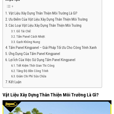
Vật Liệu Xây Dựng Thân Thiện Môi Trường Là Gì?
Ưu Điểm Của Vật Liệu Xây Dựng Thân Thiện Môi Trường
Các Loại Vật Liệu Xây Dựng Thân Thiện Môi Trường
Gỗ Tái Chế:
Tấm Panel Cách Nhiệt:
Gạch Không Nung:
Tấm Panel Kingpanel – Giải Pháp Tối Ưu Cho Công Trình Xanh
Ứng Dụng Của Tấm Panel Kingpanel
Lợi Ích Của Việc Sử Dụng Tấm Panel Kingpanel
Tiết Kiệm Thời Gian Thi Công
Tăng Độ Bền Công Trình
Giảm Chi Phí Sửa Chữa
Kết Luận
Vật Liệu Xây Dựng Thân Thiện Môi Trường Là Gì?