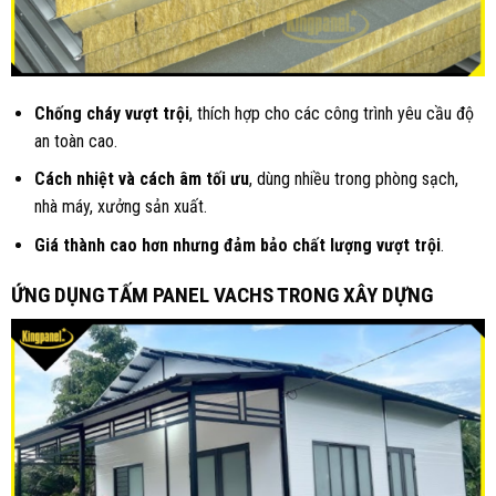
Chống cháy vượt trội
, thích hợp cho các công trình yêu cầu độ
an toàn cao.
Cách nhiệt và cách âm tối ưu
, dùng nhiều trong phòng sạch,
nhà máy, xưởng sản xuất.
Giá thành cao hơn nhưng đảm bảo chất lượng vượt trội
.
ỨNG DỤNG TẤM PANEL VACHS TRONG XÂY DỰNG