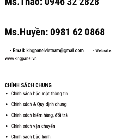
Ms.Thảo: 0946 32 2828
Ms.Huyền: 0981 62 0868
- Email:
kingpanelvietnam@gmail.com
- Website:
www.kingpanel.vn
CHÍNH SÁCH CHUNG
Chính sách bảo mật thông tin
Chính sách & Quy định chung
Chính sách kiểm hàng, đổi trả
Chính sách vận chuyển
Chính sách bảo hành.