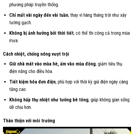
phương pháp truyền thống.
Chỉ mất vài ngày đến vài tuần
, thay vì hàng tháng trời như xây
tường gạch.
Không bị ảnh hưởng bởi thời tiết
, có thể thi công cả trong mùa
mưa.
Cách nhiệt, chống nóng vượt trội
Giữ nhà mát vào mùa hè, ấm vào mùa đông
, giảm tiêu thụ
điện năng cho điều hòa.
Tiết kiệm hóa đơn điện
, phù hợp với thời kỳ giá điện ngày càng
tăng cao.
Không hấp thụ nhiệt như tường bê tông
, giúp không gian sống
dễ chịu hơn.
Thân thiện với môi trường