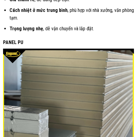
Cách nhiệt ở mức trung bình
, phù hợp với nhà xưởng, văn phòng
tạm.
Trọng lượng nhẹ
, dễ vận chuyển và lắp đặt.
PANEL PU