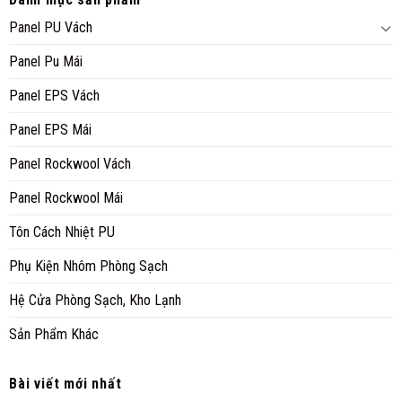
Danh mục sản phẩm
Panel PU Vách
Panel Pu Mái
Panel EPS Vách
Panel EPS Mái
Panel Rockwool Vách
Panel Rockwool Mái
Tôn Cách Nhiệt PU
Phụ Kiện Nhôm Phòng Sạch
Hệ Cửa Phòng Sạch, Kho Lạnh
Sản Phẩm Khác
Bài viết mới nhất