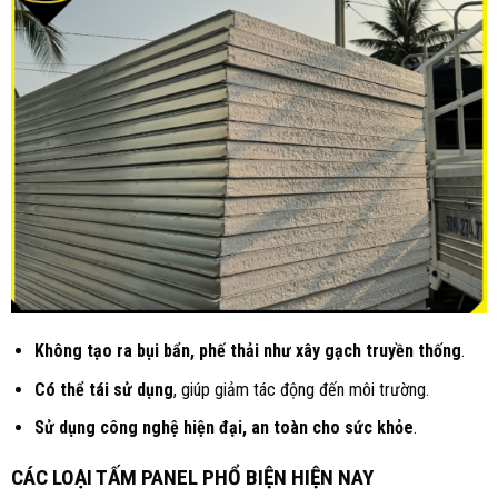
Không tạo ra bụi bẩn, phế thải như xây gạch truyền thống
.
Có thể tái sử dụng
, giúp giảm tác động đến môi trường.
Sử dụng công nghệ hiện đại, an toàn cho sức khỏe
.
CÁC LOẠI TẤM PANEL PHỔ BIỆN HIỆN NAY