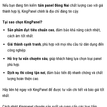
Nếu bạn đang tìm kiếm
tấm panel Đồng Nai
chất lượng cao với giá
thành hợp lý, KingPanel chính là địa chỉ đáng tin cậy.
Tại sao chọn KingPanel?
Sản phẩm đạt tiêu chuẩn cao
, đảm bảo khả năng cách nhiệt,
cách âm tốt nhất.
Giá thành cạnh tranh
, phù hợp với mọi nhu cầu từ dân dụng đến
công nghiệp.
Hỗ trợ tư vấn chuyên sâu
, giúp khách hàng lựa chọn loại panel
phù hợp.
Dịch vụ thi công tận nơi
, đảm bảo tiến độ nhanh chóng và chất
lượng hoàn thiện cao.
Hãy liên hệ ngay với KingPanel để được tư vấn chi tiết và báo giá tốt
nhất.