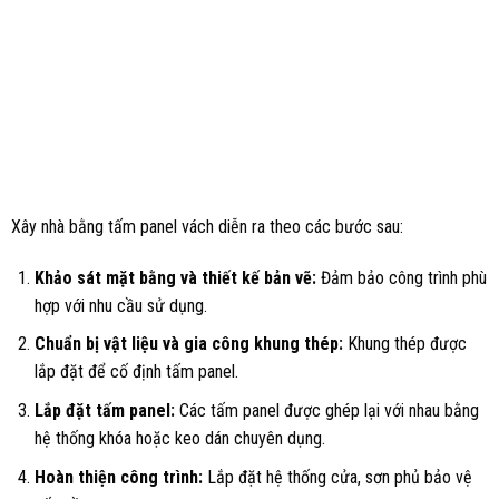
Xây nhà bằng tấm panel vách diễn ra theo các bước sau:
Khảo sát mặt bằng và thiết kế bản vẽ:
Đảm bảo công trình phù
hợp với nhu cầu sử dụng.
Chuẩn bị vật liệu và gia công khung thép:
Khung thép được
lắp đặt để cố định tấm panel.
Lắp đặt tấm panel:
Các tấm panel được ghép lại với nhau bằng
hệ thống khóa hoặc keo dán chuyên dụng.
Hoàn thiện công trình:
Lắp đặt hệ thống cửa, sơn phủ bảo vệ