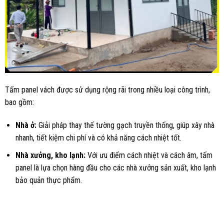
Tấm panel vách được sử dụng rộng rãi trong nhiều loại công trình,
bao gồm:
Nhà ở:
Giải pháp thay thế tường gạch truyền thống, giúp xây nhà
nhanh, tiết kiệm chi phí và có khả năng cách nhiệt tốt.
Nhà xưởng, kho lạnh:
Với ưu điểm cách nhiệt và cách âm, tấm
panel là lựa chọn hàng đầu cho các nhà xưởng sản xuất, kho lạnh
bảo quản thực phẩm.