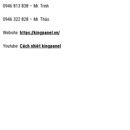
0946 813 838 – Mr. Trinh
0946 322 828 – Mr. Thảo
Website:
https://kingpanel.vn/
Youtube:
Cách nhiệt kingpanel