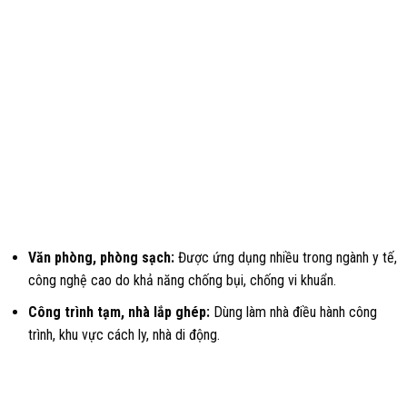
Văn phòng, phòng sạch:
Được ứng dụng nhiều trong ngành y tế,
công nghệ cao do khả năng chống bụi, chống vi khuẩn.
Công trình tạm, nhà lắp ghép:
Dùng làm nhà điều hành công
trình, khu vực cách ly, nhà di động.