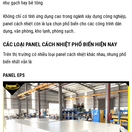
như gạch hay bê tông.
Không chỉ có tính ứng dụng cao trong ngành xây dựng công nghiệp,
panel cách nhiệt còn là lựa chọn phổ biến cho các công trình dân
dụng, văn phòng, kho lạnh, phòng sạch…
CÁC LOẠI PANEL CÁCH NHIỆT PHỔ BIẾN HIỆN NAY
Trên thị trường có nhiều loại panel cách nhiệt khác nhau, nhưng phổ
biến nhất vẫn là:
PANEL EPS