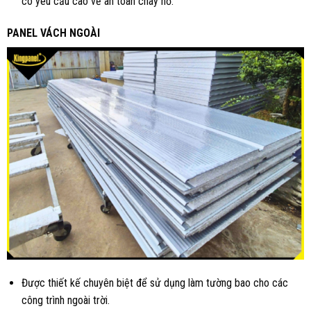
có yêu cầu cao về an toàn cháy nổ.
PANEL VÁCH NGOÀI
Được thiết kế chuyên biệt để sử dụng làm tường bao cho các
công trình ngoài trời.