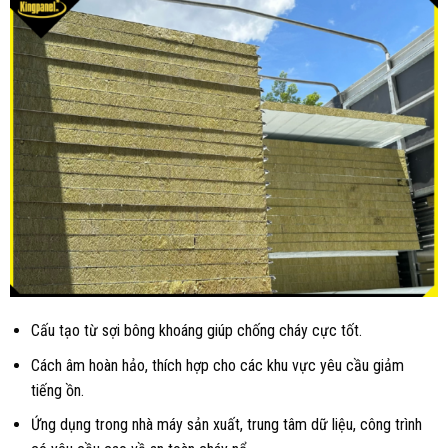
Cấu tạo từ sợi bông khoáng giúp chống cháy cực tốt.
Cách âm hoàn hảo, thích hợp cho các khu vực yêu cầu giảm
tiếng ồn.
Ứng dụng trong nhà máy sản xuất, trung tâm dữ liệu, công trình