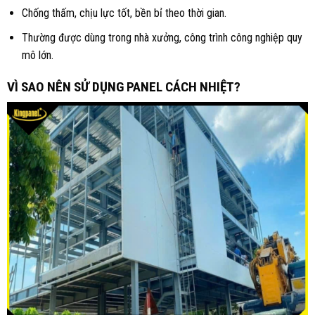
Chống thấm, chịu lực tốt, bền bỉ theo thời gian.
Thường được dùng trong nhà xưởng, công trình công nghiệp quy
mô lớn.
VÌ SAO NÊN SỬ DỤNG PANEL CÁCH NHIỆT?