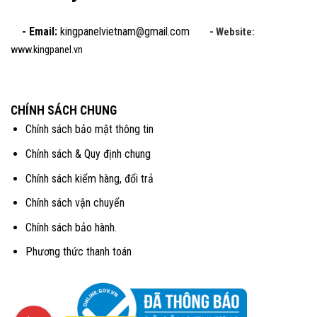
- Email:
kingpanelvietnam@gmail.com
- Website:
www.kingpanel.vn
CHÍNH SÁCH CHUNG
Chính sách bảo mật thông tin
Chính sách & Quy định chung
Chính sách kiểm hàng, đổi trả
Chính sách vận chuyển
Chính sách bảo hành.
Phương thức thanh toán