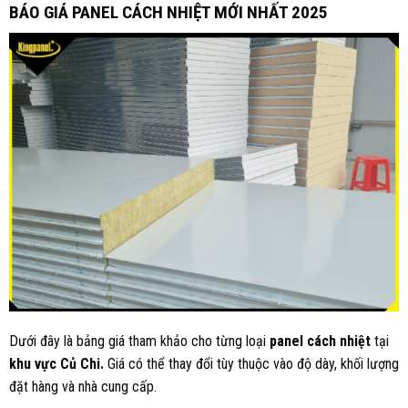
BÁO GIÁ PANEL CÁCH NHIỆT MỚI NHẤT 2025
Dưới đây là bảng giá tham khảo cho từng loại
panel cách nhiệt
tại
khu vực Củ Chi.
Giá có thể thay đổi tùy thuộc vào độ dày, khối lượng
đặt hàng và nhà cung cấp.