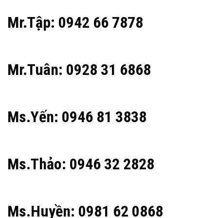
Mr.Tập: 0942 66 7878
Mr.Tuân: 0928 31 6868
Ms.Yến: 0946 81 3838
Ms.Thảo: 0946 32 2828
Ms.Huyền: 0981 62 0868