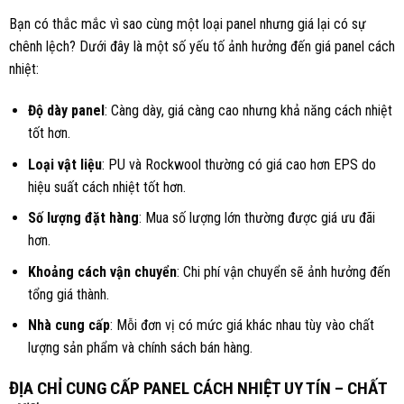
Bạn có thắc mắc vì sao cùng một loại panel nhưng giá lại có sự
chênh lệch? Dưới đây là một số yếu tố ảnh hưởng đến giá panel cách
nhiệt:
Độ dày panel
: Càng dày, giá càng cao nhưng khả năng cách nhiệt
tốt hơn.
Loại vật liệu
: PU và Rockwool thường có giá cao hơn EPS do
hiệu suất cách nhiệt tốt hơn.
Số lượng đặt hàng
: Mua số lượng lớn thường được giá ưu đãi
hơn.
Khoảng cách vận chuyển
: Chi phí vận chuyển sẽ ảnh hưởng đến
tổng giá thành.
Nhà cung cấp
: Mỗi đơn vị có mức giá khác nhau tùy vào chất
lượng sản phẩm và chính sách bán hàng.
ĐỊA CHỈ CUNG CẤP PANEL CÁCH NHIỆT UY TÍN – CHẤT