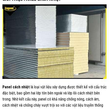
Panel cách nhiệt
là loại vật liệu xây dựng được thiết kế với cấu trúc
đặc biệt, bao gồm hai lớp tôn bên ngoài và lớp lõi cách nhiệt bên
trong. Nhờ kết cấu này, panel có khả năng chống nóng, cách âm,
cách nhiệt và chống cháy vượt trội so với các vật liệu truyền thống