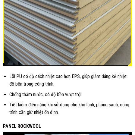
Lõi PU có độ cách nhiệt cao hơn EPS, giúp giảm đáng kể nhiệt
độ bên trong công trình.
Chống thấm nước, có độ bền vượt trội.
Tiết kiệm điện năng khi sử dụng cho kho lạnh, phòng sạch, công
trình cần giữ nhiệt ổn định.
PANEL ROCKWOOL