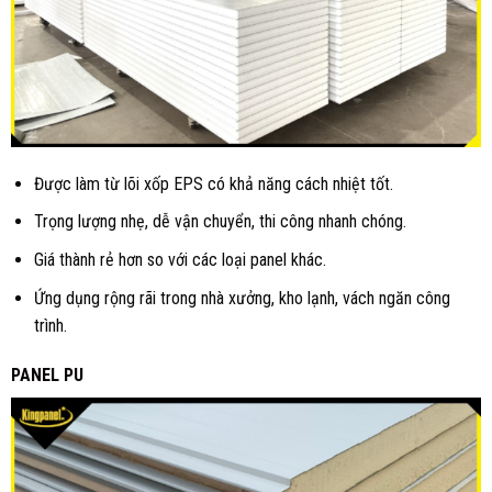
Được làm từ lõi xốp EPS có khả năng cách nhiệt tốt.
Trọng lượng nhẹ, dễ vận chuyển, thi công nhanh chóng.
Giá thành rẻ hơn so với các loại panel khác.
Ứng dụng rộng rãi trong nhà xưởng, kho lạnh, vách ngăn công
trình.
PANEL PU