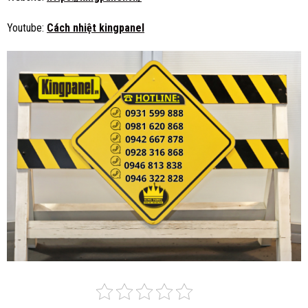
Youtube:
Cách nhiệt kingpanel