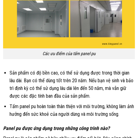
Các ưu điểm của tấm panel pu
Sản phẩm có độ bền cao, có thể sử dụng được trong thời gian
lâu dài. Bạn có thể dùng tốt trên 20 năm. Nếu bạn vệ sinh và bảo
trì định kỳ có thể sử dụng lâu dài lên đến 50 năm, mà vẫn giữ
được các đặc tính ban đầu của sản phẩm.
Tấm panel pu hoàn toàn thân thiện với môi trường, không làm ảnh
hưởng đến sức khoẻ của người dùng và môi trường sống.
Panel pu được ứng dụng trong những công trình nào?