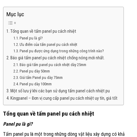
Mục lục
Tổng quan về tấm panel pu cách nhiệt
Panel pu là gì?
Ưu điểm của tấm panel pu cách nhiệt
Panel pu được ứng dụng trong những công trình nào?
Báo giá tấm panel pu cách nhiệt chống nóng mới nhất.
Báo giá tấm panel pu cách nhiệt dày 25mm
Panel pu dày 50mm
Giá tấm Panel pu dày 75mm
Panel pu dày 100mm
Một số lưu ý khi các bạn sử dụng tấm panel cách nhiệt pu
Kingpanel – Đơn vị cung cấp panel pu cách nhiệt uy tín, giá tốt
Tổng quan về tấm panel pu cách nhiệt
Panel pu là gì?
Tấm panel pu là một trong những dòng vật liệu xây dựng có khả