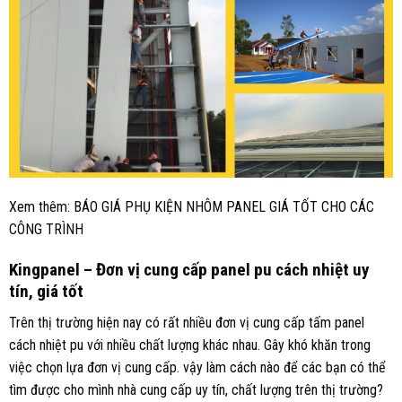
Xem thêm:
BÁO GIÁ PHỤ KIỆN NHÔM PANEL GIÁ TỐT CHO CÁC
CÔNG TRÌNH
Kingpanel – Đơn vị cung cấp panel pu cách nhiệt uy
tín, giá tốt
Trên thị trường hiện nay có rất nhiều đơn vị cung cấp tấm panel
cách nhiệt pu với nhiều chất lượng khác nhau. Gây khó khăn trong
việc chọn lựa đơn vị cung cấp. vậy làm cách nào để các bạn có thể
tìm được cho mình nhà cung cấp uy tín, chất lượng trên thị trường?