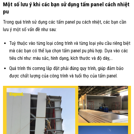
M
ột số lưu ý khi các bạn sử dụng tấm panel cách nhiệt
pu
Trong quá trình sử dụng các tấm panel pu cách nhiệt, các bạn cần
lưu ý một số vấn đề như sau:
Tuỳ thuộc vào từng loại công trình và từng loại yêu cầu riêng biệt
mà các bạn có thể lụa chọn tấm panel pu phù hợp. Dựa vào các
tiêu chí như: màu sắc, hình dạng, kích thước và độ dày,…
Quá trình thi comng lắp đặt phải đúng quy trình, giúp đảm bảo
được chất lượng của công trình và tuổi thọ của tấm panel.