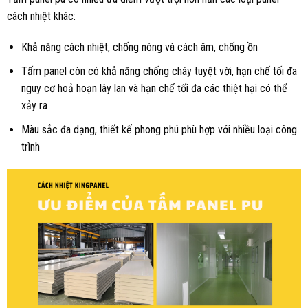
cách nhiệt khác:
Khả năng cách nhiệt, chống nóng và cách âm, chống ồn
Tấm panel còn có khả năng chống cháy tuyệt vời, hạn chế tối đa
nguy cơ hoả hoạn lây lan và hạn chế tối đa các thiệt hại có thể
xảy ra
Màu sắc đa dạng, thiết kế phong phú phù hợp với nhiều loại công
trình