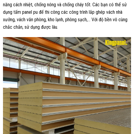
năng cách nhiệt, chống nóng và chống cháy tốt. Các bạn có thể sử
dụng tấm panel pu để thi công các công trình lắp ghép vách nhà
xưởng, vách văn phòng, kho lạnh, phòng sạch,… Với độ bền vô cùng
chắc chắn, sử dụng được lâu.