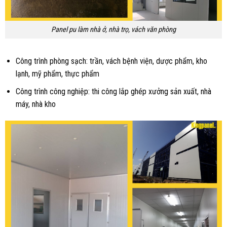
Panel pu làm nhà ở, nhà trọ, vách văn phòng
Công trình phòng sạch: trần, vách bệnh viện, dược phẩm, kho
lạnh, mỹ phẩm, thực phẩm
Công trình công nghiệp: thi công lắp ghép xưởng sản xuất, nhà
máy, nhà kho