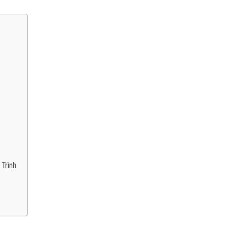
Trình