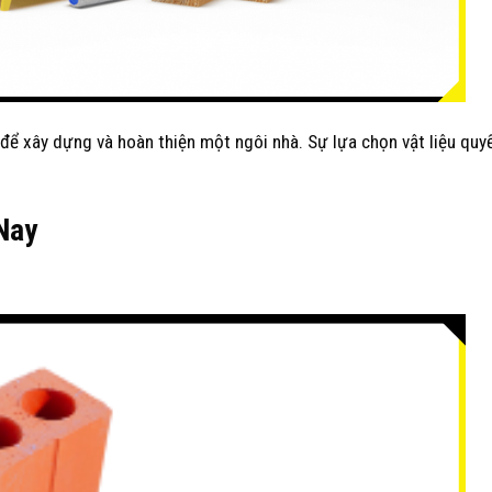
 để xây dựng và hoàn thiện một ngôi nhà. Sự lựa chọn vật liệu quy
Nay