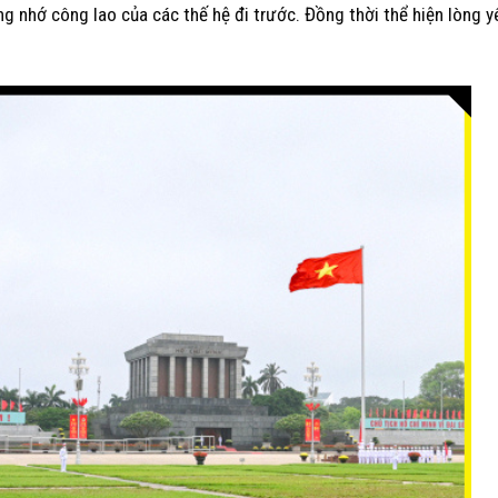
g nhớ công lao của các thế hệ đi trước. Đồng thời thể hiện lòng y