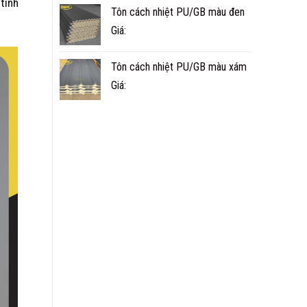
 tính
Tôn cách nhiệt PU/GB màu đen
Giá:
Tôn cách nhiệt PU/GB màu xám
Giá: