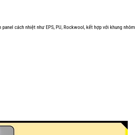
 panel cách nhiệt như EPS, PU, Rockwool, kết hợp với khung nhôm