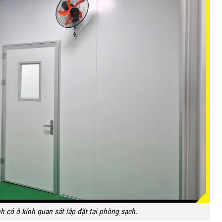
 có ô kính quan sát lắp đặt tại phòng sạch.