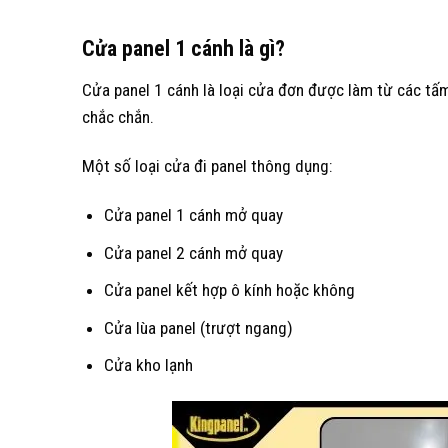
Cửa panel 1 cánh là gì?
Cửa panel 1 cánh là loại cửa đơn được làm từ các tấm
chắc chắn.
Một số loại cửa đi panel thông dụng:
Cửa panel 1 cánh mở quay
Cửa panel 2 cánh mở quay
Cửa panel kết hợp ô kính hoặc không
Cửa lùa panel (trượt ngang)
Cửa kho lạnh