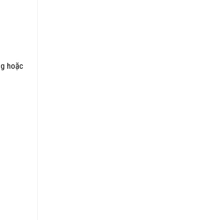
ng hoặc