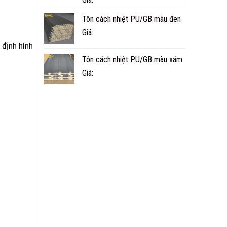
Tôn cách nhiệt PU/GB màu đen
Giá:
 định hình
Tôn cách nhiệt PU/GB màu xám
Giá: